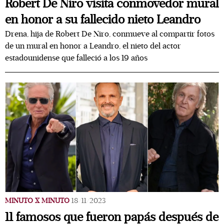
Robert De Niro visita conmovedor mural
en honor a su fallecido nieto Leandro
Drena, hija de Robert De Niro, conmueve al compartir fotos
de un mural en honor a Leandro, el nieto del actor
estadounidense que falleció a los 19 años
MINUTO X MINUTO
18/11/2023
11 famosos que fueron papás después de