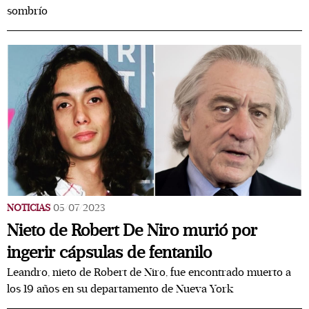
sombrío
NOTICIAS
05/07/2023
Nieto de Robert De Niro murió por
ingerir cápsulas de fentanilo
Leandro, nieto de Robert de Niro, fue encontrado muerto a
los 19 años en su departamento de Nueva York