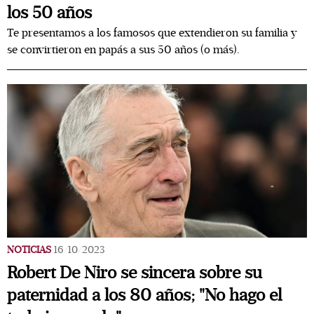
los 50 años
Te presentamos a los famosos que extendieron su familia y
se convirtieron en papás a sus 50 años (o más).
NOTICIAS
16/10/2023
Robert De Niro se sincera sobre su
paternidad a los 80 años; "No hago el