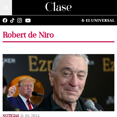
Robert de Niro
NOTICIAS
31/05/2024