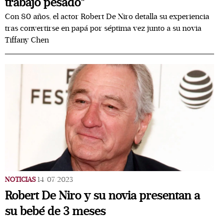
trabajo pesado"
Con 80 años, el actor Robert De Niro detalla su experiencia
tras convertirse en papá por séptima vez junto a su novia
Tiffany Chen
NOTICIAS
14/07/2023
Robert De Niro y su novia presentan a
su bebé de 3 meses