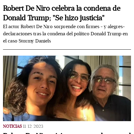
Robert De Niro celebra la condena de
Donald Trump; "Se hizo justicia"
El actor Robert De Niro sorprende con firmes - y alegres-
declaraciones tras la condena del político Donald Trump en
el caso Stormy Daniels
NOTICIAS
11/12/2023