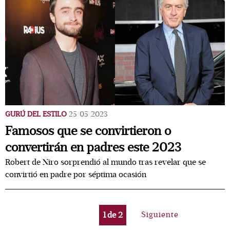
GURÚ DEL ESTILO
25/05/2023
Famosos que se convirtieron o
convertirán en padres este 2023
Robert de Niro sorprendió al mundo tras revelar que se
convirtió en padre por séptima ocasión
1
de
2
Siguiente