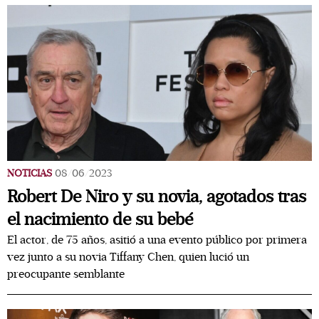
NOTICIAS
08/06/2023
Robert De Niro y su novia, agotados tras
el nacimiento de su bebé
El actor, de 75 años, asitió a una evento público por primera
vez junto a su novia Tiffany Chen, quien lució un
preocupante semblante