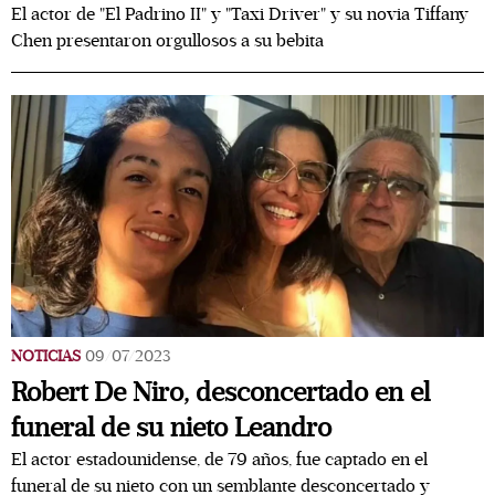
El actor de "El Padrino II" y "Taxi Driver" y su novia Tiffany
Chen presentaron orgullosos a su bebita
NOTICIAS
09/07/2023
Robert De Niro, desconcertado en el
funeral de su nieto Leandro
El actor estadounidense, de 79 años, fue captado en el
funeral de su nieto con un semblante desconcertado y