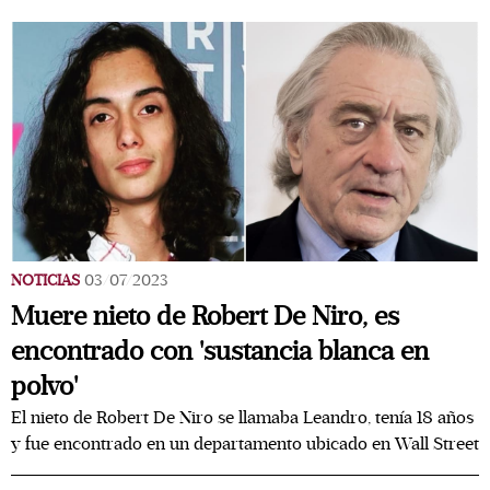
NOTICIAS
03/07/2023
Muere nieto de Robert De Niro, es
encontrado con 'sustancia blanca en
polvo'
El nieto de Robert De Niro se llamaba Leandro, tenía 18 años
y fue encontrado en un departamento ubicado en Wall Street