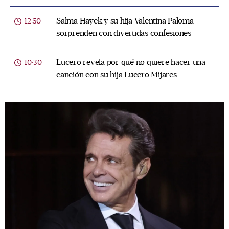
Salma Hayek y su hija Valentina Paloma
12:50
sorprenden con divertidas confesiones
Lucero revela por qué no quiere hacer una
10:30
canción con su hija Lucero Mijares