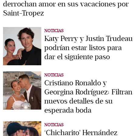
derrochan amor en sus vacaciones por
Saint-Tropez
NOTICIAS
Katy Perry y Justin Trudeau
podrían estar listos para
dar el siguiente paso
NOTICIAS
Cristiano Ronaldo y
Georgina Rodríguez: Filtran
nuevos detalles de su
esperada boda
NOTICIAS
‘Chicharito' Hernández