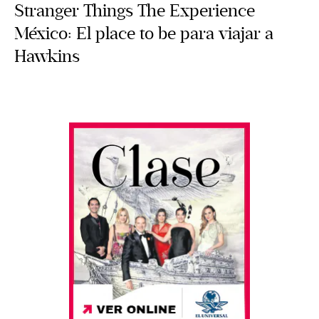
Stranger Things The Experience
México: El place to be para viajar a
Hawkins