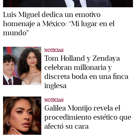
Luis Miguel dedica un emotivo
homenaje a México: “Mi lugar en el
mundo"
NOTICIAS
Tom Holland y Zendaya
celebran millonaria y
discreta boda en una finca
inglesa
NOTICIAS
Galilea Montijo revela el
procedimiento estético que
afectó su cara