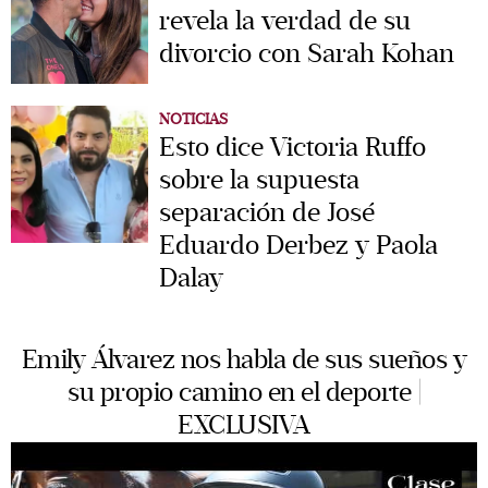
revela la verdad de su
divorcio con Sarah Kohan
NOTICIAS
Esto dice Victoria Ruffo
sobre la supuesta
separación de José
Eduardo Derbez y Paola
Dalay
Emily Álvarez nos habla de sus sueños y
su propio camino en el deporte |
EXCLUSIVA