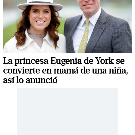
La princesa Eugenia de York se
convierte en mamá de una niña,
así lo anunció