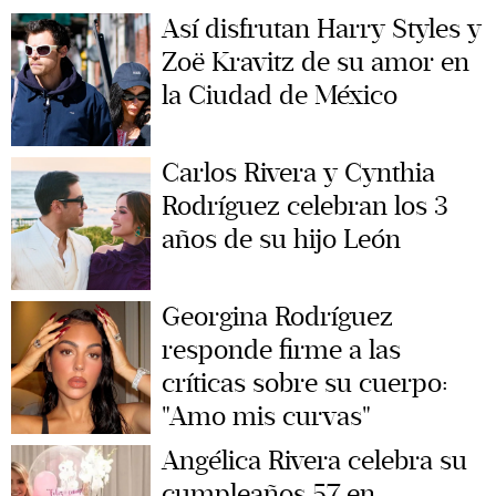
Así disfrutan Harry Styles y
Zoë Kravitz de su amor en
la Ciudad de México
Carlos Rivera y Cynthia
Rodríguez celebran los 3
años de su hijo León
Georgina Rodríguez
responde firme a las
críticas sobre su cuerpo:
"Amo mis curvas"
Angélica Rivera celebra su
cumpleaños 57 en