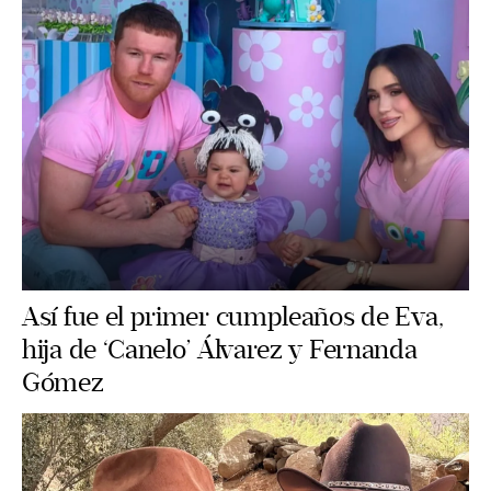
Así fue el primer cumpleaños de Eva,
hija de ‘Canelo’ Álvarez y Fernanda
Gómez