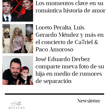
Los momentos clave en su
romántica historia de amor
Loreto Peralta, Luis
Gerardo Méndez y más en
el concierto de Ca7riel &
Paco Amoroso
José Eduardo Derbez
comparte nueva foto de su
hija en medio de rumores
de separación
Newsletter