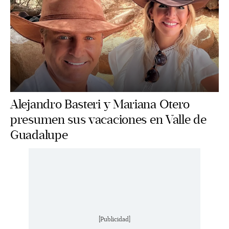
Alejandro Basteri y Mariana Otero
presumen sus vacaciones en Valle de
Guadalupe
[Publicidad]