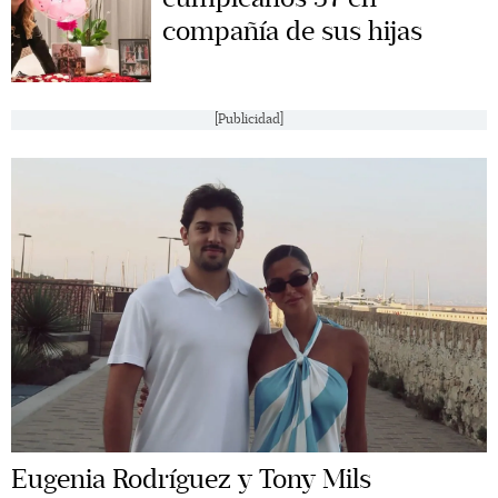
compañía de sus hijas
[Publicidad]
Eugenia Rodríguez y Tony Mils