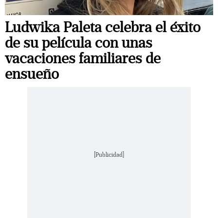
Ludwika Paleta celebra el éxito
de su película con unas
vacaciones familiares de
ensueño
[Publicidad]