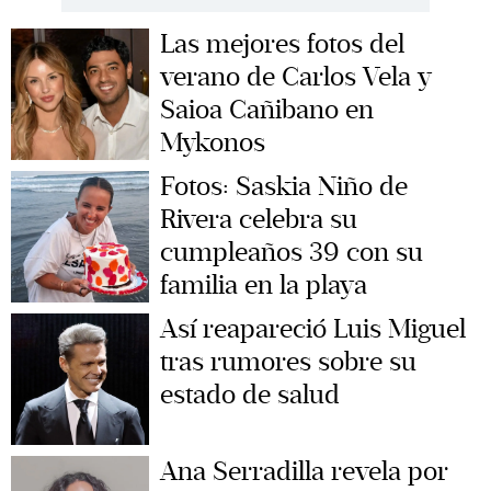
Las mejores fotos del
verano de Carlos Vela y
Saioa Cañibano en
Mykonos
Fotos: Saskia Niño de
Rivera celebra su
cumpleaños 39 con su
familia en la playa
Así reapareció Luis Miguel
tras rumores sobre su
estado de salud
Ana Serradilla revela por