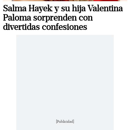
Salma Hayek y su hija Valentina
Paloma sorprenden con
divertidas confesiones
[Publicidad]