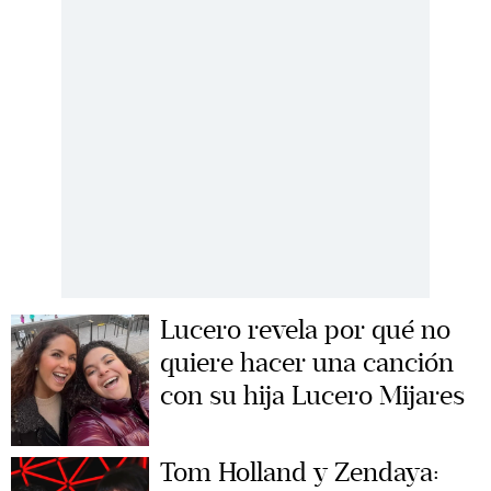
Lucero revela por qué no
quiere hacer una canción
con su hija Lucero Mijares
Tom Holland y Zendaya: