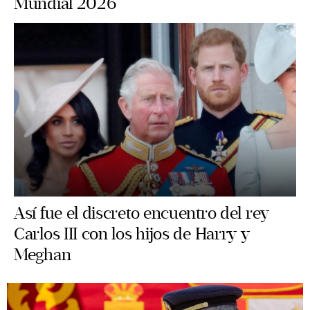
Mundial 2026
Así fue el discreto encuentro del rey
Carlos III con los hijos de Harry y
Meghan