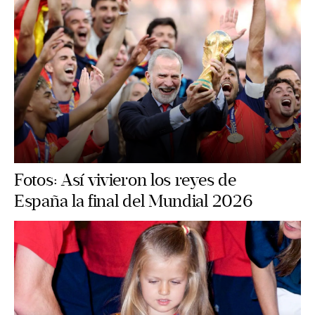
Fotos: Así vivieron los reyes de
España la final del Mundial 2026