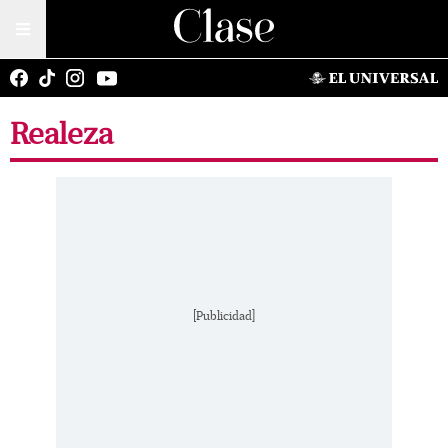
Realeza
[Publicidad]