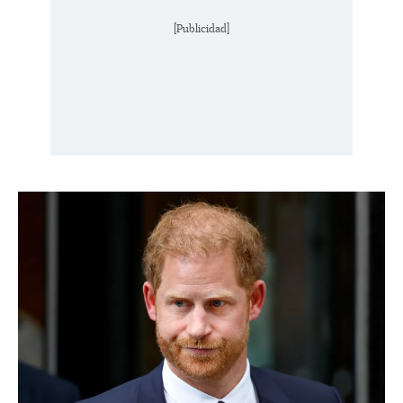
[Publicidad]