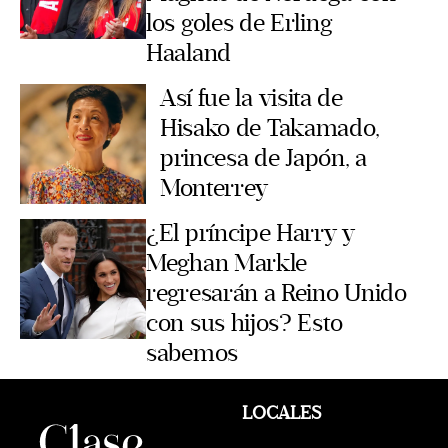
los goles de Erling
Haaland
Así fue la visita de
Hisako de Takamado,
princesa de Japón, a
Monterrey
¿El príncipe Harry y
Meghan Markle
regresarán a Reino Unido
con sus hijos? Esto
sabemos
LOCALES