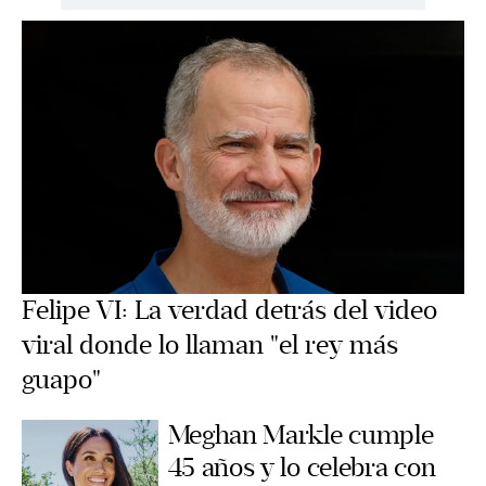
Felipe VI: La verdad detrás del video
viral donde lo llaman "el rey más
guapo"
Meghan Markle cumple
45 años y lo celebra con