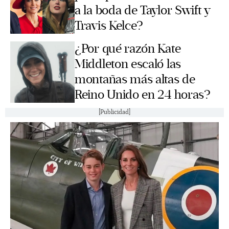
a la boda de Taylor Swift y
Travis Kelce?
¿Por qué razón Kate
Middleton escaló las
montañas más altas de
Reino Unido en 24 horas?
[Publicidad]