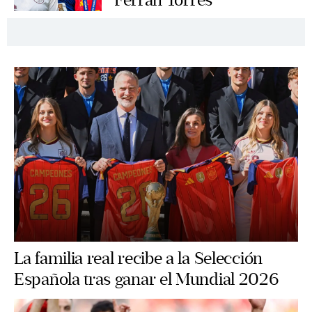
Ferran Torres
La familia real recibe a la Selección
Española tras ganar el Mundial 2026