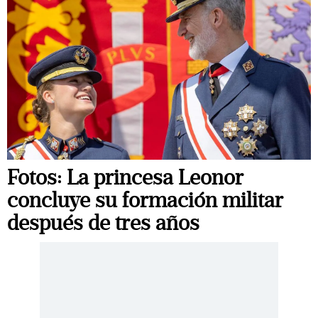
Fotos: La princesa Leonor
concluye su formación militar
después de tres años