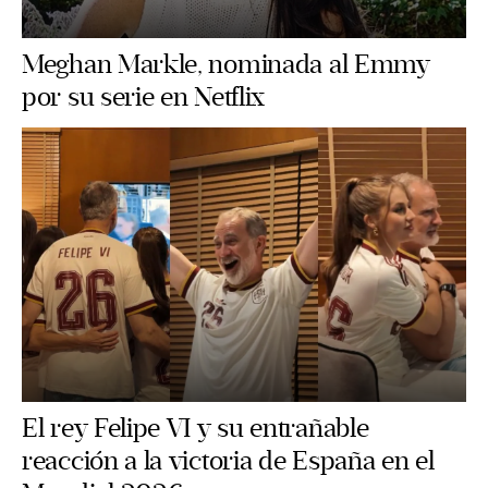
Meghan Markle, nominada al Emmy
por su serie en Netflix
El rey Felipe VI y su entrañable
reacción a la victoria de España en el