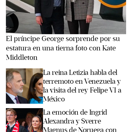
El príncipe George sorprende por su
estatura en una tierna foto con Kate
Middleton
La reina Letizia habla del
terremoto en Venezuela y
la visita del rey Felipe VI a
México
La emoción de Ingrid
Alexandra y Sverre
Magnus de Noruega con