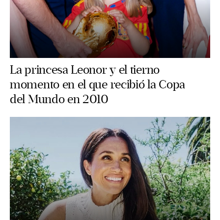
La princesa Leonor y el tierno
momento en el que recibió la Copa
del Mundo en 2010