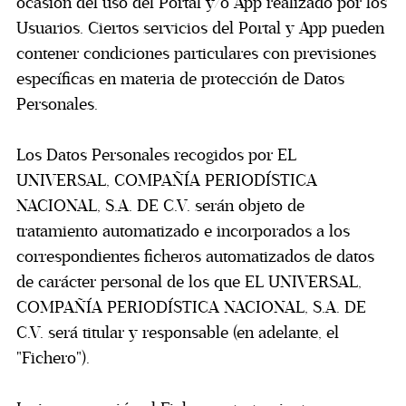
ocasión del uso del Portal y/o App realizado por los
Usuarios. Ciertos servicios del Portal y App pueden
contener condiciones particulares con previsiones
específicas en materia de protección de Datos
Personales.
Los Datos Personales recogidos por EL
UNIVERSAL, COMPAÑÍA PERIODÍSTICA
NACIONAL, S.A. DE C.V. serán objeto de
tratamiento automatizado e incorporados a los
correspondientes ficheros automatizados de datos
de carácter personal de los que EL UNIVERSAL,
COMPAÑÍA PERIODÍSTICA NACIONAL, S.A. DE
C.V. será titular y responsable (en adelante, el
"Fichero").