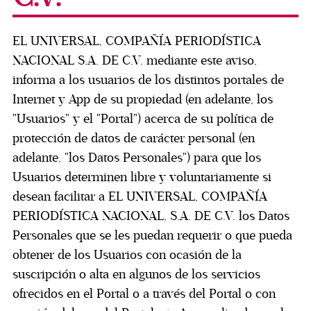
EL UNIVERSAL, COMPAÑÍA PERIODÍSTICA
NACIONAL S.A. DE C.V. mediante este aviso,
informa a los usuarios de los distintos portales de
Internet y App de su propiedad (en adelante, los
"Usuarios" y el "Portal") acerca de su política de
protección de datos de carácter personal (en
adelante, "los Datos Personales") para que los
Usuarios determinen libre y voluntariamente si
desean facilitar a EL UNIVERSAL, COMPAÑÍA
PERIODÍSTICA NACIONAL, S.A. DE C.V. los Datos
Personales que se les puedan requerir o que pueda
obtener de los Usuarios con ocasión de la
suscripción o alta en algunos de los servicios
ofrecidos en el Portal o a través del Portal o con