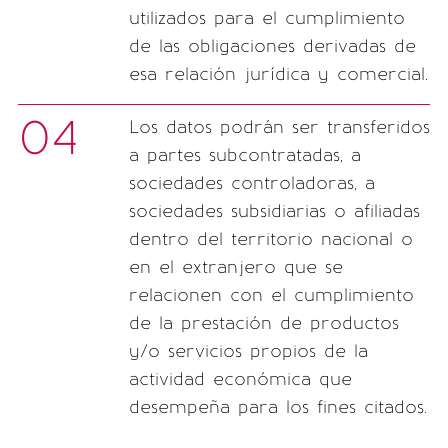
utilizados para el cumplimiento
de las obligaciones derivadas de
esa relación jurídica y comercial.
04
Los datos podrán ser transferidos
a partes subcontratadas, a
sociedades controladoras, a
sociedades subsidiarias o afiliadas
dentro del territorio nacional o
en el extranjero que se
relacionen con el cumplimiento
de la prestación de productos
y/o servicios propios de la
actividad económica que
desempeña para los fines citados.