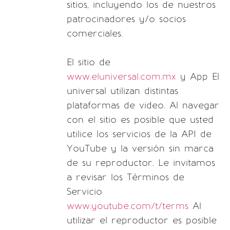
sitios, incluyendo los de nuestros
patrocinadores y/o socios
comerciales.
El sitio de
www.eluniversal.com.mx
y App El
universal utilizan distintas
plataformas de video. Al navegar
con el sitio es posible que usted
utilice los servicios de la API de
YouTube y la versión sin marca
de su reproductor. Le invitamos
a revisar los Términos de
Servicio
www.youtube.com/t/terms
Al
utilizar el reproductor es posible