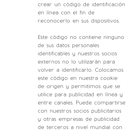
crear un código de identificación
en línea con el fin de
reconocerlo en sus dispositivos.
Este código no contiene ninguno
de sus datos personales
identificables y nuestros socios
externos no lo utilizarán para
volver a identificarlo. Colocamos
este código en nuestra cookie
de origen y permitimos que se
utilice para publicidad en línea y
entre canales. Puede compartirse
con nuestros socios publicitarios
y otras empresas de publicidad
de terceros a nivel mundial con