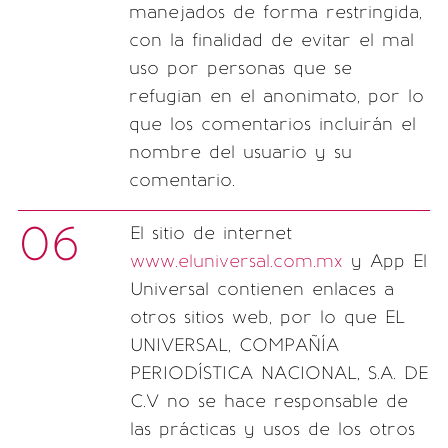
manejados de forma restringida,
con la finalidad de evitar el mal
uso por personas que se
refugian en el anonimato, por lo
que los comentarios incluirán el
nombre del usuario y su
comentario.
06
El sitio de internet
www.eluniversal.com.mx
y App El
Universal contienen enlaces a
otros sitios web, por lo que EL
UNIVERSAL, COMPAÑÍA
PERIODÍSTICA NACIONAL, S.A. DE
C.V no se hace responsable de
las prácticas y usos de los otros