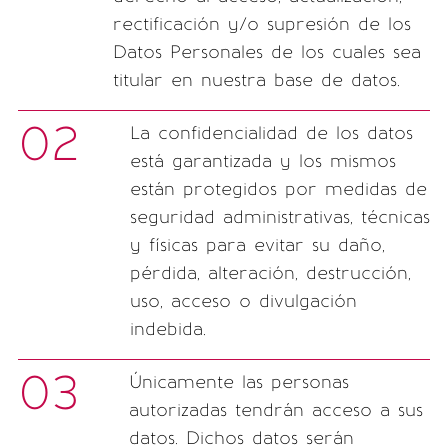
rectificación y/o supresión de los
Datos Personales de los cuales sea
titular en nuestra base de datos.
02
La confidencialidad de los datos
está garantizada y los mismos
están protegidos por medidas de
seguridad administrativas, técnicas
y físicas para evitar su daño,
pérdida, alteración, destrucción,
uso, acceso o divulgación
indebida.
03
Únicamente las personas
autorizadas tendrán acceso a sus
datos. Dichos datos serán