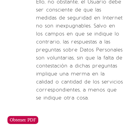
Ello, no obstante, el Usuario debe
ser consciente de que las
medidas de seguridad en Internet
no son inexpugnables. Salvo en
los campos en que se indique lo
contrario, las respuestas a las
preguntas sobre Datos Personales
son voluntarias, sin que la falta de
contestación a dichas preguntas
implique una merma en la
calidad o cantidad de los servicios
correspondientes, a menos que
se indique otra cosa.
Obtener PDF