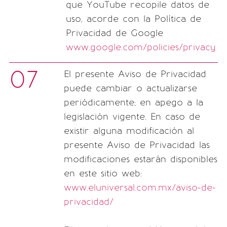
que YouTube recopile datos de
uso, acorde con la Política de
Privacidad de Google
www.google.com/policies/privacy
07
El presente Aviso de Privacidad
puede cambiar o actualizarse
periódicamente; en apego a la
legislación vigente. En caso de
existir alguna modificación al
presente Aviso de Privacidad las
modificaciones estarán disponibles
en este sitio web:
www.eluniversal.com.mx/aviso-de-
privacidad/