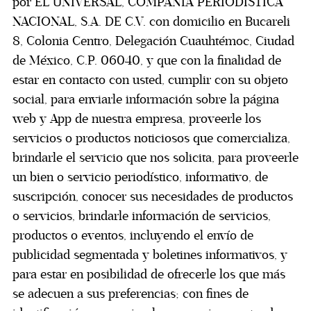
por EL UNIVERSAL, COMPAÑÍA PERIODÍSTICA
NACIONAL, S.A. DE C.V. con domicilio en Bucareli
8, Colonia Centro, Delegación Cuauhtémoc, Ciudad
de México, C.P. 06040, y que con la finalidad de
estar en contacto con usted, cumplir con su objeto
social, para enviarle información sobre la página
web y App de nuestra empresa, proveerle los
servicios o productos noticiosos que comercializa,
brindarle el servicio que nos solicita, para proveerle
un bien o servicio periodístico, informativo, de
suscripción, conocer sus necesidades de productos
o servicios, brindarle información de servicios,
productos o eventos, incluyendo el envío de
publicidad segmentada y boletines informativos, y
para estar en posibilidad de ofrecerle los que más
se adecuen a sus preferencias; con fines de