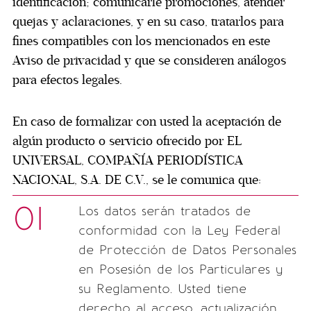
identificación; comunicarle promociones, atender
quejas y aclaraciones, y en su caso, tratarlos para
fines compatibles con los mencionados en este
Aviso de privacidad y que se consideren análogos
para efectos legales.
En caso de formalizar con usted la aceptación de
algún producto o servicio ofrecido por EL
UNIVERSAL, COMPAÑÍA PERIODÍSTICA
NACIONAL, S.A. DE C.V., se le comunica que:
01
Los datos serán tratados de
conformidad con la Ley Federal
de Protección de Datos Personales
en Posesión de los Particulares y
su Reglamento. Usted tiene
derecho al acceso, actualización,