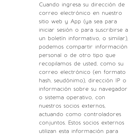
Cuando ingresa su dirección de
correo electrónico en nuestro
sitio web y App (ya sea para
iniciar sesión o para suscribirse a
un boletín informativo, o similar),
podemos compartir información
personal o de otro tipo que
recopilamos de usted, como su
correo electrónico (en formato
hash, seudónimo), dirección IP o
información sobre su navegador
o sistema operativo, con
nuestros socios externos,
actuando como controladores
conjuntos. Estos socios externos
utilizan esta información para