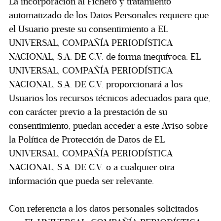
La incorporación al Fichero y tratamiento
automatizado de los Datos Personales requiere que
el Usuario preste su consentimiento a EL
UNIVERSAL, COMPAÑÍA PERIODÍSTICA
NACIONAL, S.A. DE C.V. de forma inequívoca. EL
UNIVERSAL, COMPAÑÍA PERIODÍSTICA
NACIONAL, S.A. DE C.V. proporcionará a los
Usuarios los recursos técnicos adecuados para que,
con carácter previo a la prestación de su
consentimiento, puedan acceder a este Aviso sobre
la Política de Protección de Datos de EL
UNIVERSAL, COMPAÑÍA PERIODÍSTICA
NACIONAL, S.A. DE C.V. o a cualquier otra
información que pueda ser relevante.
Con referencia a los datos personales solicitados