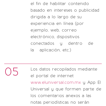
el fin de habilitar contenido
basado en intereses o publicidad
dirigida a lo largo de su
experiencia en línea (por
ejemplo, web, correo
electrónico, dispositivos
conectados y dentro de
la aplicación, etc.)
05
Los datos recopilados mediante
el portal de internet
www.eluniversal.com.mx
y App El
Universal y que formen parte de
los comentarios anexos a las
notas periodísticas no serán