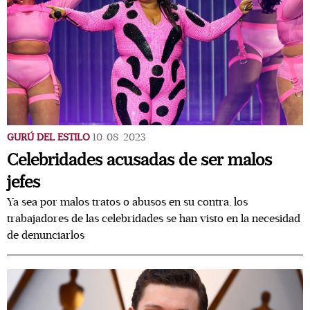
GURÚ DEL ESTILO
10/08/2023
Celebridades acusadas de ser malos
jefes
Ya sea por malos tratos o abusos en su contra, los
trabajadores de las celebridades se han visto en la necesidad
de denunciarlos