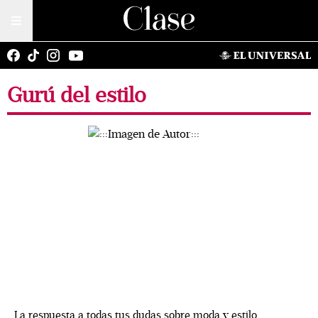
Gurú del estilo
La respuesta a todas tus dudas sobre moda y estilo.