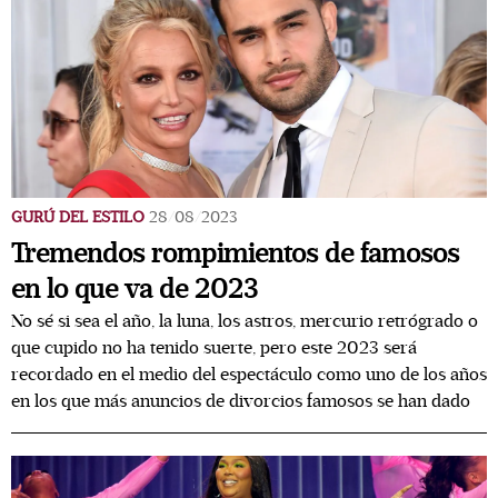
GURÚ DEL ESTILO
28/08/2023
Tremendos rompimientos de famosos
en lo que va de 2023
No sé si sea el año, la luna, los astros, mercurio retrógrado o
que cupido no ha tenido suerte, pero este 2023 será
recordado en el medio del espectáculo como uno de los años
en los que más anuncios de divorcios famosos se han dado