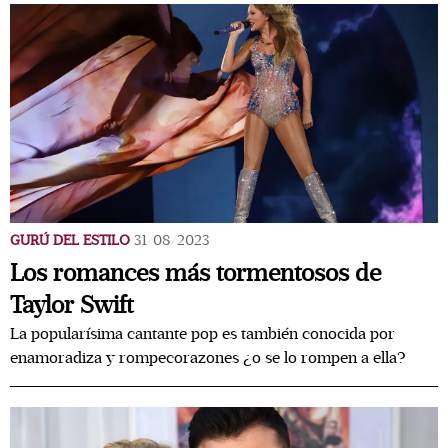
GURÚ DEL ESTILO
31/08/2023
Los romances más tormentosos de
Taylor Swift
La popularísima cantante pop es también conocida por
enamoradiza y rompecorazones ¿o se lo rompen a ella?