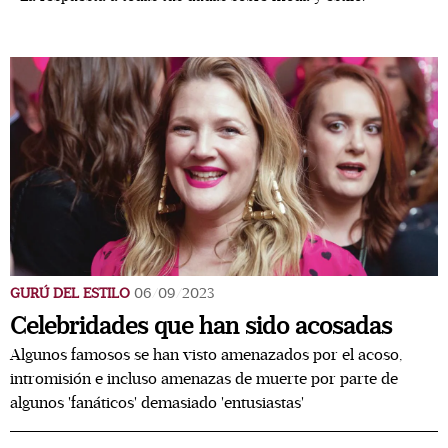
GURÚ DEL ESTILO
06/09/2023
Celebridades que han sido acosadas
Algunos famosos se han visto amenazados por el acoso,
intromisión e incluso amenazas de muerte por parte de
algunos 'fanáticos' demasiado 'entusiastas'