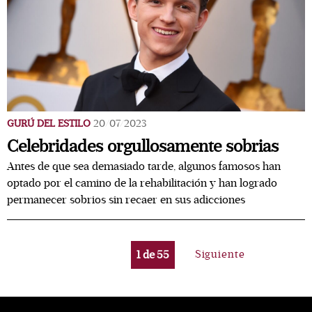
GURÚ DEL ESTILO
20/07/2023
Celebridades orgullosamente sobrias
Antes de que sea demasiado tarde, algunos famosos han
optado por el camino de la rehabilitación y han logrado
permanecer sobrios sin recaer en sus adicciones
1
de
55
Siguiente