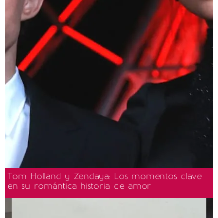
Tom Holland y Zendaya: Los momentos clave
en su romántica historia de amor