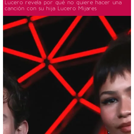
Lucero revela por qué no quiere hacer una
canción con su hija Lucero Mijares