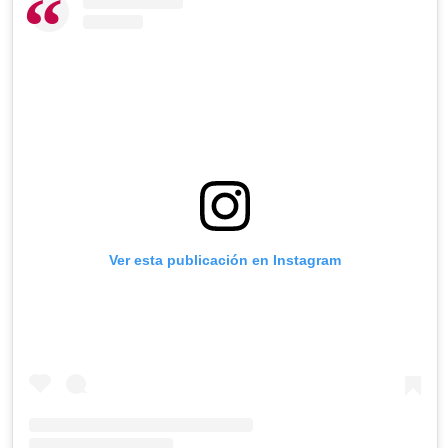
Ver esta publicación en Instagram