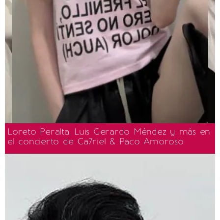
Loreto Peralta, Luis Gerardo Méndez y más en
el concierto de Ca7riel & Paco Amoroso