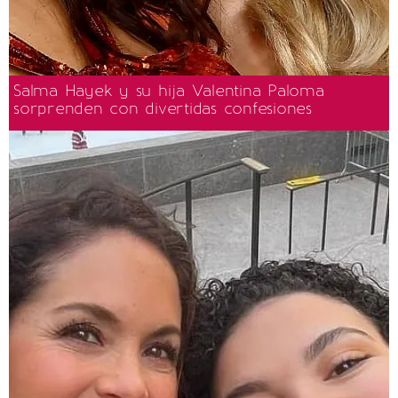
Salma Hayek y su hija Valentina Paloma
sorprenden con divertidas confesiones