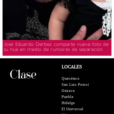
José Eduardo Derbez comparte nueva foto de
su hija en medio de rumores de separación
LOCALES
Querétaro
San Luis Potosí
Oaxaca
Puebla
Hidalgo
El Universal