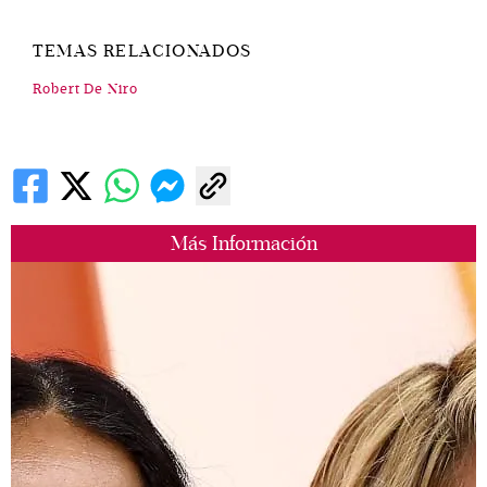
TEMAS RELACIONADOS
Robert De Niro
Más Información