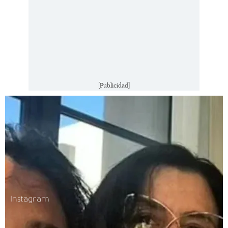
[Publicidad]
Instagram