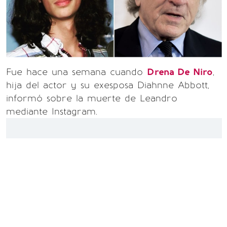
Fue hace una semana cuando
Drena De Niro
,
hija del actor y su exesposa Diahnne Abbott,
informó sobre la muerte de Leandro
mediante Instagram.