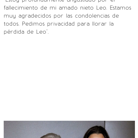
fallecimiento de mi amado nieto Leo. Estamos
muy agradecidos por las condolencias de
todos. Pedimos privacidad para llorar la
pérdida de Leo".