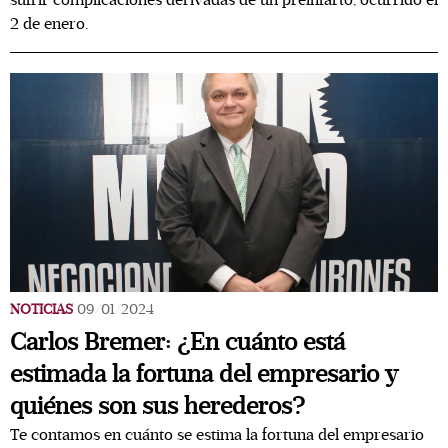
sufrir complicaciones derivadas de un preinfarto, ocurrido el
2 de enero.
NOTICIAS
09/01/2024
Carlos Bremer: ¿En cuánto está
estimada la fortuna del empresario y
quiénes son sus herederos?
Te contamos en cuánto se estima la fortuna del empresario