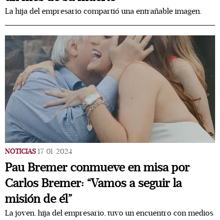
La hija del empresario compartió una entrañable imagen.
NOTICIAS
17/01/2024
Pau Bremer conmueve en misa por
Carlos Bremer: “Vamos a seguir la
misión de él”
La joven, hija del empresario, tuvo un encuentro con medios