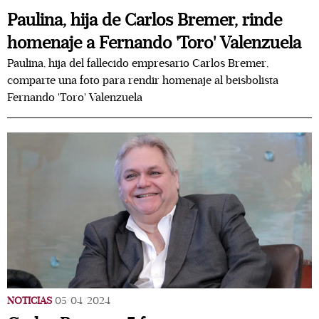
Paulina, hija de Carlos Bremer, rinde
homenaje a Fernando 'Toro' Valenzuela
Paulina, hija del fallecido empresario Carlos Bremer,
comparte una foto para rendir homenaje al beisbolista
Fernando 'Toro' Valenzuela
NOTICIAS
05/04/2024