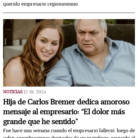
querido empresario regiomontano.
NOTICIAS
12/01/2024
Hija de Carlos Bremer dedica amoroso
mensaje al empresario: “El dolor más
grande que he sentido”
Fue hace una semana cuando el empresario falleció, luego de