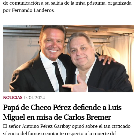
de comunicación a su salida de la misa póstuma, organizada
por Fernando Landeros.
NOTICIAS
17/01/2024
Papá de Checo Pérez defiende a Luis
Miguel en misa de Carlos Bremer
El señor Antonio Pérez Garibay opinó sobre el tan criticado
silencio del famoso cantante respecto a la muerte del