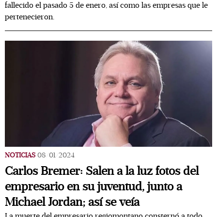
fallecido el pasado 5 de enero, así como las empresas que le
pertenecieron.
NOTICIAS
08/01/2024
Carlos Bremer: Salen a la luz fotos del
empresario en su juventud, junto a
Michael Jordan; así se veía
La muerte del empresario regiomontano consternó a todo