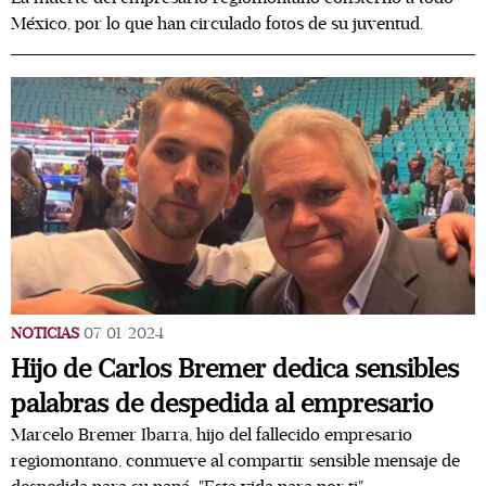
México, por lo que han circulado fotos de su juventud.
NOTICIAS
07/01/2024
Hijo de Carlos Bremer dedica sensibles
palabras de despedida al empresario
Marcelo Bremer Ibarra, hijo del fallecido empresario
regiomontano, conmueve al compartir sensible mensaje de