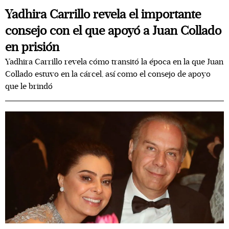
Yadhira Carrillo revela el importante
consejo con el que apoyó a Juan Collado
en prisión
Yadhira Carrillo revela cómo transitó la época en la que Juan
Collado estuvo en la cárcel, así como el consejo de apoyo
que le brindó