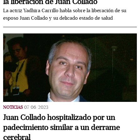
la liberación de Juan Collado
La actriz Yadhira Carrillo habla sobre la liberación de su
esposo Juan Collado y su delicado estado de salud
NOTICIAS
07/06/2023
Juan Collado hospitalizado por un
padecimiento similar a un derrame
cerebral