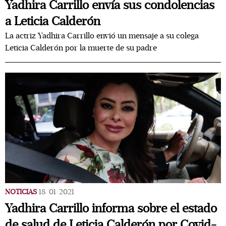
Yadhira Carrillo envía sus condolencias
a Leticia Calderón
La actriz Yadhira Carrillo envió un mensaje a su colega
Leticia Calderón por la muerte de su padre
NOTICIAS
18/01/2021
Yadhira Carrillo informa sobre el estado
de salud de Leticia Calderón por Covid-