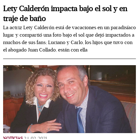
Lety Calderón impacta bajo el sol y en
traje de baño
La actriz Lety Calderón está de vacaciones en un paradisíaco
lugar y compartió una foto bajo el sol que dejó impactados a
muchos de sus fans; Luciano y Carlo, los hijos que tuvo con
el abogado Juan Collado, están con ella
NOTICIAS
24/02/2021