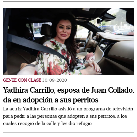
GENTE CON CLASE
30/09/2020
Yadhira Carrillo, esposa de Juan Collado,
da en adopción a sus perritos
La actriz Yadhira Carrillo asistió a un programa de televisión
para pedir a las personas que adopten a sus perritos, a los
cuales recogió de la calle y les dio refugio