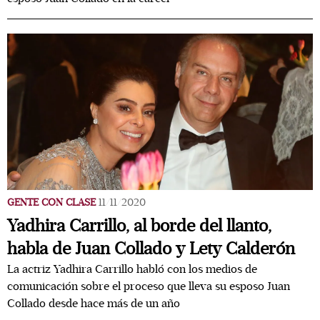
GENTE CON CLASE
11/11/2020
Yadhira Carrillo, al borde del llanto,
habla de Juan Collado y Lety Calderón
La actriz Yadhira Carrillo habló con los medios de
comunicación sobre el proceso que lleva su esposo Juan
Collado desde hace más de un año