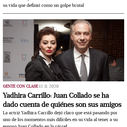
su vida que definió como un golpe brutal
GENTE CON CLASE
13/11/2020
Yadhira Carrillo: Juan Collado se ha
dado cuenta de quiénes son sus amigos
La actriz Yadhira Carrillo dejó claro que está pasando por
uno de los momentos más difíciles en su vida al tener a su
esposo Juan Collado en la cárcel