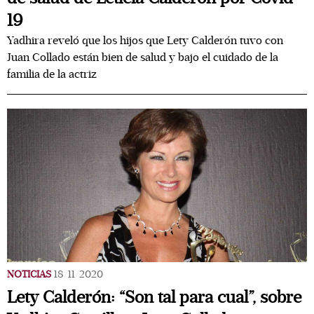
19
Yadhira reveló que los hijos que Lety Calderón tuvo con
Juan Collado están bien de salud y bajo el cuidado de la
familia de la actriz
NOTICIAS
18/11/2020
Lety Calderón: “Son tal para cual”, sobre