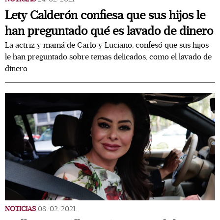
Lety Calderón confiesa que sus hijos le
han preguntado qué es lavado de dinero
La actriz y mamá de Carlo y Luciano, confesó que sus hijos
le han preguntado sobre temas delicados, como el lavado de
dinero
NOTICIAS
08/02/2021