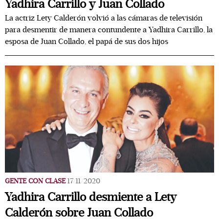
Yadhira Carrillo y Juan Collado
La actriz Lety Calderón volvió a las cámaras de televisión
para desmentir de manera contundente a Yadhira Carrillo, la
esposa de Juan Collado, el papá de sus dos hijos
GENTE CON CLASE
17/11/2020
Yadhira Carrillo desmiente a Lety
Calderón sobre Juan Collado