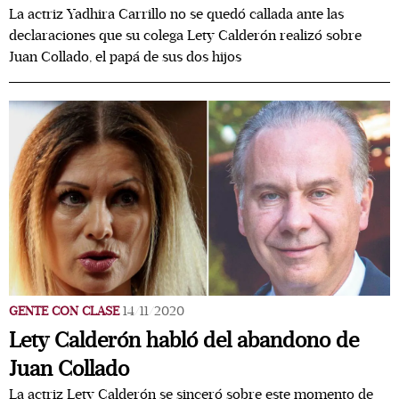
La actriz Yadhira Carrillo no se quedó callada ante las
declaraciones que su colega Lety Calderón realizó sobre
Juan Collado, el papá de sus dos hijos
GENTE CON CLASE
14/11/2020
Lety Calderón habló del abandono de
Juan Collado
La actriz Lety Calderón se sinceró sobre este momento de