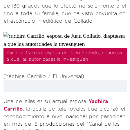
de 180 grados que lo afectó no solamente a él
sino a toda su familia, que ha visto envuelta en
el escándalo mediático de Collado.
Yadhira Carrillo, esposa de Juan Collado, dispuesta
a que las autoridades la investiguen
(Yadhira Carrillo / El Universal)
Una de ellas es su actual esposa
Yadhira
Carrillo
, la actriz de telenovelas que alcanzó el
reconocimiento a nivel nacional por participar
en más de 15 producciones del “Canal de las