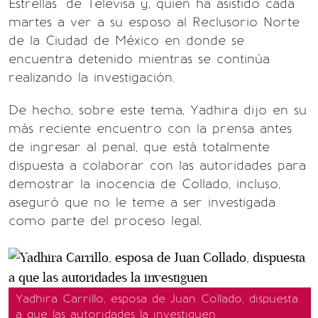
Estrellas" de Televisa y, quien ha asistido cada
martes a ver a su esposo al Reclusorio Norte
de la Ciudad de México en donde se
encuentra detenido mientras se continúa
realizando la investigación.
De hecho, sobre este tema, Yadhira dijo en su
más reciente encuentro con la prensa antes
de ingresar al penal, que está totalmente
dispuesta a colaborar con las autoridades para
demostrar la inocencia de Collado, incluso,
aseguró que no le teme a ser investigada
como parte del proceso legal.
Yadhira Carrillo, esposa de Juan Collado, dispuesta
a que las autoridades la investiguen