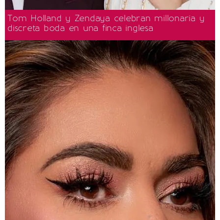
Tom Holland y Zendaya celebran millonaria y
discreta boda en una finca inglesa