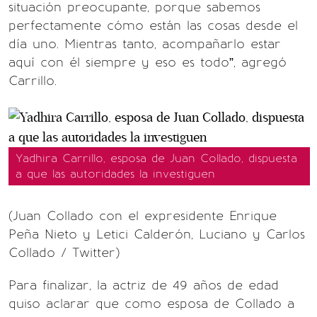
situación preocupante, porque sabemos
perfectamente cómo están las cosas desde el
día uno. Mientras tanto, acompañarlo estar
aquí con él siempre y eso es todo”, agregó
Carrillo.
Yadhira Carrillo, esposa de Juan Collado, dispuesta
a que las autoridades la investiguen
(Juan Collado con el expresidente Enrique
Peña Nieto y Letici Calderón, Luciano y Carlos
Collado / Twitter)
Para finalizar, la actriz de 49 años de edad
quiso aclarar que como esposa de Collado a