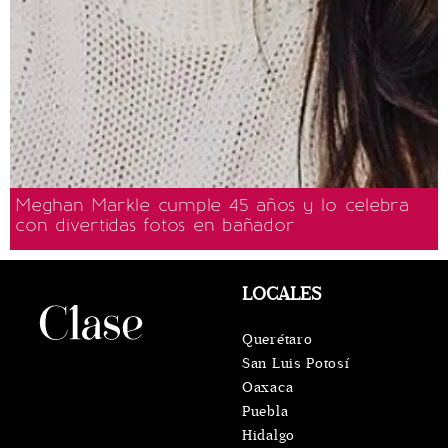
Meghan Markle cumple 45 años y lo celebra
con divertidas fotos en bañador
LOCALES
Querétaro
San Luis Potosí
Oaxaca
Puebla
Hidalgo