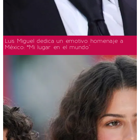
Luis Miguel dedica un emotivo homenaje a
México: “Mi lugar en el mundo"