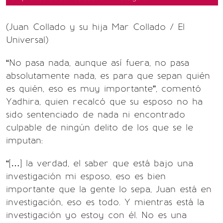
(Juan Collado y su hija Mar Collado / El
Universal)
“No pasa nada, aunque así fuera, no pasa
absolutamente nada, es para que sepan quién
es quién, eso es muy importante”, comentó
Yadhira, quien recalcó que su esposo no ha
sido sentenciado de nada ni encontrado
culpable de ningún delito de los que se le
imputan:
“[…] la verdad, el saber que está bajo una
investigación mi esposo, eso es bien
importante que la gente lo sepa, Juan está en
investigación, eso es todo. Y mientras está la
investigación yo estoy con él. No es una