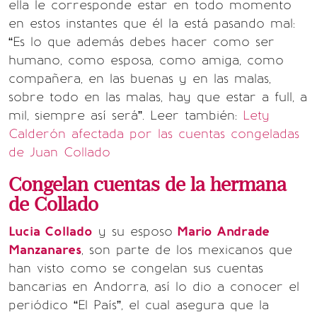
ella le corresponde estar en todo momento
en estos instantes que él la está pasando mal:
“Es lo que además debes hacer como ser
humano, como esposa, como amiga, como
compañera, en las buenas y en las malas,
sobre todo en las malas, hay que estar a full, a
mil, siempre así será”. Leer también:
Lety
Calderón afectada por las cuentas congeladas
de Juan Collado
Congelan cuentas de la hermana
de Collado
Lucia Collado
y su esposo
Mario Andrade
Manzanares
, son parte de los mexicanos que
han visto como se congelan sus cuentas
bancarias en Andorra, así lo dio a conocer el
periódico “El País”, el cual asegura que la