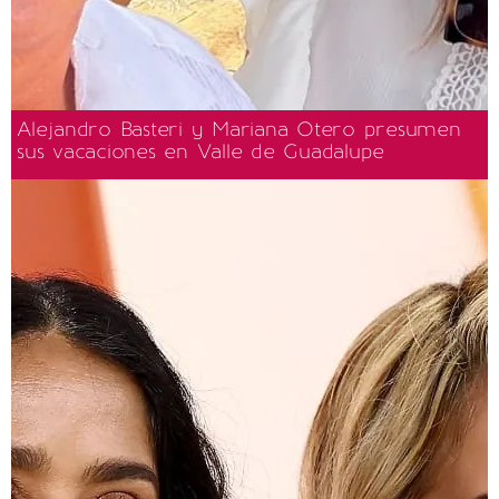
Alejandro Basteri y Mariana Otero presumen
sus vacaciones en Valle de Guadalupe