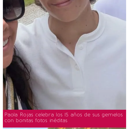
Paola Rojas celebra los 15 años de sus gemelos
con bonitas fotos inéditas