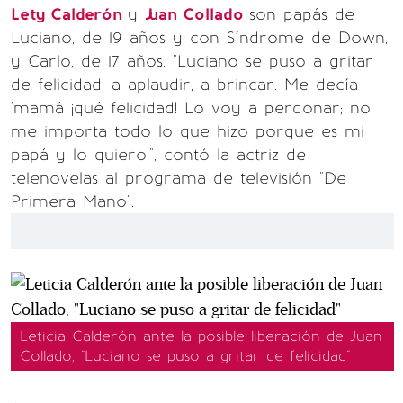
Lety Calderón
y
Juan Collado
son papás de
Luciano, de 19 años y con Síndrome de Down,
y Carlo, de 17 años. "Luciano se puso a gritar
de felicidad, a aplaudir, a brincar. Me decía
'mamá ¡qué felicidad! Lo voy a perdonar; no
me importa todo lo que hizo porque es mi
papá y lo quiero'", contó la actriz de
telenovelas al programa de televisión "De
Primera Mano".
Leticia Calderón ante la posible liberación de Juan
Collado, "Luciano se puso a gritar de felicidad"