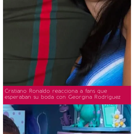
Cristiano Ronaldo reacciona a fans que
esperaban su boda con Georgina Rodríguez