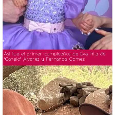
Así fue el primer cumpleaños de Eva, hija de
‘Canelo’ Álvarez y Fernanda Gómez