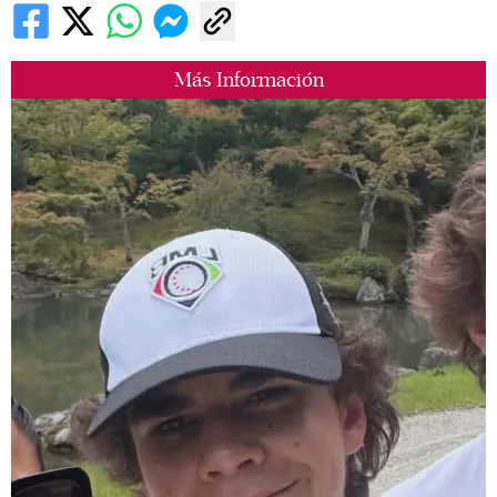
Más Información