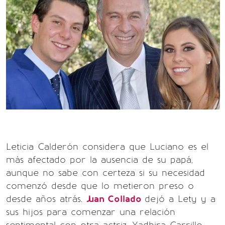
Leticia Calderón considera que Luciano es el
más afectado por la ausencia de su papá,
aunque no sabe con certeza si su necesidad
comenzó desde que lo metieron preso o
desde años atrás.
Juan Collado
dejó a Lety y a
sus hijos para comenzar una relación