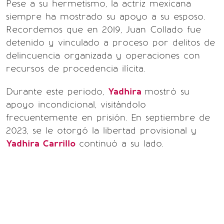
Pese a su hermetismo, la actriz mexicana
siempre ha mostrado su apoyo a su esposo.
Recordemos que en 2019, Juan Collado fue
detenido y vinculado a proceso por delitos de
delincuencia organizada y operaciones con
recursos de procedencia ilícita.
Durante este periodo,
Yadhira
mostró su
apoyo incondicional, visitándolo
frecuentemente en prisión. En septiembre de
2023, se le otorgó la libertad provisional y
Yadhira Carrillo
continuó a su lado.