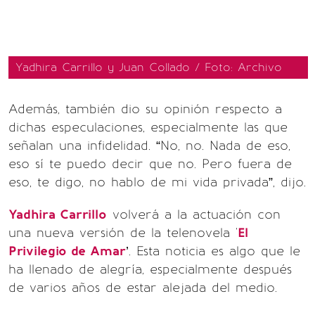
Yadhira Carrillo y Juan Collado / Foto: Archivo
Además, también dio su opinión respecto a
dichas especulaciones, especialmente las que
señalan una infidelidad. “No, no. Nada de eso,
eso sí te puedo decir que no. Pero fuera de
eso, te digo, no hablo de mi vida privada”, dijo.
Yadhira Carrillo
volverá a la actuación con
una nueva versión de la telenovela '
El
Privilegio de Amar
’. Esta noticia es algo que le
ha llenado de alegría, especialmente después
de varios años de estar alejada del medio.