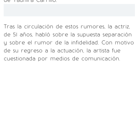
de Yadhira Carrillo.
Tras la circulación de estos rumores, la actriz,
de 51 años, habló sobre la supuesta separación
y sobre el rumor de la infidelidad. Con motivo
de su regreso a la actuación, la artista fue
cuestionada por medios de comunicación.