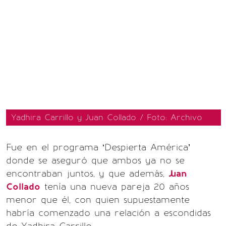
Yadhira Carrillo y Juan Collado / Foto: Archivo
Fue en el programa ‘Despierta América’
donde se aseguró que ambos ya no se
encontraban juntos, y que además,
Juan
Collado
tenía una nueva pareja 20 años
menor que él, con quien supuestamente
habría comenzado una relación a escondidas