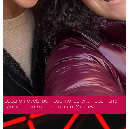
Lucero revela por qué no quiere hacer una
canción con su hija Lucero Mijares