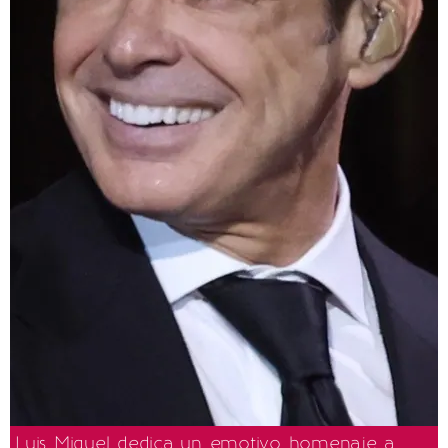
Luis Miguel dedica un emotivo homenaje a