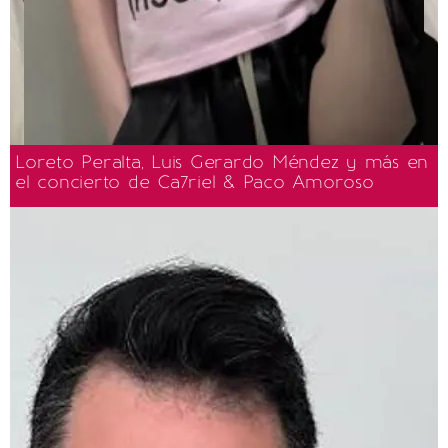
Loreto Peralta, Luis Gerardo Méndez y más en
el concierto de Ca7riel & Paco Amoroso