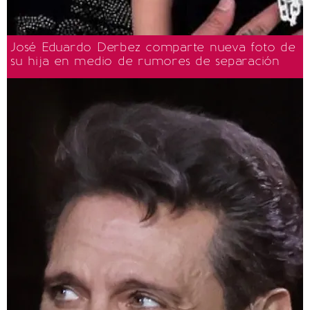
José Eduardo Derbez comparte nueva foto de
su hija en medio de rumores de separación