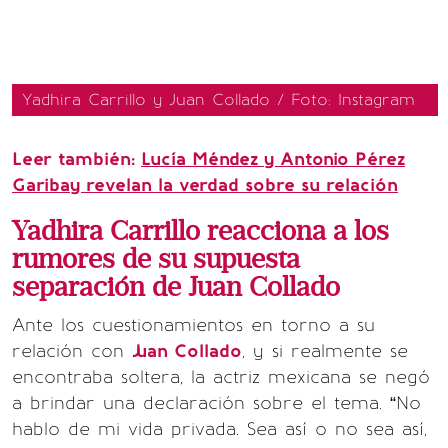
Yadhira Carrillo y Juan Collado / Foto: Instagram
Leer también:
Lucía Méndez y Antonio Pérez
Garibay revelan la verdad sobre su relación
Yadhira Carrillo reacciona a los
rumores de su supuesta
separación de Juan Collado
Ante los cuestionamientos en torno a su
relación con
Juan Collado
, y si realmente se
encontraba soltera, la actriz mexicana se negó
a brindar una declaración sobre el tema. “No
hablo de mi vida privada. Sea así o no sea así,