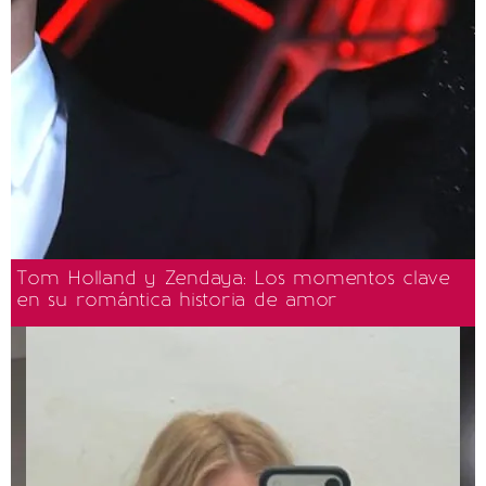
Tom Holland y Zendaya: Los momentos clave
en su romántica historia de amor