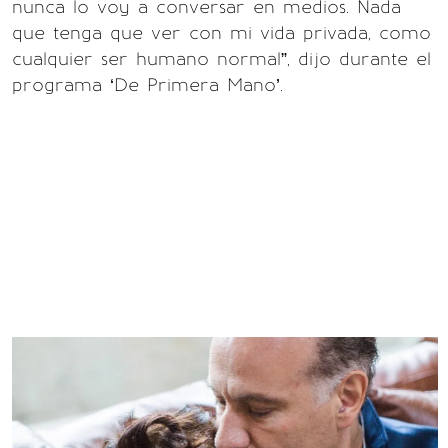
nunca lo voy a conversar en medios. Nada
que tenga que ver con mi vida privada, como
cualquier ser humano normal”, dijo durante el
programa ‘De Primera Mano’.