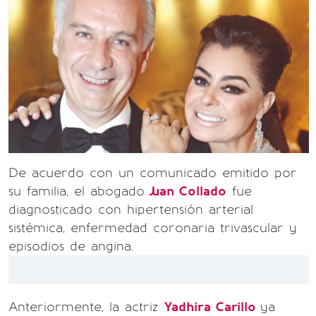
De acuerdo con un comunicado emitido por
su familia, el abogado
Juan Collado
fue
diagnosticado con hipertensión arterial
sistémica, enfermedad coronaria trivascular y
episodios de angina.
Anteriormente, la actriz
Yadhira Carillo
ya