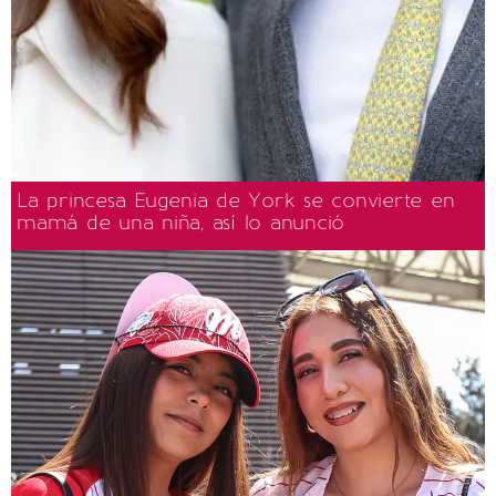
La princesa Eugenia de York se convierte en
mamá de una niña, así lo anunció