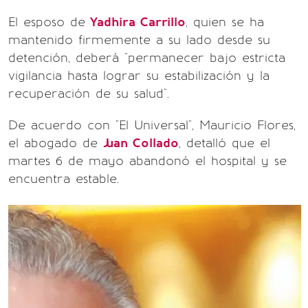
El esposo de
Yadhira Carrillo
, quien se ha
mantenido firmemente a su lado desde su
detención, deberá "permanecer bajo estricta
vigilancia hasta lograr su estabilización y la
recuperación de su salud".
De acuerdo con "El Universal", Mauricio Flores,
el abogado de
Juan Collado
, detalló que el
martes 6 de mayo abandonó el hospital y se
encuentra estable.