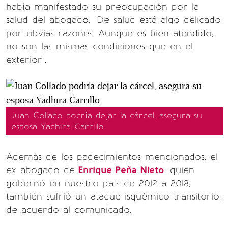
había manifestado su preocupación por la
salud del abogado, "De salud está algo delicado
por obvias razones. Aunque es bien atendido,
no son las mismas condiciones que en el
exterior".
Juan Collado podría dejar la cárcel, asegura su
esposa Yadhira Carrillo
Además de los padecimientos mencionados, el
ex abogado de
Enrique Peña Nieto
, quien
gobernó en nuestro país de 2012 a 2018,
también sufrió un ataque isquémico transitorio,
de acuerdo al comunicado.