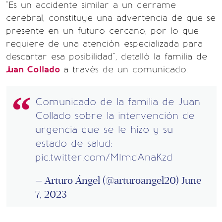
"Es un accidente similar a un derrame
cerebral, constituye una advertencia de que se
presente en un futuro cercano, por lo que
requiere de una atención especializada para
descartar esa posibilidad", detalló la familia de
Juan Collado
a través de un comunicado.
Comunicado de la familia de Juan
Collado sobre la intervención de
urgencia que se le hizo y su
estado de salud:
pic.twitter.com/M1mdAnaKzd
— Arturo Ángel (@arturoangel20)
June
7, 2023