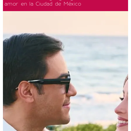
amor en la Ciudad de México