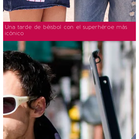
Una tarde de béisbol con el superhéroe más
icónico