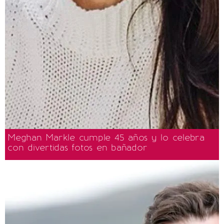
Meghan Markle cumple 45 años y lo celebra
con divertidas fotos en bañador