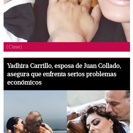
(Clase)
Yadhira Carrillo, esposa de Juan Collado,
asegura que enfrenta serios problemas
económicos