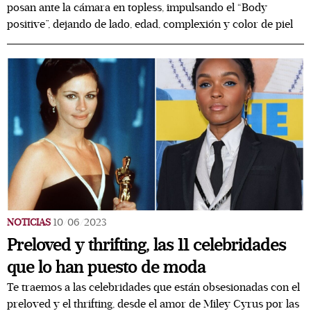
posan ante la cámara en topless, impulsando el “Body
positive”, dejando de lado, edad, complexión y color de piel
NOTICIAS
10/06/2023
Preloved y thrifting, las 11 celebridades
que lo han puesto de moda
Te traemos a las celebridades que están obsesionadas con el
preloved y el thrifting, desde el amor de Miley Cyrus por las