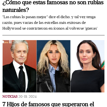
¿Cómo que estas famosas no son rubias
naturales?
"Las rubias lo pasan mejor" dice el dicho, y tal vez tenga
razón, pues varias de las estrellas más exitosas de
Hollywood se convirtieron en íconos al volverse 'güeras'
NOTICIAS
20/01/2024
7 Hijos de famosos que superaron el