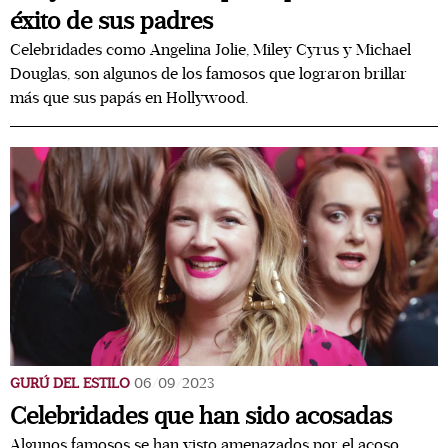
éxito de sus padres
Celebridades como Angelina Jolie, Miley Cyrus y Michael
Douglas, son algunos de los famosos que lograron brillar
más que sus papás en Hollywood.
GURÚ DEL ESTILO
06/09/2023
Celebridades que han sido acosadas
Algunos famosos se han visto amenazados por el acoso,