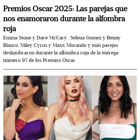
Premios Oscar 2025: Las parejas que
nos enamoraron durante la alfombra
roja
Emma Stone y Dave McCary , Selena Gomez y Benny
Blanco, Miley Cyrus y Maxx Morando y más parejas
deslumbraron durante la alfombra roja de la entrega
número 97 de los Premios Oscar.