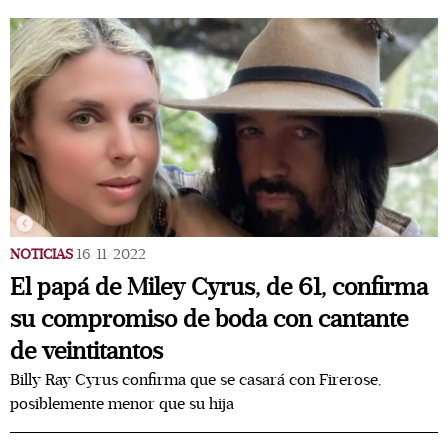
NOTICIAS
16/11/2022
El papá de Miley Cyrus, de 61, confirma
su compromiso de boda con cantante
de veintitantos
Billy Ray Cyrus confirma que se casará con Firerose,
posiblemente menor que su hija