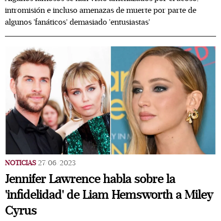
intromisión e incluso amenazas de muerte por parte de
algunos 'fanáticos' demasiado 'entusiastas'
NOTICIAS
27/06/2023
Jennifer Lawrence habla sobre la
'infidelidad' de Liam Hemsworth a Miley
Cyrus