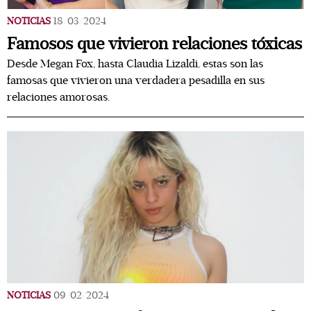
NOTICIAS
18/03/2024
Famosos que vivieron relaciones tóxicas
Desde Megan Fox, hasta Claudia Lizaldi, estas son las
famosas que vivieron una verdadera pesadilla en sus
relaciones amorosas.
NOTICIAS
09/02/2024