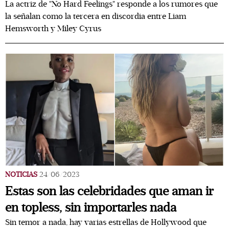
La actriz de "No Hard Feelings" responde a los rumores que
la señalan como la tercera en discordia entre Liam
Hemsworth y Miley Cyrus
NOTICIAS
24/06/2023
Estas son las celebridades que aman ir
en topless, sin importarles nada
Sin temor a nada, hay varias estrellas de Hollywood que