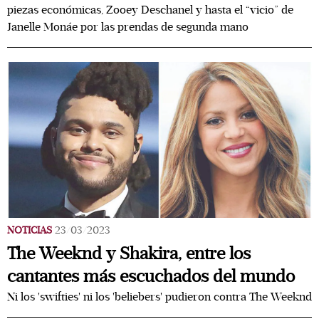
piezas económicas, Zooey Deschanel y hasta el “vicio” de
Janelle Monáe por las prendas de segunda mano
NOTICIAS
23/03/2023
The Weeknd y Shakira, entre los
cantantes más escuchados del mundo
Ni los 'swifties' ni los 'beliebers' pudieron contra The Weeknd