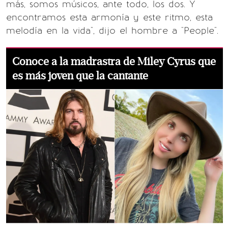
más, somos músicos, ante todo, los dos. Y
encontramos esta armonía y este ritmo, esta
melodía en la vida", dijo el hombre a "People".
Conoce a la madrastra de Miley Cyrus que
es más joven que la cantante