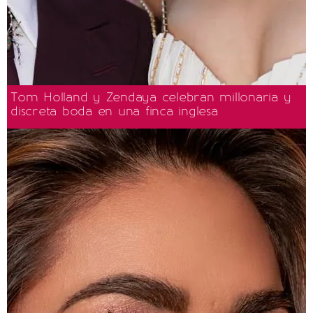
Tom Holland y Zendaya celebran millonaria y
discreta boda en una finca inglesa