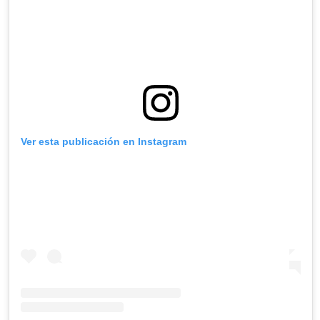
Ver esta publicación en Instagram