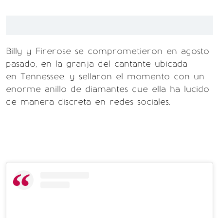
Billy y Firerose se comprometieron en agosto
pasado, en la granja del cantante ubicada
en Tennessee, y sellaron el momento con un
enorme anillo de diamantes que ella ha lucido
de manera discreta en redes sociales.