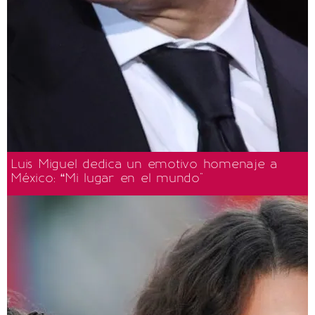
Luis Miguel dedica un emotivo homenaje a
México: “Mi lugar en el mundo"