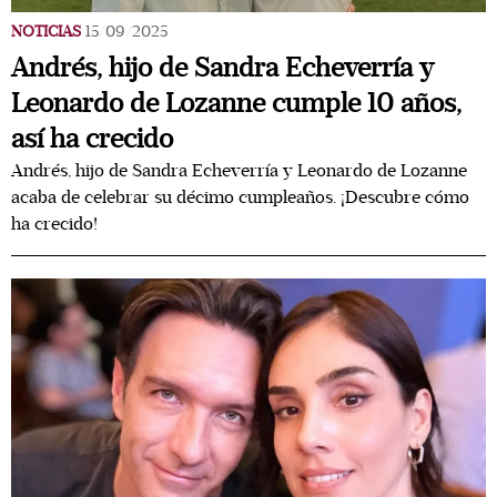
NOTICIAS
15/09/2025
Andrés, hijo de Sandra Echeverría y
Leonardo de Lozanne cumple 10 años,
así ha crecido
Andrés, hijo de Sandra Echeverría y Leonardo de Lozanne
acaba de celebrar su décimo cumpleaños. ¡Descubre cómo
ha crecido!