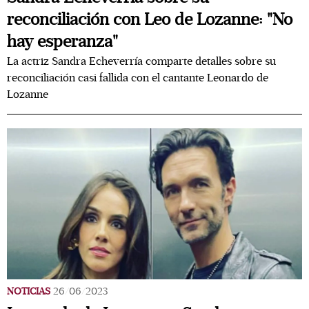
reconciliación con Leo de Lozanne: "No
hay esperanza"
La actriz Sandra Echeverría comparte detalles sobre su
reconciliación casi fallida con el cantante Leonardo de
Lozanne
NOTICIAS
26/06/2023