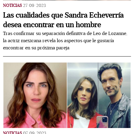
NOTICIAS
27/09/2023
Las cualidades que Sandra Echeverría
desea encontrar en un hombre
Tras confirmar su separación definitiva de Leo de Lozanne,
la actriz mexicana revela los aspectos que le gustaría
encontrar en su próxima pareja
NOTICIAS
07/09/2023