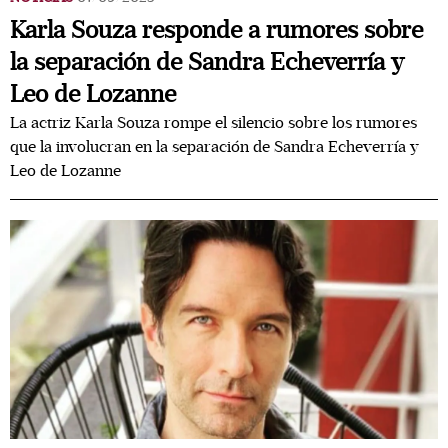
Karla Souza responde a rumores sobre
la separación de Sandra Echeverría y
Leo de Lozanne
La actriz Karla Souza rompe el silencio sobre los rumores
que la involucran en la separación de Sandra Echeverría y
Leo de Lozanne