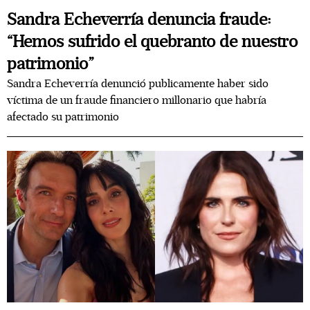
Sandra Echeverría denuncia fraude:
“Hemos sufrido el quebranto de nuestro
patrimonio”
Sandra Echeverría denunció publicamente haber sido
víctima de un fraude financiero millonario que habría
afectado su patrimonio