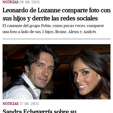
NOTICIAS
29/08/2023
Leonardo de Lozanne comparte foto con
sus hijos y derrite las redes sociales
El cantante del grupo Fobia, como pocas veces, comparte
una foto a lado de sus 3 hijos, Bruno, Alexis y Andrés
NOTICIAS
27/08/2023
Sandra Echeverría sobre su