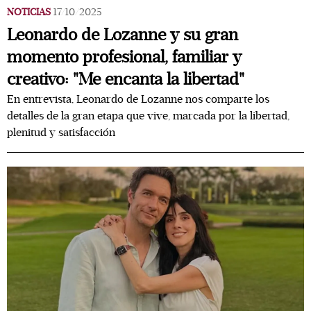
NOTICIAS
17/10/2025
Leonardo de Lozanne y su gran
momento profesional, familiar y
creativo: "Me encanta la libertad"
En entrevista, Leonardo de Lozanne nos comparte los
detalles de la gran etapa que vive, marcada por la libertad,
plenitud y satisfacción