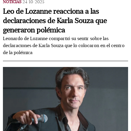
NOTICIAS
24/10/2025
Leo de Lozanne reacciona a las
declaraciones de Karla Souza que
generaron polémica
Leonardo de Lozanne compartió su sentir sobre las
declaraciones de Karla Souza que lo colocaron en el centro
de la polémica