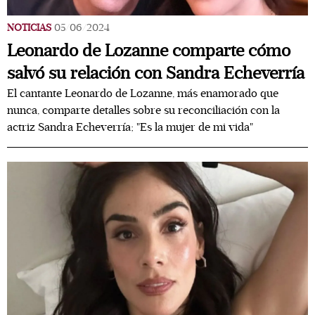
NOTICIAS
05/06/2024
Leonardo de Lozanne comparte cómo
salvó su relación con Sandra Echeverría
El cantante Leonardo de Lozanne, más enamorado que
nunca, comparte detalles sobre su reconciliación con la
actriz Sandra Echeverría; "Es la mujer de mi vida"