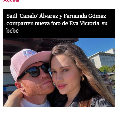
Aguilar
Saúl ‘Canelo’ Álvarez y Fernanda Gómez
comparten nueva foto de Eva Victoria, su
bebé