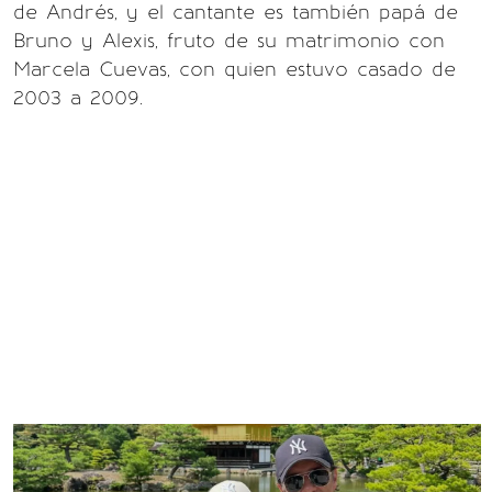
de Andrés, y el cantante es también papá de
Bruno y Alexis, fruto de su matrimonio con
Marcela Cuevas, con quien estuvo casado de
2003 a 2009.