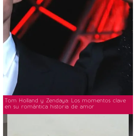
Tom Holland y Zendaya: Los momentos clave
en su romántica historia de amor