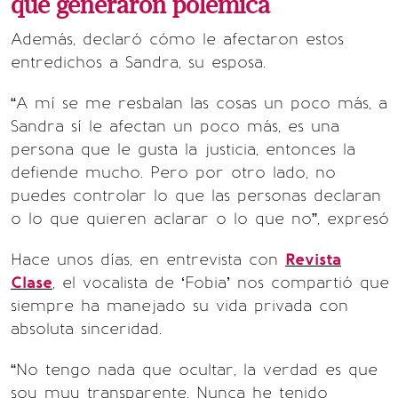
que generaron polémica
Además, declaró cómo le afectaron estos
entredichos a Sandra, su esposa.
“A mí se me resbalan las cosas un poco más, a
Sandra sí le afectan un poco más, es una
persona que le gusta la justicia, entonces la
defiende mucho. Pero por otro lado, no
puedes controlar lo que las personas declaran
o lo que quieren aclarar o lo que no”, expresó
Hace unos días, en entrevista con
Revista
Clase
, el vocalista de ‘Fobia’ nos compartió que
siempre ha manejado su vida privada con
absoluta sinceridad.
“No tengo nada que ocultar, la verdad es que
soy muy transparente. Nunca he tenido