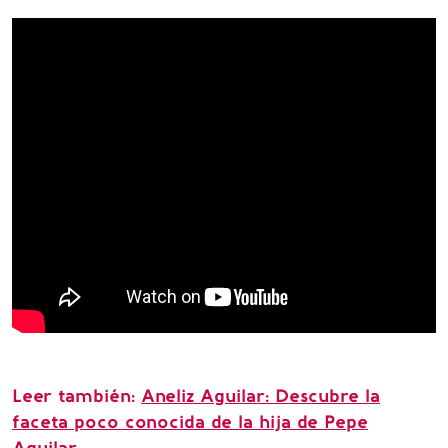
Leer también:
Aneliz Aguilar: Descubre la
faceta poco conocida de la hija de Pepe