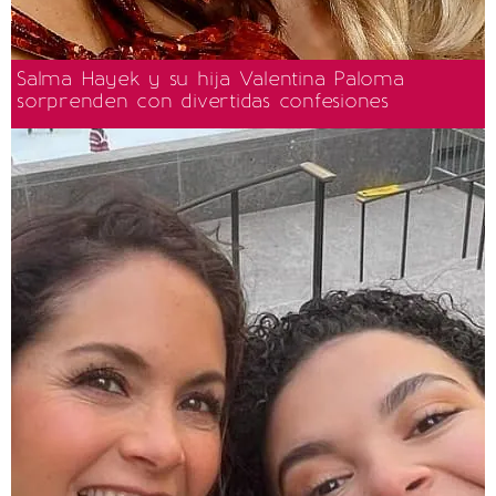
Salma Hayek y su hija Valentina Paloma
sorprenden con divertidas confesiones