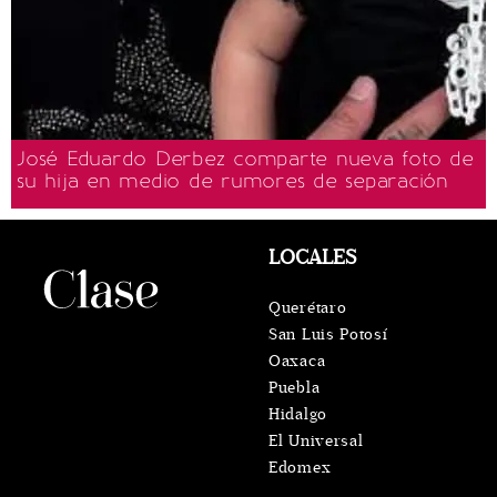
José Eduardo Derbez comparte nueva foto de
su hija en medio de rumores de separación
LOCALES
Querétaro
San Luis Potosí
Oaxaca
Puebla
Hidalgo
El Universal
Edomex