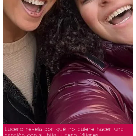
Lucero revela por qué no quiere hacer una
canción con su hija Lucero Mijares