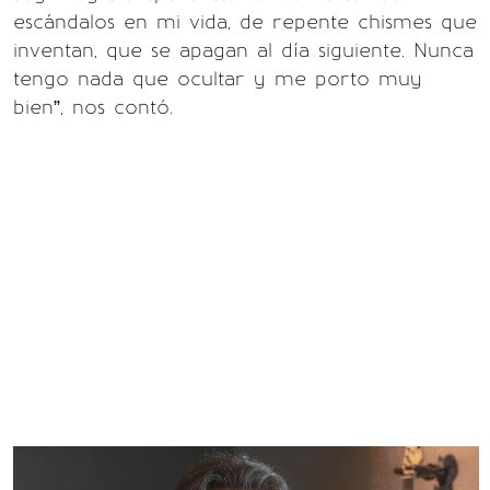
escándalos en mi vida, de repente chismes que
inventan, que se apagan al día siguiente. Nunca
tengo nada que ocultar y me porto muy
bien”, nos contó.