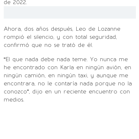
de 2022.
Ahora, dos años después, Leo de Lozanne
rompió el silencio, y con total seguridad,
confirmó que no se trató de él.
“El que nada debe nada teme. Yo nunca me
he encontrado con Karla en ningún avión, en
ningún camión, en ningún taxi, y aunque me
encontrara, no le contaría nada porque no la
conozco”, dijo en un reciente encuentro con
medios.