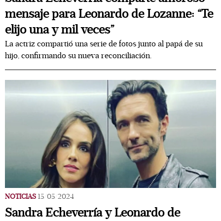
mensaje para Leonardo de Lozanne: “Te
elijo una y mil veces”
La actriz compartió una serie de fotos junto al papá de su
hijo, confirmando su nueva reconciliación.
NOTICIAS
15/05/2024
Sandra Echeverría y Leonardo de