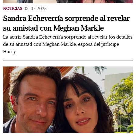
NOTICIAS
03/07/2025
Sandra Echeverría sorprende al revelar
su amistad con Meghan Markle
La actriz Sandra Echeverría sorprende al revelar los detalles
de su amistad con Meghan Markle, esposa del príncipe
Harry