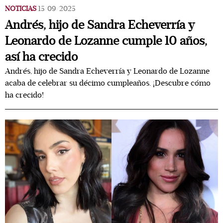
NOTICIAS
15/09/2025
Andrés, hijo de Sandra Echeverría y
Leonardo de Lozanne cumple 10 años,
así ha crecido
Andrés, hijo de Sandra Echeverría y Leonardo de Lozanne
acaba de celebrar su décimo cumpleaños. ¡Descubre cómo
ha crecido!