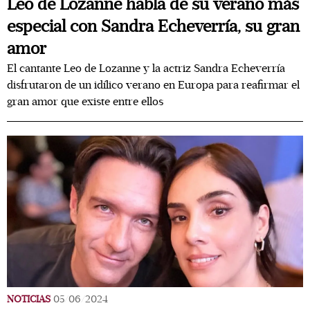
Leo de Lozanne habla de su verano más
especial con Sandra Echeverría, su gran
amor
El cantante Leo de Lozanne y la actriz Sandra Echeverría
disfrutaron de un idílico verano en Europa para reafirmar el
gran amor que existe entre ellos
NOTICIAS
05/06/2024