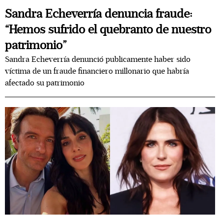
Sandra Echeverría denuncia fraude:
“Hemos sufrido el quebranto de nuestro
patrimonio”
Sandra Echeverría denunció publicamente haber sido
víctima de un fraude financiero millonario que habría
afectado su patrimonio