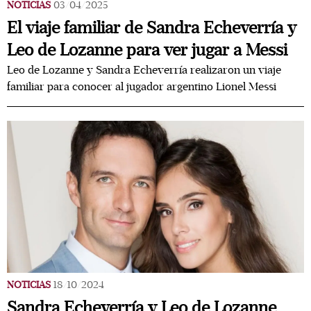
NOTICIAS
03/04/2025
El viaje familiar de Sandra Echeverría y
Leo de Lozanne para ver jugar a Messi
Leo de Lozanne y Sandra Echeverría realizaron un viaje
familiar para conocer al jugador argentino Lionel Messi
NOTICIAS
18/10/2024
Sandra Echeverría y Leo de Lozanne