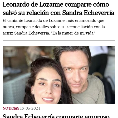
Leonardo de Lozanne comparte cómo
salvó su relación con Sandra Echeverría
El cantante Leonardo de Lozanne, más enamorado que
nunca, comparte detalles sobre su reconciliación con la
actriz Sandra Echeverría; "Es la mujer de mi vida"
NOTICIAS
16/05/2024
Sandra Echeverría comparte amoroso