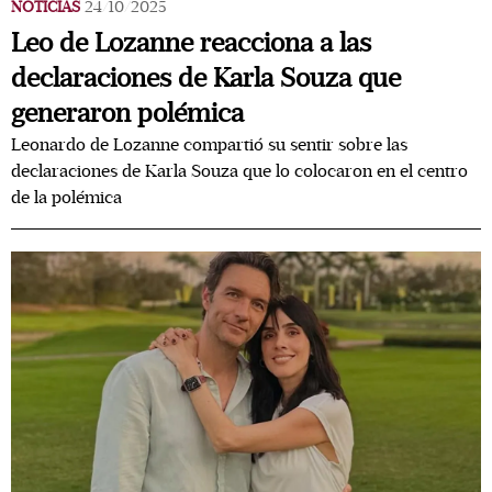
NOTICIAS
24/10/2025
Leo de Lozanne reacciona a las
declaraciones de Karla Souza que
generaron polémica
Leonardo de Lozanne compartió su sentir sobre las
declaraciones de Karla Souza que lo colocaron en el centro
de la polémica