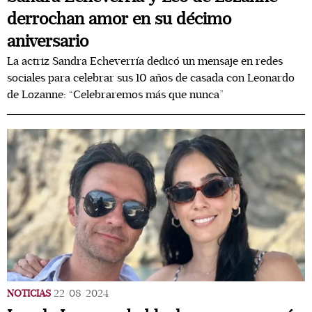
derrochan amor en su décimo
aniversario
La actriz Sandra Echeverría dedicó un mensaje en redes
sociales para celebrar sus 10 años de casada con Leonardo
de Lozanne: “Celebraremos más que nunca”
NOTICIAS
22/08/2024