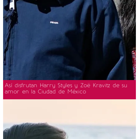
Así disfrutan Harry Styles y Zoë Kravitz de su
amor en la Ciudad de México