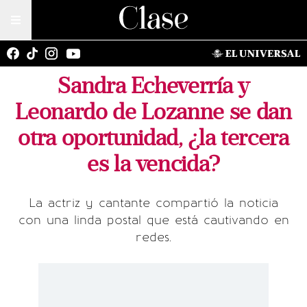
Sandra Echeverría y
Leonardo de Lozanne se dan
otra oportunidad, ¿la tercera
es la vencida?
La actriz y cantante compartió la noticia
con una linda postal que está cautivando en
redes.