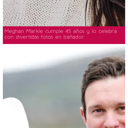
Meghan Markle cumple 45 años y lo celebra
con divertidas fotos en bañador