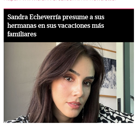
Sandra Echeverría presume a sus
hermanas en sus vacaciones más
familiares