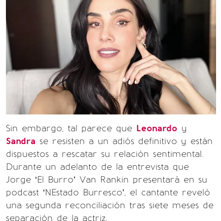
Sin embargo, tal parece que
Leonardo
y
Sandra
se resisten a un adiós definitivo y están
dispuestos a rescatar su relación sentimental.
Durante un adelanto de la entrevista que
Jorge ‘El Burro’ Van Rankin presentará en su
podcast ‘NEstado Burresco’, el cantante reveló
una segunda reconciliación tras siete meses de
separación de la actriz.