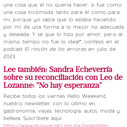
una cosa que él no quería hacer, sí fue como
una cosa incómoda, tanto para él como para
mí, porque yo sabía que lo estaba haciendo
por mí de una forma a lo mejor no adecuada
y deseada. Y sé que lo hizo por amor, pero al
mismo tiempo no fue lo ideal”, confesó en el
podcast
El rincón de los errores
en julio de
2023.
Lee también
: Sandra Echeverría
sobre su reconciliación con Leo de
Lozanne: "No hay esperanza"
Recibe todos los viernes Hello Weekend,
nuestro newsletter con lo último en
gastronomía, viajes, tecnología, autos, moda y
belleza. Suscríbete aquí:
https://www.eluniversal.com.mx/newsletter