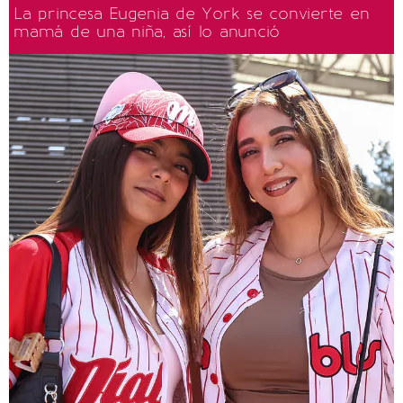
La princesa Eugenia de York se convierte en
mamá de una niña, así lo anunció