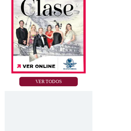
VER TODOS