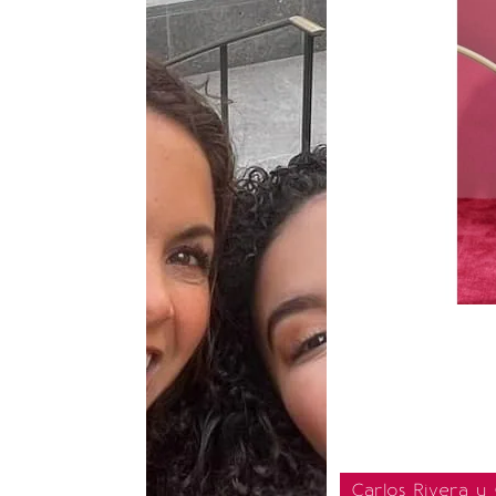
Carlos Rivera y