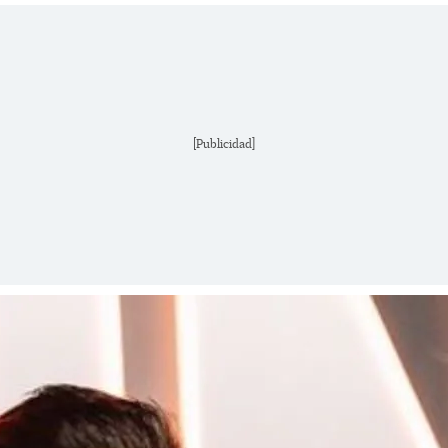
[Publicidad]