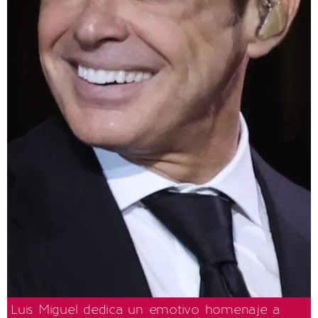
Luis Miguel dedica un emotivo homenaje a