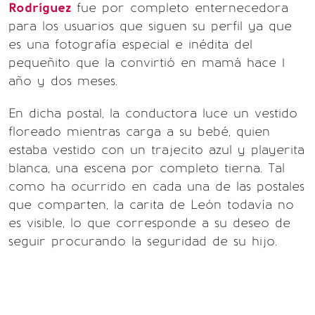
Rodríguez
fue por completo enternecedora
para los usuarios que siguen su perfil ya que
es una fotografía especial e inédita del
pequeñito que la convirtió en mamá hace 1
año y dos meses.
En dicha postal, la conductora luce un vestido
floreado mientras carga a su bebé, quien
estaba vestido con un trajecito azul y playerita
blanca, una escena por completo tierna. Tal
como ha ocurrido en cada una de las postales
que comparten, la carita de León todavía no
es visible, lo que corresponde a su deseo de
seguir procurando la seguridad de su hijo.