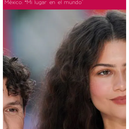
México: “Mi lugar en el mundo"