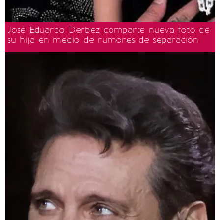
José Eduardo Derbez comparte nueva foto de
su hija en medio de rumores de separación