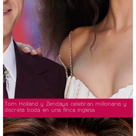
Tom Holland y Zendaya celebran millonaria y
discreta boda en una finca inglesa