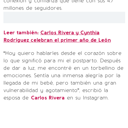
conexión y confianza que tiene con sus 4.7
millones de seguidores.
Leer también:
Carlos Rivera y Cynthia
Rodríguez celebran el primer año de León
“Hoy quiero hablarles desde el corazón sobre
lo que significó para mi el postparto. Después
de dar a luz, me encontré en un torbellino de
emociones. Sentía una inmensa alegría por la
llegada de mi bebé, pero también una gran
vulnerabilidad y agotamiento”, escribió la
esposa de
Carlos Rivera
en su Instagram.