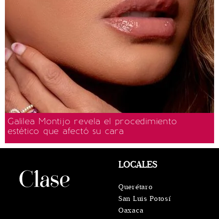
Galilea Montijo revela el procedimiento
estético que afectó su cara
LOCALES
Querétaro
San Luis Potosí
Oaxaca