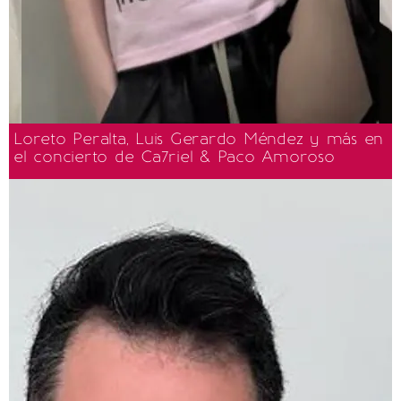
Loreto Peralta, Luis Gerardo Méndez y más en
el concierto de Ca7riel & Paco Amoroso