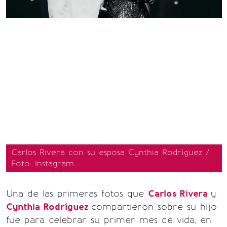
Carlos Rivera con su esposa Cynthia Rodríguez /
Foto: Instagram
Una de las primeras fotos que
Carlos Rivera
y
Cynthia Rodríguez
compartieron sobre su hijo
fue para celebrar su primer mes de vida, en