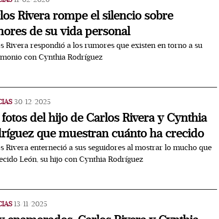
los Rivera rompe el silencio sobre
ores de su vida personal
s Rivera respondió a los rumores que existen en torno a su
imonio con Cynthia Rodríguez
CIAS
30/12/2025
 fotos del hijo de Carlos Rivera y Cynthia
ríguez que muestran cuánto ha crecido
s Rivera enterneció a sus seguidores al mostrar lo mucho que
ecido León, su hijo con Cynthia Rodríguez
CIAS
13/11/2025