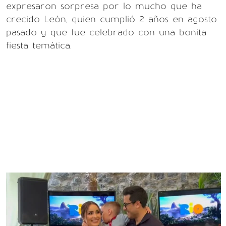
expresaron sorpresa por lo mucho que ha
crecido León, quien cumplió 2 años en agosto
pasado y que fue celebrado con una bonita
fiesta temática.