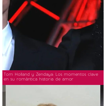
Tom Holland y Zendaya: Los momentos clave
en su romántica historia de amor