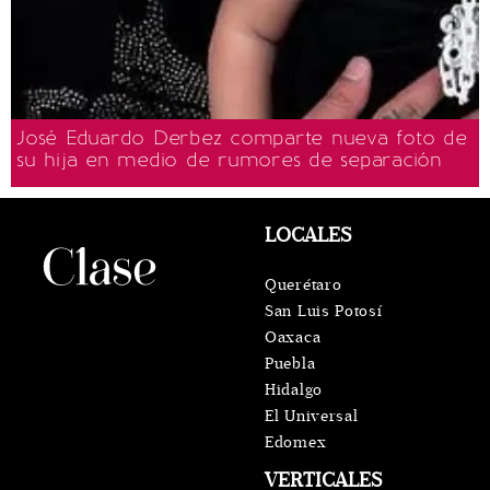
José Eduardo Derbez comparte nueva foto de
su hija en medio de rumores de separación
LOCALES
Querétaro
San Luis Potosí
Oaxaca
Puebla
Hidalgo
El Universal
Edomex
VERTICALES