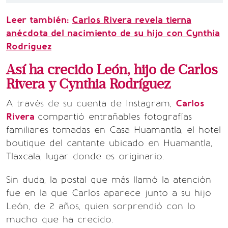
Leer también:
Carlos Rivera revela tierna
anécdota del nacimiento de su hijo con Cynthia
Rodríguez
Así ha crecido León, hijo de Carlos
Rivera y Cynthia Rodríguez
A través de su cuenta de Instagram,
Carlos
Rivera
compartió entrañables fotografías
familiares tomadas en Casa Huamantla, el hotel
boutique del cantante ubicado en Huamantla,
Tlaxcala, lugar donde es originario.
Sin duda, la postal que más llamó la atención
fue en la que Carlos aparece junto a su hijo
León, de 2 años, quien sorprendió con lo
mucho que ha crecido.