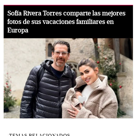
Sofía Rivera Torres comparte las mejores
fotos de sus vacaciones familiares en
Europa
TEMAS RELACIONADOS