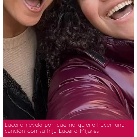
Lucero revela por qué no quiere hacer una
canción con su hija Lucero Mijares