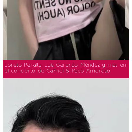
Loreto Peralta, Luis Gerardo Méndez y más en
el concierto de Ca7riel & Paco Amoroso