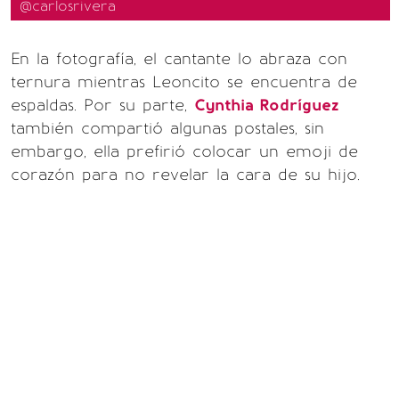
@carlosrivera
En la fotografía, el cantante lo abraza con
ternura mientras Leoncito se encuentra de
espaldas. Por su parte,
Cynthia Rodríguez
también compartió algunas postales, sin
embargo, ella prefirió colocar un emoji de
corazón para no revelar la cara de su hijo.