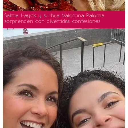
Salma Hayek y su hija Valentina Paloma
sorprenden con divertidas confesiones