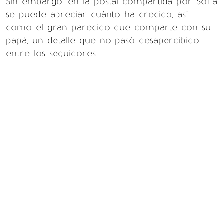
Sin embargo, en la postal compartida por Sofía
se puede apreciar cuánto ha crecido, así
como el gran parecido que comparte con su
papá, un detalle que no pasó desapercibido
entre los seguidores.