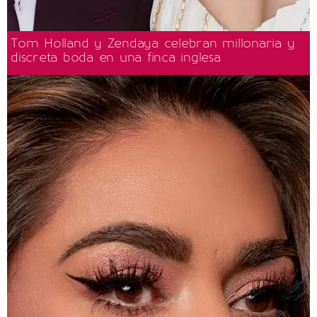
Tom Holland y Zendaya celebran millonaria y
discreta boda en una finca inglesa