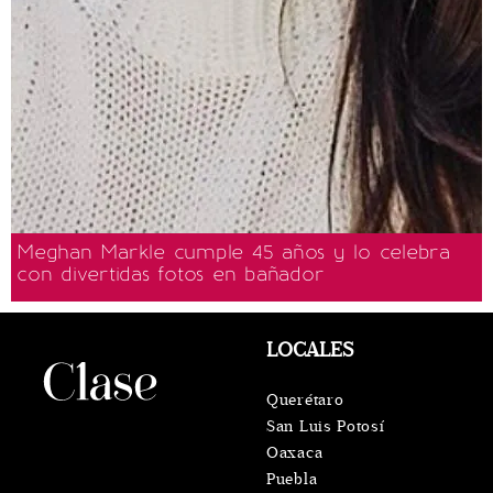
Meghan Markle cumple 45 años y lo celebra
con divertidas fotos en bañador
LOCALES
Querétaro
San Luis Potosí
Oaxaca
Puebla