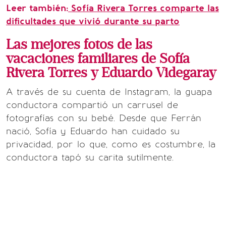
Leer también:
Sofía Rivera Torres comparte las
dificultades que vivió durante su parto
Las mejores fotos de las
vacaciones familiares de Sofía
Rivera Torres y Eduardo Videgaray
A través de su cuenta de Instagram, la guapa
conductora compartió un carrusel de
fotografías con su bebé. Desde que Ferrán
nació, Sofía y Eduardo han cuidado su
privacidad, por lo que, como es costumbre, la
conductora tapó su carita sutilmente.