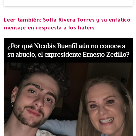
Leer también:
Sofía Rivera Torres y su enfático
mensaje en respuesta a los haters
¿Por qué Nicolás Buenfil aún no conoce a
su abuelo, el expresidente Ernesto Zedillo?