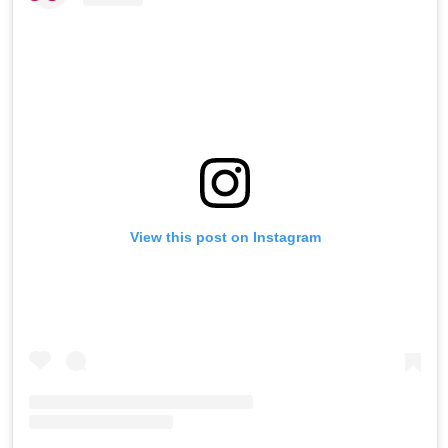
View this post on Instagram