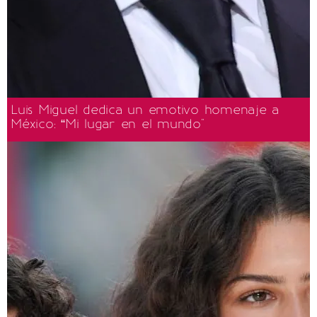
Luis Miguel dedica un emotivo homenaje a
México: “Mi lugar en el mundo"