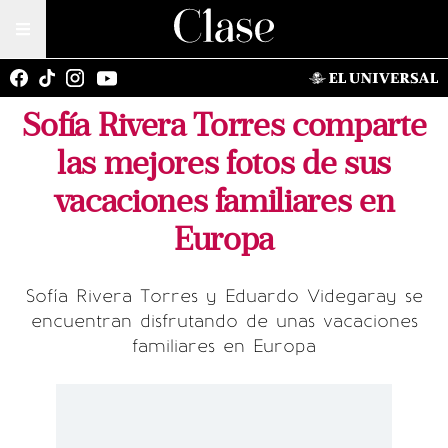
Sofía Rivera Torres comparte
las mejores fotos de sus
vacaciones familiares en
Europa
Sofía Rivera Torres y Eduardo Videgaray se
encuentran disfrutando de unas vacaciones
familiares en Europa