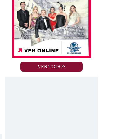
VER TODOS