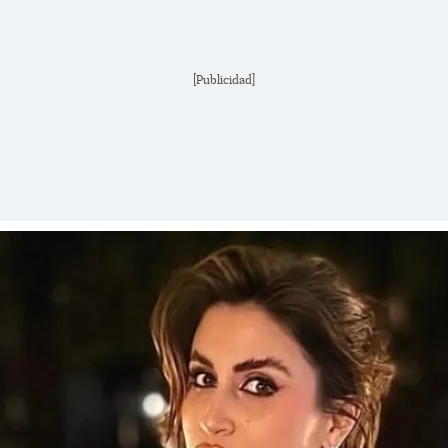
[Publicidad]