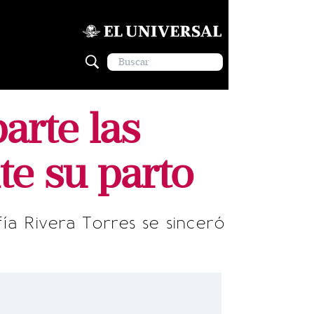
arte las
te su parto
ía Rivera Torres se sinceró