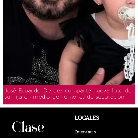
José Eduardo Derbez comparte nueva foto de
su hija en medio de rumores de separación
LOCALES
Querétaro