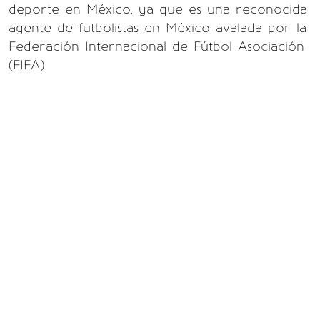
deporte en México, ya que es una reconocida
agente de futbolistas en México avalada por la
Federación Internacional de Fútbol Asociación
(FIFA).