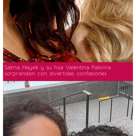
Salma Hayek y su hija Valentina Paloma
sorprenden con divertidas confesiones