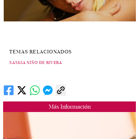
TEMAS RELACIONADOS
SASKIA NIÑO DE RIVERA
Más Información