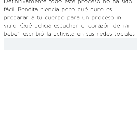
Definitivamente todo este proceso no ha sido
fácil. Bendita ciencia pero qué duro es
preparar a tu cuerpo para un proceso in
vitro. Qué delicia escuchar el corazón de mi
bebé”, escribió la activista en sus redes sociales.