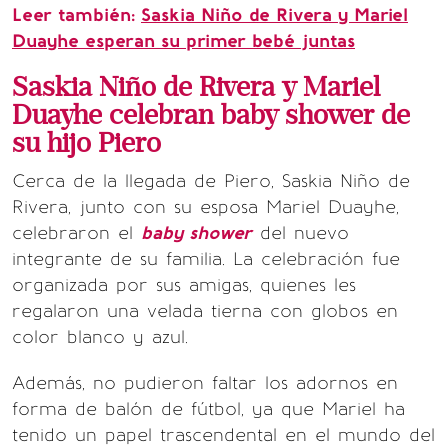
Leer también:
Saskia Niño de Rivera y Mariel
Duayhe esperan su primer bebé juntas
Saskia Niño de Rivera y Mariel
Duayhe celebran baby shower de
su hijo Piero
Cerca de la llegada de Piero, Saskia Niño de
Rivera, junto con su esposa Mariel Duayhe,
celebraron el
baby shower
del nuevo
integrante de su familia. La celebración fue
organizada por sus amigas, quienes les
regalaron una velada tierna con globos en
color blanco y azul.
Además, no pudieron faltar los adornos en
forma de balón de fútbol, ya que Mariel ha
tenido un papel trascendental en el mundo del