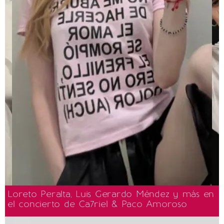
Loreto Peralta, Luis Gerardo Méndez y más en
el concierto de Ca7riel & Paco Amoroso