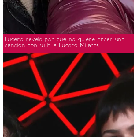
Lucero revela por qué no quiere hacer una
canción con su hija Lucero Mijares