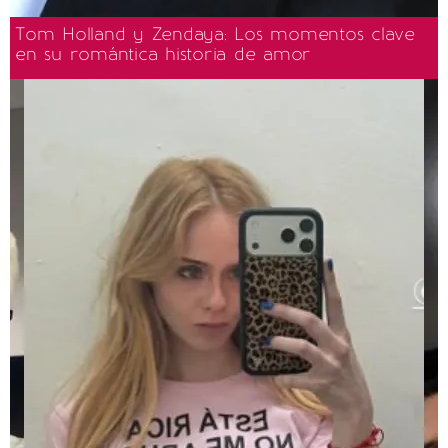
Tom Holland y Zendaya: Los momentos clave
en su romántica historia de amor