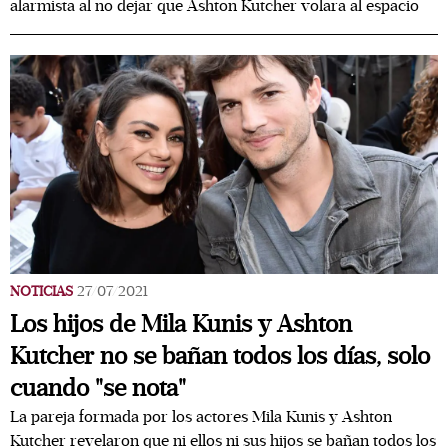
alarmista al no dejar que Ashton Kutcher volara al espacio
NOTICIAS
27/07/2021
Los hijos de Mila Kunis y Ashton
Kutcher no se bañan todos los días, solo
cuando "se nota"
La pareja formada por los actores Mila Kunis y Ashton
Kutcher revelaron que ni ellos ni sus hijos se bañan todos los