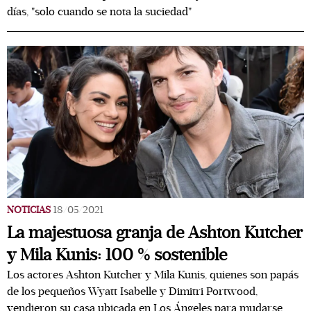
días, "solo cuando se nota la suciedad"
NOTICIAS
18/05/2021
La majestuosa granja de Ashton Kutcher
y Mila Kunis: 100 % sostenible
Los actores Ashton Kutcher y Mila Kunis, quienes son papás
de los pequeños Wyatt Isabelle y Dimitri Portwood,
vendieron su casa ubicada en Los Ángeles para mudarse