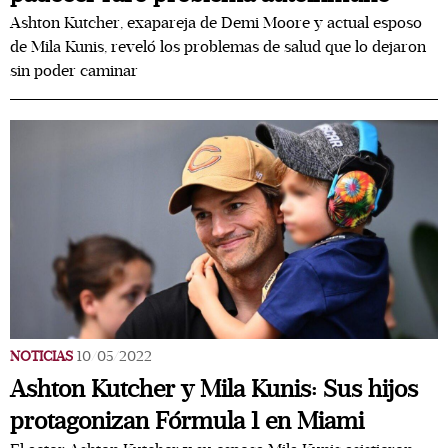
Ashton Kutcher, exapareja de Demi Moore y actual esposo
de Mila Kunis, reveló los problemas de salud que lo dejaron
sin poder caminar
NOTICIAS
10/05/2022
Ashton Kutcher y Mila Kunis: Sus hijos
protagonizan Fórmula 1 en Miami