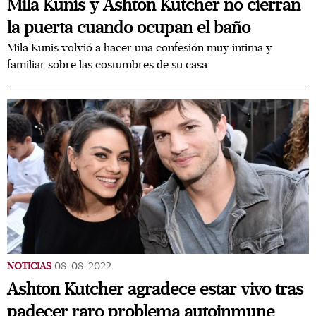
Mila Kunis y Ashton Kutcher no cierran
la puerta cuando ocupan el baño
Mila Kunis volvió a hacer una confesión muy intima y
familiar sobre las costumbres de su casa
NOTICIAS
08/08/2022
Ashton Kutcher agradece estar vivo tras
padecer raro problema autoinmune