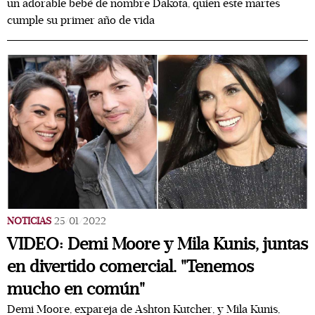
un adorable bebé de nombre Dakota, quien este martes
cumple su primer año de vida
NOTICIAS
25/01/2022
VIDEO: Demi Moore y Mila Kunis, juntas
en divertido comercial. "Tenemos
mucho en común"
Demi Moore, expareja de Ashton Kutcher, y Mila Kunis,