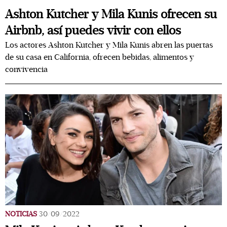
Ashton Kutcher y Mila Kunis ofrecen su
Airbnb, así puedes vivir con ellos
Los actores Ashton Kutcher y Mila Kunis abren las puertas
de su casa en California, ofrecen bebidas, alimentos y
convivencia
NOTICIAS
30/09/2022