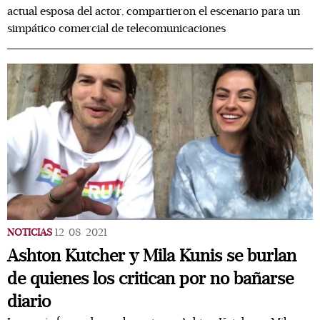
actual esposa del actor, compartieron el escenario para un
simpático comercial de telecomunicaciones
NOTICIAS
12/08/2021
Ashton Kutcher y Mila Kunis se burlan
de quienes los critican por no bañarse
diario