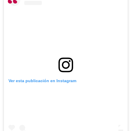
Ver esta publicación en Instagram