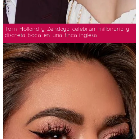
Tom Holland y Zendaya celebran millonaria y
discreta boda en una finca inglesa