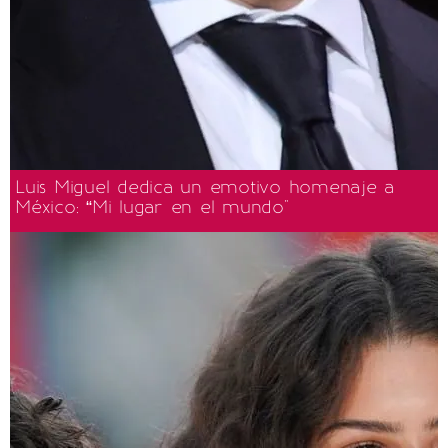
Luis Miguel dedica un emotivo homenaje a
México: “Mi lugar en el mundo"