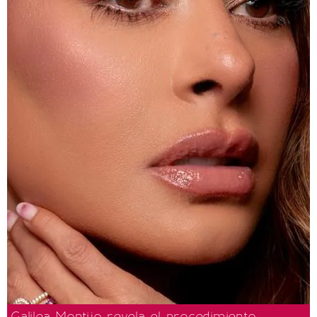
Galilea Montijo revela el procedimiento