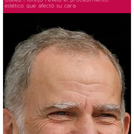
estético que afectó su cara