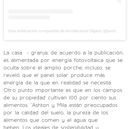
Una publicación compartida de Architectural Digest (@archdigest)
La casa - granja, de acuerdo a la publicación,
es alimentada por energía fotovoltaica que se
oculta sobre el amplio porche, incluso, se
reveló que el panel solar produce más
energía de la que en realidad se necesita.
Otro punto importante es que en los campos
de su propiedad cultivan 100 por ciento sus
alimentos. "Ashton y Mila están preocupados
por la calidad del suelo, la pureza de los
alimentos que comen y el agua que
beben. Los ideales de sostenibilidad y