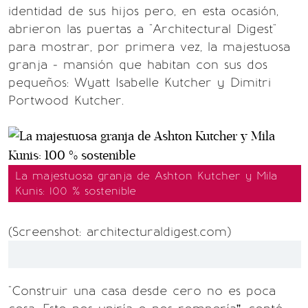
identidad de sus hijos pero, en esta ocasión,
abrieron las puertas a "Architectural Digest"
para mostrar, por primera vez, la majestuosa
granja - mansión que habitan con sus dos
pequeños: Wyatt Isabelle Kutcher y Dimitri
Portwood Kutcher.
La majestuosa granja de Ashton Kutcher y Mila
Kunis: 100 % sostenible
(Screenshot: architecturaldigest.com)
"Construir una casa desde cero no es poca