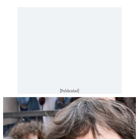
[Publicidad]