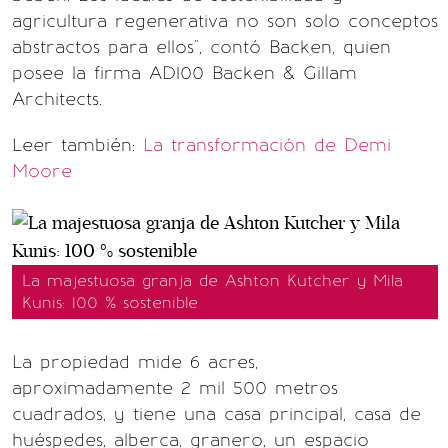
agricultura regenerativa no son solo conceptos
abstractos para ellos", contó Backen, quien
posee la firma AD100 Backen & Gillam
Architects.
Leer también:
La transformación de Demi
Moore
La majestuosa granja de Ashton Kutcher y Mila
Kunis: 100 % sostenible
La propiedad mide 6 acres,
aproximadamente 2 mil 500 metros
cuadrados, y tiene una casa principal, casa de
huéspedes, alberca, granero, un espacio