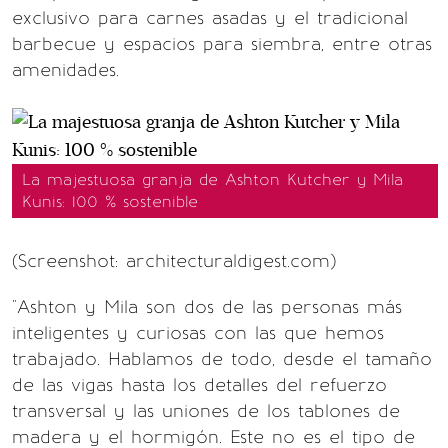
exclusivo para carnes asadas y el tradicional
barbecue y espacios para siembra, entre otras
amenidades.
La majestuosa granja de Ashton Kutcher y Mila
Kunis: 100 % sostenible
(Screenshot: architecturaldigest.com)
"Ashton y Mila son dos de las personas más
inteligentes y curiosas con las que hemos
trabajado. Hablamos de todo, desde el tamaño
de las vigas hasta los detalles del refuerzo
transversal y las uniones de los tablones de
madera y el hormigón. Este no es el tipo de