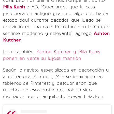
cosa. Esto nos uniría o nos rompería”, contó
Mila Kunis
a AD. "Queríamos que la casa
pareciera un antiguo granero, algo que había
estado aquí durante décadas, que luego se
convirtió en una casa. Pero también tenía que
sentirse moderno y relevante", agregó
Ashton
Kutcher
.
Leer también:
Ashton Kutcher y Mila Kunis
ponen en venta su lujosa mansión
Según la revista especializada en decoración y
arquitectura, Ashton y Mila se inspiraron en
tableros de Pinterest y descubrieron que
muchos de esos ambientes habían sido
diseñados por el arquitecto Howard Backen.