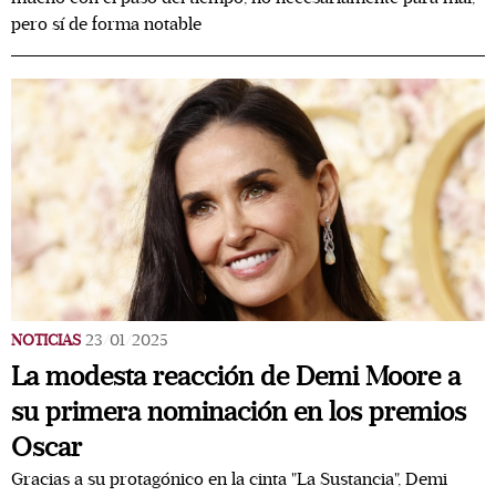
pero sí de forma notable
NOTICIAS
23/01/2025
La modesta reacción de Demi Moore a
su primera nominación en los premios
Oscar
Gracias a su protagónico en la cinta "La Sustancia", Demi