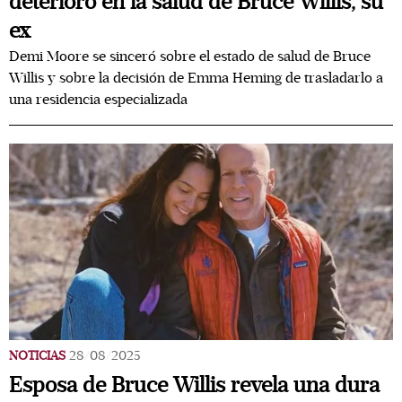
deterioro en la salud de Bruce Willis, su
ex
Demi Moore se sinceró sobre el estado de salud de Bruce
Willis y sobre la decisión de Emma Heming de trasladarlo a
una residencia especializada
NOTICIAS
28/08/2025
Esposa de Bruce Willis revela una dura