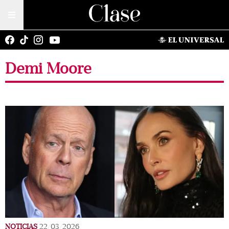
Demi Moore
NOTICIAS
22/03/2026