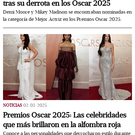
tras su derrota en los Oscar 2025
Demi Moore y Mikey Madison se encontraban nominadas en
la categoría de Mejor Actriz en los Premios Oscar 2025.
NOTICIAS
02/03/2025
Premios Oscar 2025: Las celebridades
que más brillaron en la alfombra roja
Conoce a las personalidades que derrocharon estilo durante