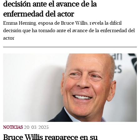
decisión ante el avance de la
enfermedad del actor
Emma Heming, esposa de Bruce Willis, revela la difícil
decisión que ha tomado ante el avance de la enfermedad del
actor
NOTICIAS
20/03/2025
Bruce Willis reaparece en su