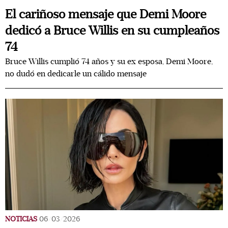
El cariñoso mensaje que Demi Moore
dedicó a Bruce Willis en su cumpleaños
74
Bruce Willis cumplió 74 años y su ex esposa, Demi Moore,
no dudó en dedicarle un cálido mensaje
NOTICIAS
06/03/2026