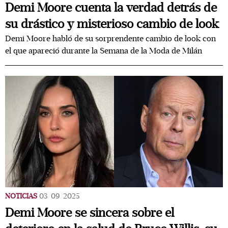
Demi Moore cuenta la verdad detrás de
su drástico y misterioso cambio de look
Demi Moore habló de su sorprendente cambio de look con
el que apareció durante la Semana de la Moda de Milán
NOTICIAS
03/09/2025
Demi Moore se sincera sobre el