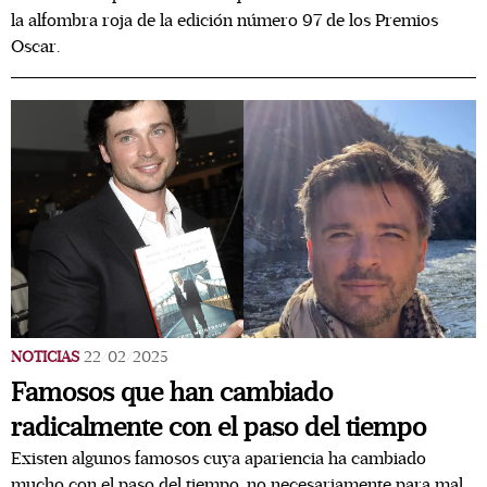
la alfombra roja de la edición número 97 de los Premios
Oscar.
NOTICIAS
22/02/2025
Famosos que han cambiado
radicalmente con el paso del tiempo
Existen algunos famosos cuya apariencia ha cambiado
mucho con el paso del tiempo, no necesariamente para mal,