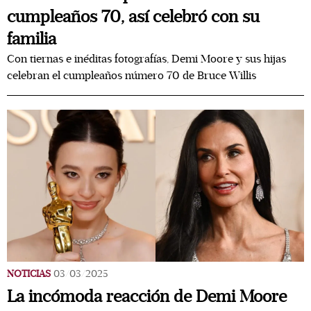
cumpleaños 70, así celebró con su
familia
Con tiernas e inéditas fotografías, Demi Moore y sus hijas
celebran el cumpleaños número 70 de Bruce Willis
NOTICIAS
03/03/2025
La incómoda reacción de Demi Moore