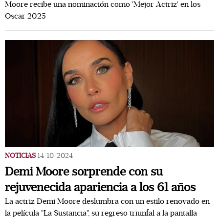
Moore recibe una nominación como 'Mejor Actriz' en los
Oscar 2025
NOTICIAS
14/10/2024
Demi Moore sorprende con su
rejuvenecida apariencia a los 61 años
La actriz Demi Moore deslumbra con un estilo renovado en
la película "La Sustancia", su regreso triunfal a la pantalla