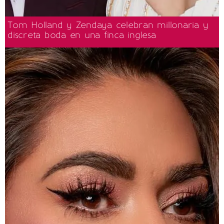
Tom Holland y Zendaya celebran millonaria y
discreta boda en una finca inglesa