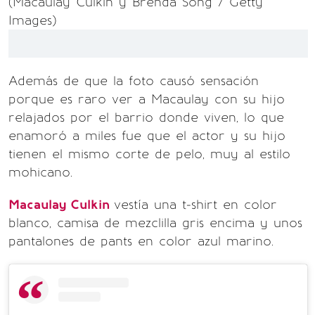
(Macaulay Culkin y Brenda Song / Getty
Images)
Además de que la foto causó sensación
porque es raro ver a Macaulay con su hijo
relajados por el barrio donde viven, lo que
enamoró a miles fue que el actor y su hijo
tienen el mismo corte de pelo, muy al estilo
mohicano.
Macaulay Culkin
vestía una t-shirt en color
blanco, camisa de mezclilla gris encima y unos
pantalones de pants en color azul marino.