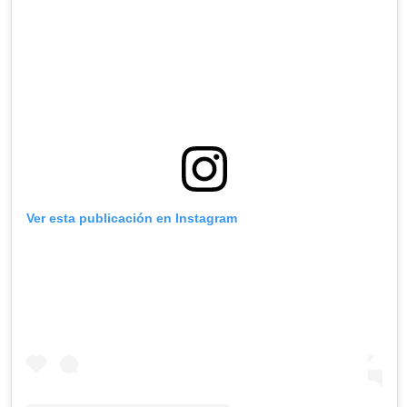
Ver esta publicación en Instagram