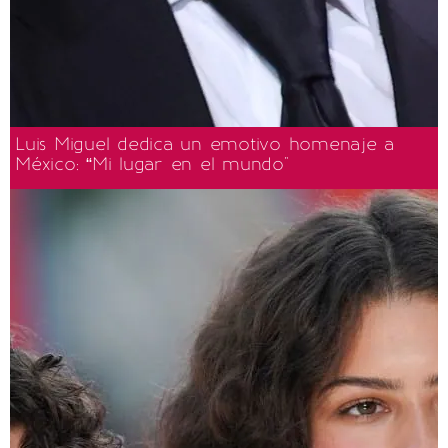
Luis Miguel dedica un emotivo homenaje a
México: “Mi lugar en el mundo"