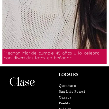
Meghan Markle cumple 45 años y lo celebra
con divertidas fotos en bañador
LOCALES
Querétaro
San Luis Potosí
Oaxaca
Puebla