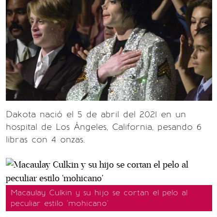
Dakota nació el 5 de abril del 2021 en un
hospital de Los Ángeles, California, pesando 6
libras con 4 onzas.
Macaulay Culkin y su hijo se cortan el pelo al
peculiar estilo 'mohicano'