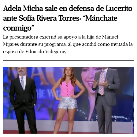
Adela Micha sale en defensa de Lucerito
ante Sofía Rivera Torres: “Mánchate
conmigo”
La presentadora externó su apoyo a la hija de Manuel
Mijares durante su programa, al que acudió como invitada la
esposa de Eduardo Videgaray.