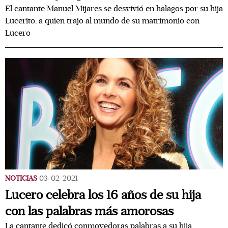
El cantante Manuel Mijares se desvivió en halagos por su hija
Lucerito, a quien trajo al mundo de su matrimonio con
Lucero
NOTICIAS
03/02/2021
Lucero celebra los 16 años de su hija
con las palabras más amorosas
La cantante dedicó conmovedoras palabras a su hija