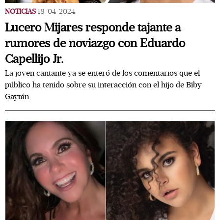
NOTICIAS
18/04/2024
Lucero Mijares responde tajante a
rumores de noviazgo con Eduardo
Capellijo Jr.
La joven cantante ya se enteró de los comentarios que el
público ha tenido sobre su interacción con el hijo de Biby
Gaytán.