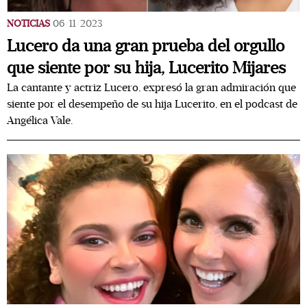
NOTICIAS
06/11/2023
Lucero da una gran prueba del orgullo
que siente por su hija, Lucerito Mijares
La cantante y actriz Lucero, expresó la gran admiración que
siente por el desempeño de su hija Lucerito, en el podcast de
Angélica Vale.