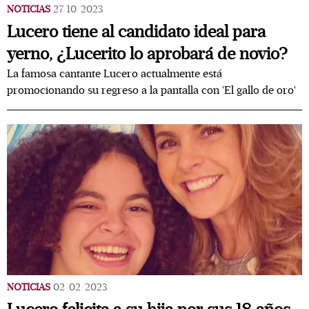
NOTICIAS
27/10/2023
Lucero tiene al candidato ideal para
yerno, ¿Lucerito lo aprobará de novio?
La famosa cantante Lucero actualmente está
promocionando su regreso a la pantalla con 'El gallo de oro'
NOTICIAS
02/02/2023