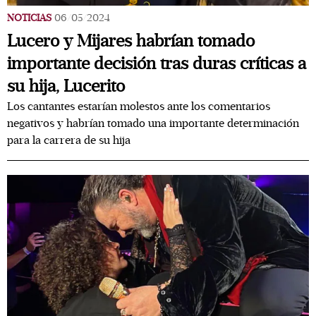
NOTICIAS
06/05/2024
Lucero y Mijares habrían tomado
importante decisión tras duras críticas a
su hija, Lucerito
Los cantantes estarían molestos ante los comentarios
negativos y habrían tomado una importante determinación
para la carrera de su hija