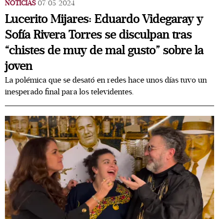
NOTICIAS
07/05/2024
Lucerito Mijares: Eduardo Videgaray y
Sofía Rivera Torres se disculpan tras
“chistes de muy de mal gusto” sobre la
joven
La polémica que se desató en redes hace unos días tuvo un
inesperado final para los televidentes.