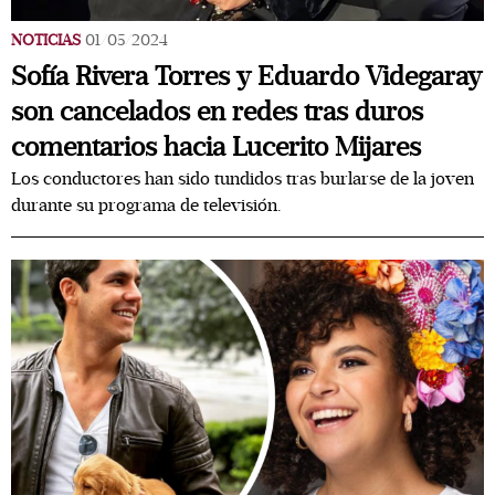
NOTICIAS
01/05/2024
Sofía Rivera Torres y Eduardo Videgaray
son cancelados en redes tras duros
comentarios hacia Lucerito Mijares
Los conductores han sido tundidos tras burlarse de la joven
durante su programa de televisión.