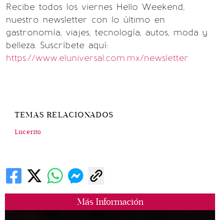
Recibe todos los viernes Hello Weekend,
nuestro newsletter con lo último en
gastronomía, viajes, tecnología, autos, moda y
belleza. Suscríbete aquí:
https://www.eluniversal.com.mx/newsletter
TEMAS RELACIONADOS
Lucerito
Más Información