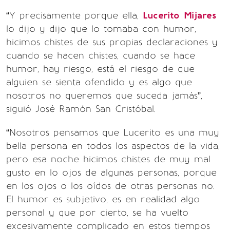
“Y precisamente porque ella,
Lucerito
Mijares
lo dijo y dijo que lo tomaba con humor,
hicimos chistes de sus propias declaraciones y
cuando se hacen chistes, cuando se hace
humor, hay riesgo, está el riesgo de que
alguien se sienta ofendido y es algo que
nosotros no queremos que suceda jamás”,
siguió José Ramón San Cristóbal.
“Nosotros pensamos que Lucerito es una muy
bella persona en todos los aspectos de la vida,
pero esa noche hicimos chistes de muy mal
gusto en lo ojos de algunas personas, porque
en los ojos o los oídos de otras personas no.
El humor es subjetivo, es en realidad algo
personal y que por cierto, se ha vuelto
excesivamente complicado en estos tiempos