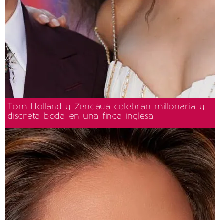
Tom Holland y Zendaya celebran millonaria y
discreta boda en una finca inglesa