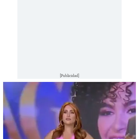
[Publicidad]