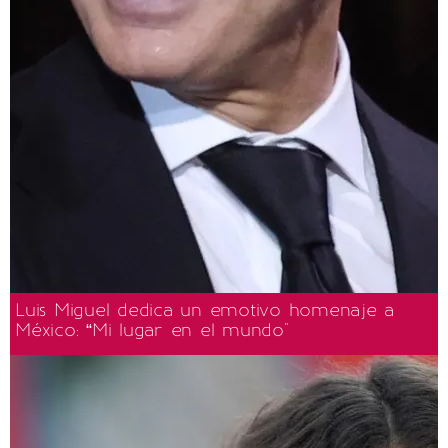
Luis Miguel dedica un emotivo homenaje a
México: “Mi lugar en el mundo"