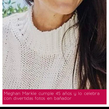
Meghan Markle cumple 45 años y lo celebra
con divertidas fotos en bañador