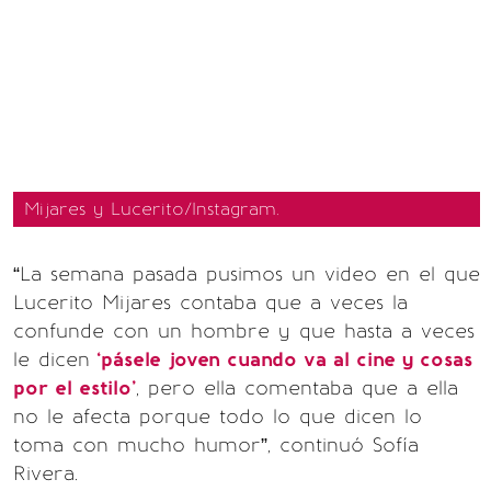
Mijares y Lucerito/Instagram.
“La semana pasada pusimos un video en el que
Lucerito Mijares contaba que a veces la
confunde con un hombre y que hasta a veces
le dicen
‘pásele joven cuando va al cine y cosas
por el estilo’
, pero ella comentaba que a ella
no le afecta porque todo lo que dicen lo
toma con mucho humor”, continuó Sofía
Rivera.