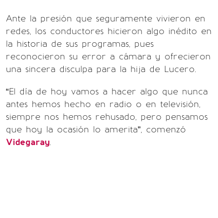
Ante la presión que seguramente vivieron en
redes, los conductores hicieron algo inédito en
la historia de sus programas, pues
reconocieron su error a cámara y ofrecieron
una sincera disculpa para la hija de Lucero.
“El día de hoy vamos a hacer algo que nunca
antes hemos hecho en radio o en televisión,
siempre nos hemos rehusado, pero pensamos
que hoy la ocasión lo amerita”, comenzó
Videgaray
.