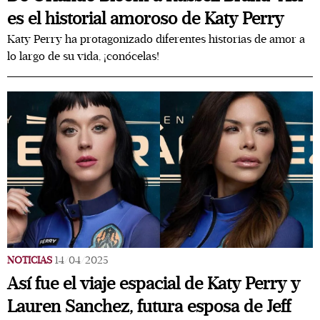
es el historial amoroso de Katy Perry
Katy Perry ha protagonizado diferentes historias de amor a
lo largo de su vida, ¡conócelas!
NOTICIAS
14/04/2025
Así fue el viaje espacial de Katy Perry y
Lauren Sanchez, futura esposa de Jeff