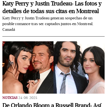
Katy Perry y Justin Trudeau: Las fotos y
detalles de todas sus citas en Montreal
Katy Perry y Justin Trudeau generan sospechas de un
posible romance tras ser captados juntos en Montreal,
Canadá
NOTICIAS
24/06/2025
De Orlando Bloom a Russell Brand: Así