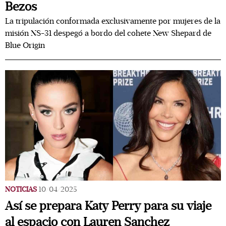
Bezos
La tripulación conformada exclusivamente por mujeres de la
misión NS-31 despegó a bordo del cohete New Shepard de
Blue Origin
NOTICIAS
10/04/2025
Así se prepara Katy Perry para su viaje
al espacio con Lauren Sanchez