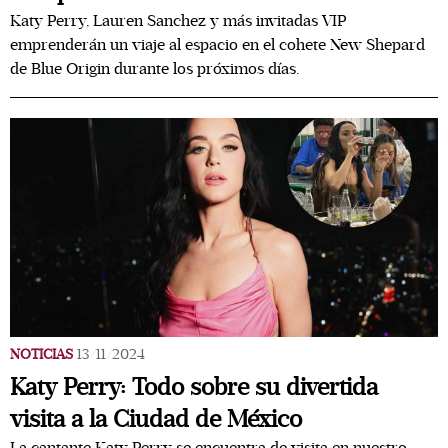
Katy Perry, Lauren Sanchez y más invitadas VIP
emprenderán un viaje al espacio en el cohete New Shepard
de Blue Origin durante los próximos días.
NOTICIAS
13/11/2024
Katy Perry: Todo sobre su divertida
visita a la Ciudad de México