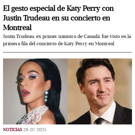
El gesto especial de Katy Perry con
Justin Trudeau en su concierto en
Montreal
Justin Trudeau, ex primer ministro de Canadá, fue visto en la
primera fila del concierto de Katy Perry en Montreal
NOTICIAS
29/07/2025