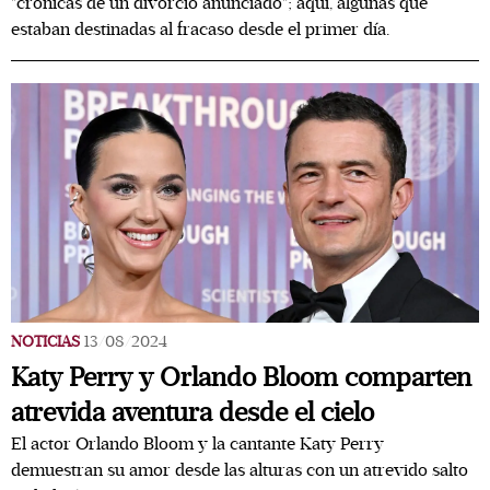
"crónicas de un divorcio anunciado"; aquí, algunas que
estaban destinadas al fracaso desde el primer día.
NOTICIAS
13/08/2024
Katy Perry y Orlando Bloom comparten
atrevida aventura desde el cielo
El actor Orlando Bloom y la cantante Katy Perry
demuestran su amor desde las alturas con un atrevido salto