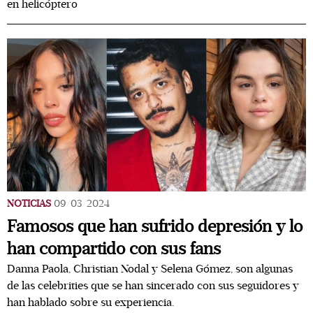
en helicóptero
NOTICIAS
09/03/2024
Famosos que han sufrido depresión y lo
han compartido con sus fans
Danna Paola, Christian Nodal y Selena Gómez, son algunas
de las celebrities que se han sincerado con sus seguidores y
han hablado sobre su experiencia.