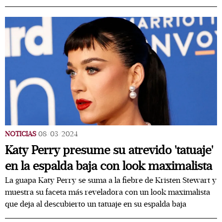
NOTICIAS
08/03/2024
Katy Perry presume su atrevido 'tatuaje'
en la espalda baja con look maximalista
La guapa Katy Perry se suma a la fiebre de Kristen Stewart y
muestra su faceta más reveladora con un look maximalista
que deja al descubierto un tatuaje en su espalda baja