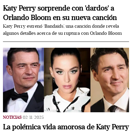
Katy Perry sorprende con 'dardos' a
Orlando Bloom en su nueva canción
Katy Perry estrenó ‘Bandaids’, una canción donde revela
algunos detalles acerca de su ruptura con Orlando Bloom
NOTICIAS
02/11/2025
La polémica vida amorosa de Katy Perry