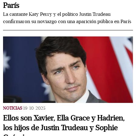
París
La cantante Katy Perry y el político Justin Trudeau
confirmaron su noviazgo con una aparición pública en París
NOTICIAS
19/10/2025
Ellos son Xavier, Ella Grace y Hadrien,
los hijos de Justin Trudeau y Sophie