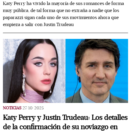
Katy Perry ha vivido la mayoría de sus romances de forma
muy pública, de tal forma que no extraña a nadie que los
paparazzi sigan cada uno de sus movimientos ahora que
empieza a salir con Justin Trudeau
NOTICIAS
27/10/2025
Katy Perry y Justin Trudeau: Los detalles
de la confirmación de su noviazgo en