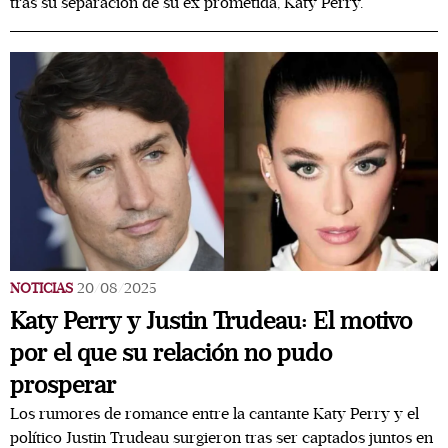
tras su separación de su ex prometida, Katy Perry.
NOTICIAS
20/08/2025
Katy Perry y Justin Trudeau: El motivo
por el que su relación no pudo
prosperar
Los rumores de romance entre la cantante Katy Perry y el
político Justin Trudeau surgieron tras ser captados juntos en