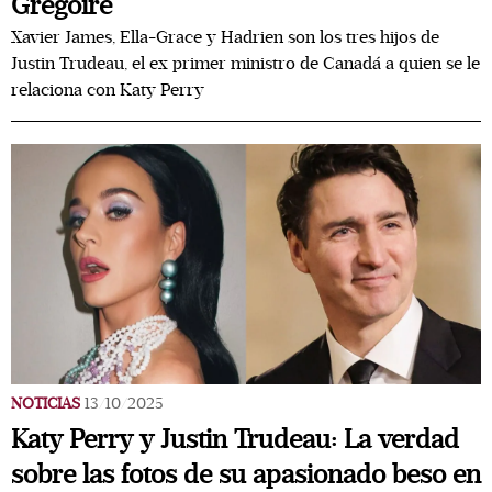
Grégoire
Xavier James, Ella-Grace y Hadrien son los tres hijos de
Justin Trudeau, el ex primer ministro de Canadá a quien se le
relaciona con Katy Perry
NOTICIAS
13/10/2025
Katy Perry y Justin Trudeau: La verdad
sobre las fotos de su apasionado beso en