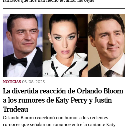
famosos que nos han hecho levantar las cejas
NOTICIAS
03/08/2025
La divertida reacción de Orlando Bloom
a los rumores de Katy Perry y Justin
Trudeau
Orlando Bloom reaccionó con humor a los recientes
rumores que señalan un romance entre la cantante Katy