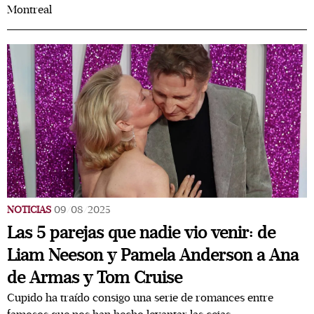
Montreal
NOTICIAS
09/08/2025
Las 5 parejas que nadie vio venir: de
Liam Neeson y Pamela Anderson a Ana
de Armas y Tom Cruise
Cupido ha traído consigo una serie de romances entre