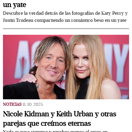
un yate
Descubre la verdad detrás de las fotografías de Katy Perry y
Justin Trudeau compartiendo un romántico beso en un yate
NOTICIAS
11/10/2025
Nicole Kidman y Keith Urban y otras
parejas que creímos eternas