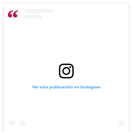
Ver esta publicación en Instagram