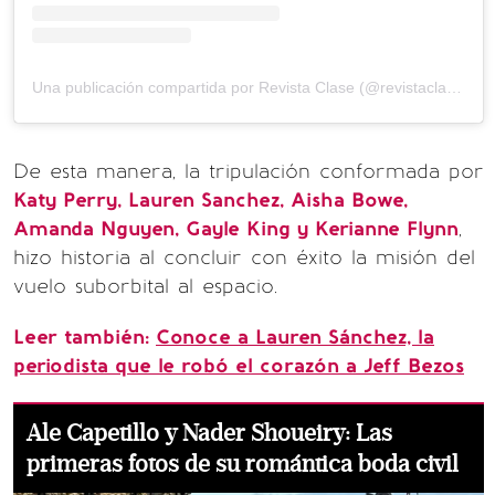
Una publicación compartida por Revista Clase (@revistaclase)
De esta manera, la tripulación conformada por
Katy Perry, Lauren Sanchez, Aisha Bowe,
Amanda Nguyen, Gayle King y Kerianne Flynn
,
hizo historia al concluir con éxito la misión del
vuelo suborbital al espacio.
Leer también:
Conoce a Lauren Sánchez, la
periodista que le robó el corazón a Jeff Bezos
Ale Capetillo y Nader Shoueiry: Las
primeras fotos de su romántica boda civil