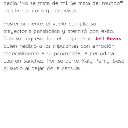
decía: ‘No se trata de mí. Se trata del mundo’”,
dijo la escritora y periodista.
Posteriormente, el vuelo cumplió su
trayectoria parabólica y aterrizó con éxito.
Tras su regreso, fue el empresario
Jeff Bezos
quien recibió a las tripulantes con emoción,
especialmente a su prometida, la periodista
Lauren Sanchez. Por su parte, Katy Perry, besó
el suelo al bajar de la cápsula.