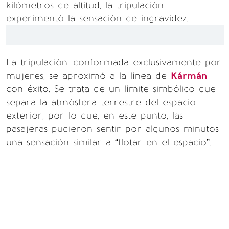
kilómetros de altitud, la tripulación
experimentó la sensación de ingravidez.
La tripulación, conformada exclusivamente por
mujeres, se aproximó a la línea de
Kármán
con éxito. Se trata de un límite simbólico que
separa la atmósfera terrestre del espacio
exterior, por lo que, en este punto, las
pasajeras pudieron sentir por algunos minutos
una sensación similar a “flotar en el espacio”.