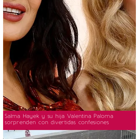
Salma Hayek y su hija Valentina Paloma
sorprenden con divertidas confesiones