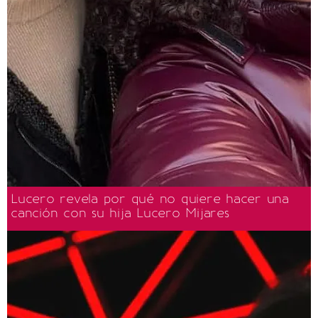
Lucero revela por qué no quiere hacer una
canción con su hija Lucero Mijares