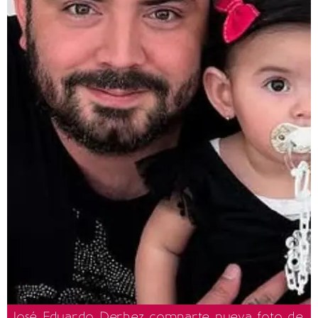
José Eduardo Derbez comparte nueva foto de