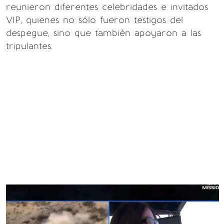
reunieron diferentes celebridades e invitados
VIP, quienes no sólo fueron testigos del
despegue, sino que también apoyaron a las
tripulantes.