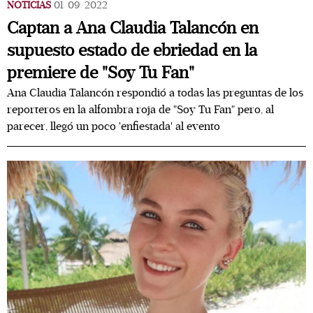
NOTICIAS
01/09/2022
Captan a Ana Claudia Talancón en
supuesto estado de ebriedad en la
premiere de "Soy Tu Fan"
Ana Claudia Talancón respondió a todas las preguntas de los
reporteros en la alfombra roja de "Soy Tu Fan" pero, al
parecer, llegó un poco 'enfiestada' al evento