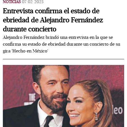
NOTICIAS
07/02/2023
Entrevista confirma el estado de
ebriedad de Alejandro Fernández
durante concierto
Alejandro Fernández brindó una entrevista en la que se
confirma su estado de ebriedad durante un concierto de su
gira 'Hecho en México'