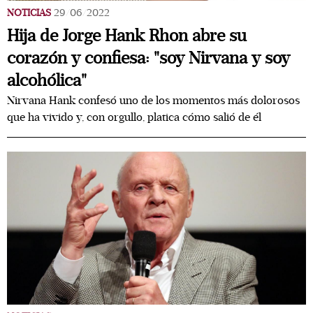
NOTICIAS
29/06/2022
Hija de Jorge Hank Rhon abre su
corazón y confiesa: "soy Nirvana y soy
alcohólica"
Nirvana Hank confesó uno de los momentos más dolorosos
que ha vivido y, con orgullo, platica cómo salió de él