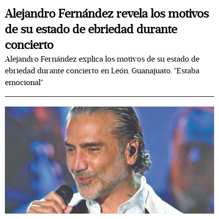
Alejandro Fernández revela los motivos
de su estado de ebriedad durante
concierto
Alejandro Fernández explica los motivos de su estado de
ebriedad durante concierto en León, Guanajuato, "Estaba
emocional"