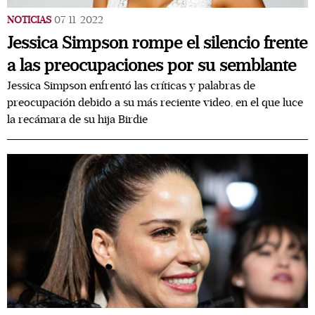
NOTICIAS
07/11/2022
Jessica Simpson rompe el silencio frente
a las preocupaciones por su semblante
Jessica Simpson enfrentó las críticas y palabras de
preocupación debido a su más reciente video, en el que luce
la recámara de su hija Birdie