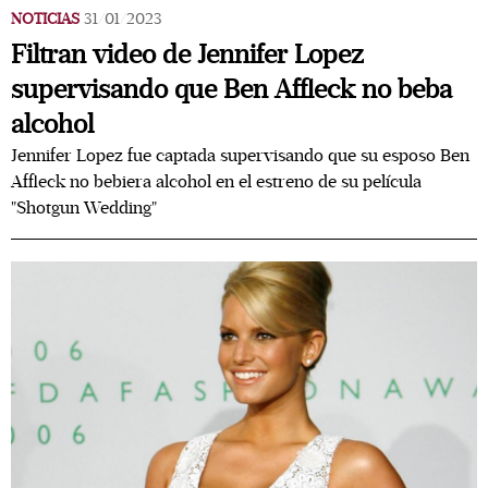
NOTICIAS
31/01/2023
Filtran video de Jennifer Lopez
supervisando que Ben Affleck no beba
alcohol
Jennifer Lopez fue captada supervisando que su esposo Ben
Affleck no bebiera alcohol en el estreno de su película
"Shotgun Wedding"