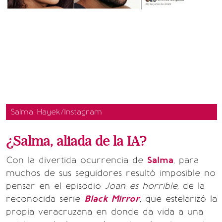
Salma Hayek/Instagram
¿Salma, aliada de la IA?
Con la divertida ocurrencia de
Salma
, para
muchos de sus seguidores resultó imposible no
pensar en el episodio
Joan es horrible,
de la
reconocida serie
Black Mirror
, que estelarizó la
propia veracruzana en donde da vida a una