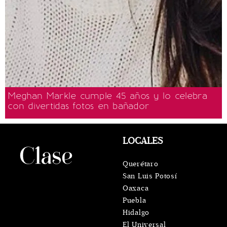
Meghan Markle cumple 45 años y lo celebra
con divertidas fotos en bañador
LOCALES
Querétaro
San Luis Potosí
Oaxaca
Puebla
Hidalgo
El Universal