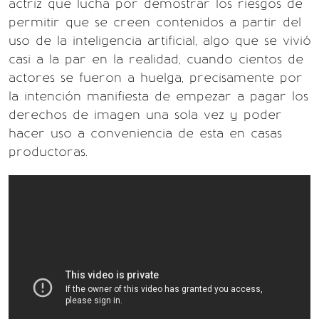
actriz que lucha por demostrar los riesgos de
permitir que se creen contenidos a partir del
uso de la inteligencia artificial, algo que se vivió
casi a la par en la realidad, cuando cientos de
actores se fueron a huelga, precisamente por
la intención manifiesta de empezar a pagar los
derechos de imagen una sola vez y poder
hacer uso a conveniencia de esta en casas
productoras.