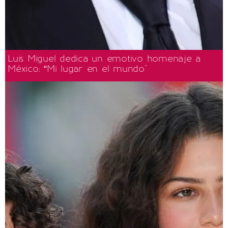
Luis Miguel dedica un emotivo homenaje a
México: “Mi lugar en el mundo"