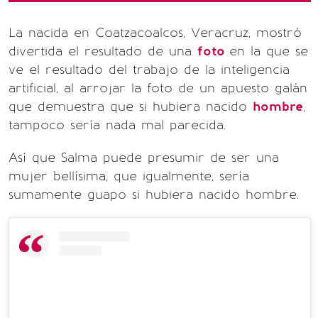
La nacida en Coatzacoalcos, Veracruz, mostró
divertida el resultado de una
foto
en la que se
ve el resultado del trabajo de la inteligencia
artificial, al arrojar la foto de un apuesto galán
que demuestra que si hubiera nacido
hombre
,
tampoco sería nada mal parecida.
Así que Salma puede presumir de ser una
mujer bellísima, que igualmente, sería
sumamente guapo si hubiera nacido hombre.