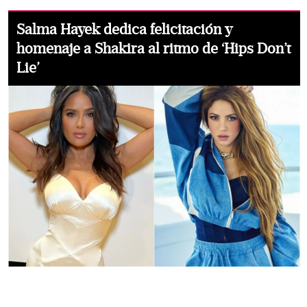
Salma Hayek dedica felicitación y
homenaje a Shakira al ritmo de ‘Hips Don’t
Lie’