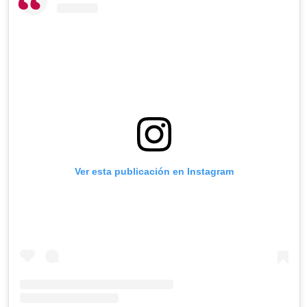
Ver esta publicación en Instagram