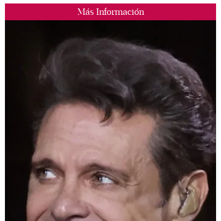
Más Información