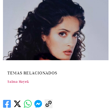
TEMAS RELACIONADOS
Salma Hayek