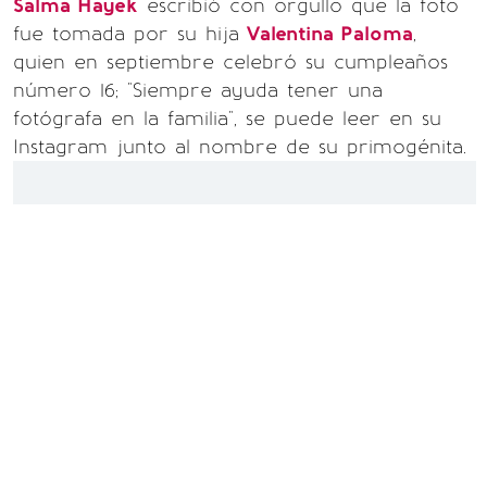
Salma Hayek
escribió con orgullo que la foto
fue tomada por su hija
Valentina Paloma
,
quien en septiembre celebró su cumpleaños
número 16; "Siempre ayuda tener una
fotógrafa en la familia", se puede leer en su
Instagram junto al nombre de su primogénita.