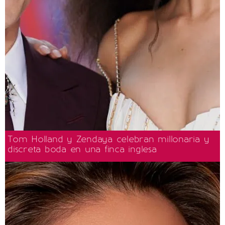
Tom Holland y Zendaya celebran millonaria y
discreta boda en una finca inglesa