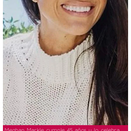
Meghan Markle cumple 45 años y lo celebra