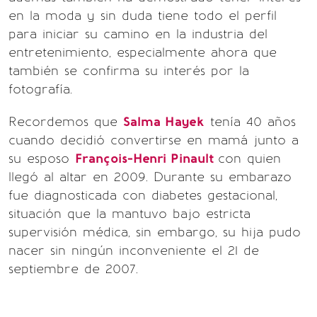
en la moda y sin duda tiene todo el perfil
para iniciar su camino en la industria del
entretenimiento, especialmente ahora que
también se confirma su interés por la
fotografía.
Recordemos que
Salma Hayek
tenía 40 años
cuando decidió convertirse en mamá junto a
su esposo
François-Henri Pinault
con quien
llegó al altar en 2009. Durante su embarazo
fue diagnosticada con diabetes gestacional,
situación que la mantuvo bajo estricta
supervisión médica, sin embargo, su hija pudo
nacer sin ningún inconveniente el 21 de
septiembre de 2007.