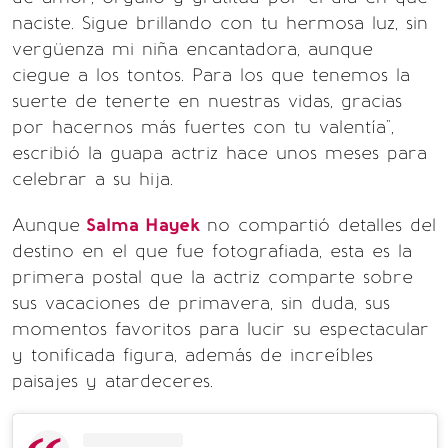
naciste. Sigue brillando con tu hermosa luz, sin
vergüenza mi niña encantadora, aunque
ciegue a los tontos. Para los que tenemos la
suerte de tenerte en nuestras vidas, gracias
por hacernos más fuertes con tu valentía",
escribió la guapa actriz hace unos meses para
celebrar a su hija.
Aunque
Salma Hayek
no compartió detalles del
destino en el que fue fotografiada, esta es la
primera postal que la actriz comparte sobre
sus vacaciones de primavera, sin duda, sus
momentos favoritos para lucir su espectacular
y tonificada figura, además de increíbles
paisajes y atardeceres.