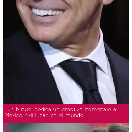
Luis Miguel dedica un emotivo homenaje a
México: “Mi lugar en el mundo"