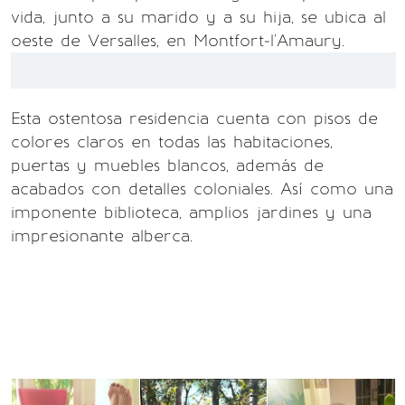
vida, junto a su marido y a su hija, se ubica al
oeste de Versalles, en Montfort-l'Amaury.
Esta ostentosa residencia cuenta con pisos de
colores claros en todas las habitaciones,
puertas y muebles blancos, además de
acabados con detalles coloniales. Así como una
imponente biblioteca, amplios jardines y una
impresionante alberca.