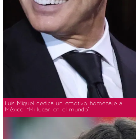
Luis Miguel dedica un emotivo homenaje a
México: “Mi lugar en el mundo"