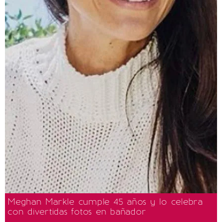
Meghan Markle cumple 45 años y lo celebra
con divertidas fotos en bañador