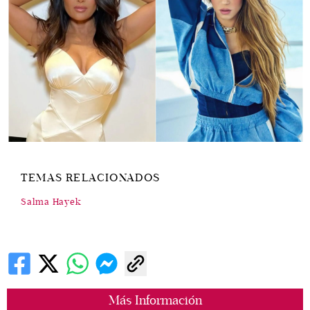
TEMAS RELACIONADOS
Salma Hayek
Más Información