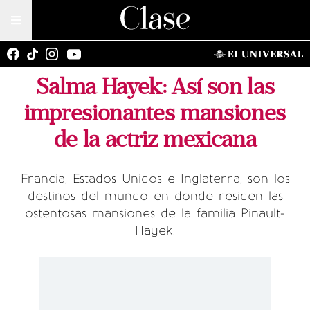
Salma Hayek: Así son las
impresionantes mansiones
de la actriz mexicana
Francia, Estados Unidos e Inglaterra, son los
destinos del mundo en donde residen las
ostentosas mansiones de la familia Pinault-
Hayek.