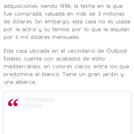
adquisiciones, siendo 1996, la fecha en la que
fue comprada, valuada en más de 3 millones
de dólares. Sin embargo, esta casa no es usada
por la actriz y su familia, por lo que la alquilan
por 11 mil dólares mensuales.
Esta casa ubicada en el vecindario de Outpost
Estates, cuenta con acabados de estilo
mediterráneo, en colores claros, entre los que
predomina el blanco. Tiene un gran jardín y
una alberca.