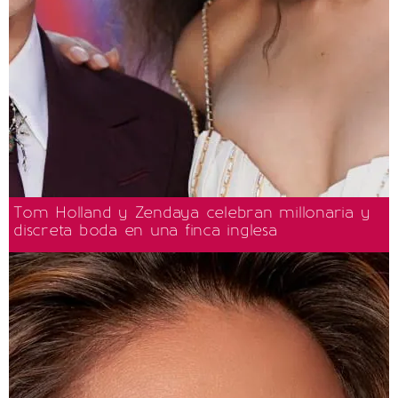
Tom Holland y Zendaya celebran millonaria y
discreta boda en una finca inglesa