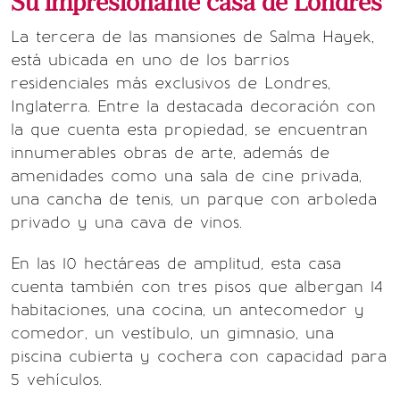
Su impresionante casa de Londres
La tercera de las mansiones de Salma Hayek,
está ubicada en uno de los barrios
residenciales más exclusivos de Londres,
Inglaterra. Entre la destacada decoración con
la que cuenta esta propiedad, se encuentran
innumerables obras de arte, además de
amenidades como una sala de cine privada,
una cancha de tenis, un parque con arboleda
privado y una cava de vinos.
En las 10 hectáreas de amplitud, esta casa
cuenta también con tres pisos que albergan 14
habitaciones, una cocina, un antecomedor y
comedor, un vestíbulo, un gimnasio, una
piscina cubierta y cochera con capacidad para
5 vehículos.