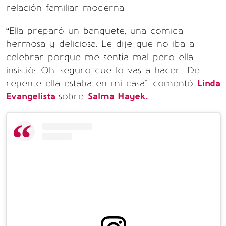
relación familiar moderna.
“Ella preparó un banquete, una comida
hermosa y deliciosa. Le dije que no iba a
celebrar porque me sentía mal pero ella
insistió: 'Oh, seguro que lo vas a hacer'. De
repente ella estaba en mi casa", comentó
Linda
Evangelista
sobre
Salma Hayek.