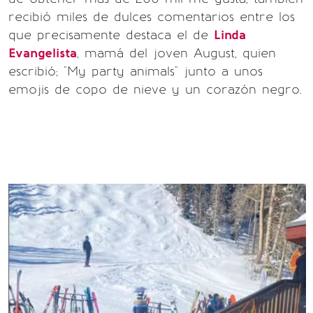
recibió miles de dulces comentarios entre los
que precisamente destaca el de
Linda
Evangelista
, mamá del joven August, quien
escribió; "My party animals" junto a unos
emojis de copo de nieve y un corazón negro.