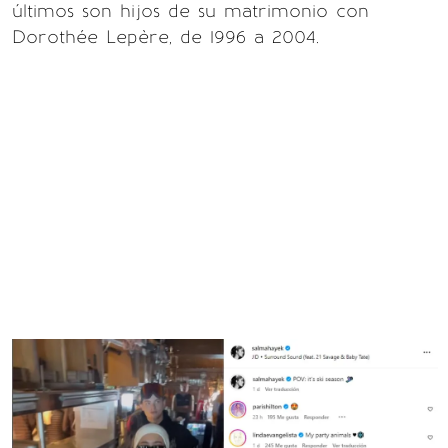
últimos son hijos de su matrimonio con
Dorothée Lepère, de 1996 a 2004.