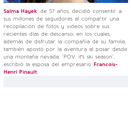
Salma Hayek
, de 57 años, decidió consentir a
sus millones de seguidores al compartir una
recopilación de fotos y videos sobre sus
recientes días de descanso, en los cuales,
además de disfrutar la compañía de su familia,
también apostó por la aventura al posar desde
una montaña nevada. "POV: it’s ski season",
escribió la esposa del empresario
Francois-
Henri Pinault
.