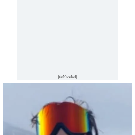
[Publicidad]