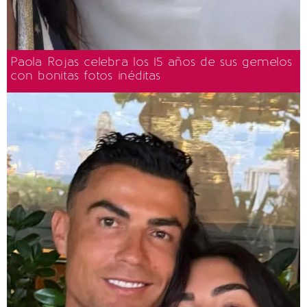
Paola Rojas celebra los 15 años de sus gemelos
con bonitas fotos inéditas