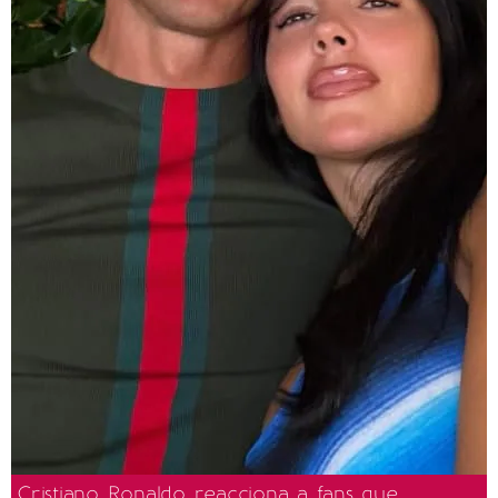
Cristiano Ronaldo reacciona a fans que