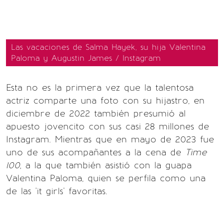
Las vacaciones de Salma Hayek, su hija Valentina
Paloma y Augustin James / Instagram
Esta no es la primera vez que la talentosa
actriz comparte una foto con su hijastro, en
diciembre de 2022 también presumió al
apuesto jovencito con sus casi 28 millones de
Instagram. Mientras que en mayo de 2023 fue
uno de sus acompañantes a la cena de
Time
100
, a la que también asistió con la guapa
Valentina Paloma, quien se perfila como una
de las 'it girls' favoritas.