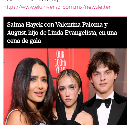
https://www.eluniversal.com.mx/newsletter
Salma Hayek con Valentina Paloma y
August, hijo de Linda Evangelista, en una
cena de gala