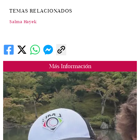
TEMAS RELACIONADOS
Salma Hayek
Más Información