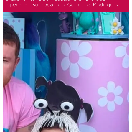
esperaban su boda con Georgina Rodríguez