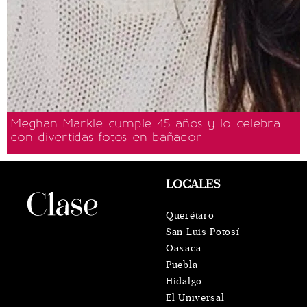
Meghan Markle cumple 45 años y lo celebra
con divertidas fotos en bañador
LOCALES
Querétaro
San Luis Potosí
Oaxaca
Puebla
Hidalgo
El Universal