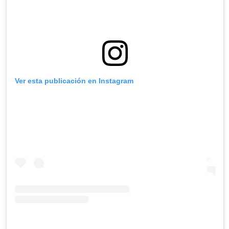
Ver esta publicación en Instagram