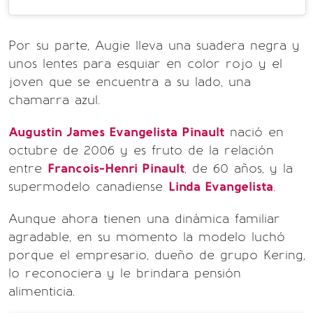
Por su parte, Augie lleva una suadera negra y
unos lentes para esquiar en color rojo y el
joven que se encuentra a su lado, una
chamarra azul.
Augustin James Evangelista Pinault
nació en
octubre de 2006 y es fruto de la relación
entre
Francois-Henri Pinault
, de 60 años, y la
supermodelo canadiense
Linda Evangelista
.
Aunque ahora tienen una dinámica familiar
agradable, en su momento la modelo luchó
porque el empresario, dueño de grupo Kering,
lo reconociera y le brindara pensión
alimenticia.