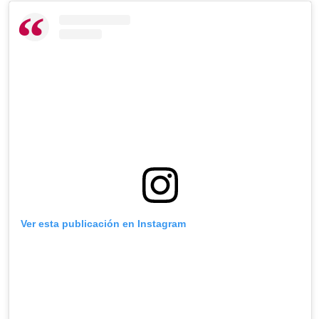
Ver esta publicación en Instagram