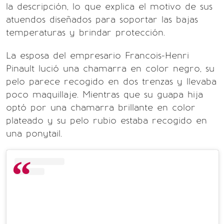
la descripción, lo que explica el motivo de sus
atuendos diseñados para soportar las bajas
temperaturas y brindar protección.
La esposa del empresario Francois-Henri
Pinault lució una chamarra en color negro, su
pelo parece recogido en dos trenzas y llevaba
poco maquillaje. Mientras que su guapa hija
optó por una chamarra brillante en color
plateado y su pelo rubio estaba recogido en
una ponytail.