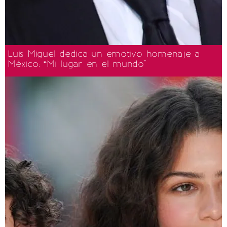
Luis Miguel dedica un emotivo homenaje a
México: “Mi lugar en el mundo"