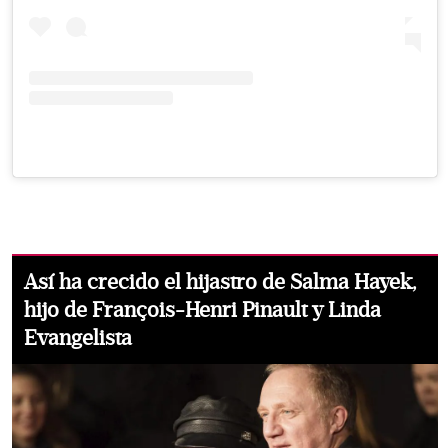
Así ha crecido el hijastro de Salma Hayek,
hijo de François-Henri Pinault y Linda
Evangelista