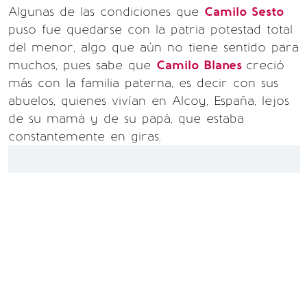
Algunas de las condiciones que
Camilo Sesto
puso fue quedarse con la patria potestad total
del menor, algo que aún no tiene sentido para
muchos, pues sabe que
Camilo Blanes
creció
más con la familia paterna, es decir con sus
abuelos, quienes vivían en Alcoy, España, lejos
de su mamá y de su papá, que estaba
constantemente en giras.