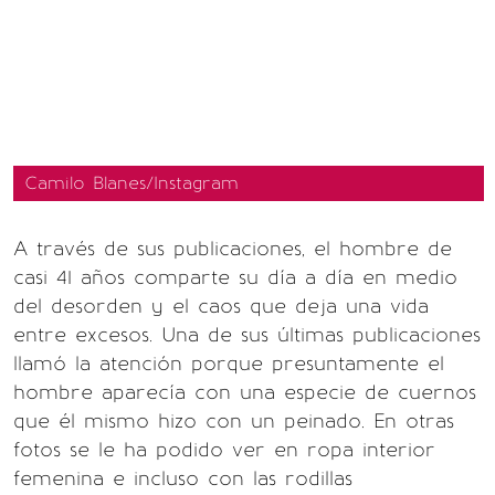
Camilo Blanes/Instagram
A través de sus publicaciones, el hombre de
casi 41 años comparte su día a día en medio
del desorden y el caos que deja una vida
entre excesos. Una de sus últimas publicaciones
llamó la atención porque presuntamente el
hombre aparecía con una especie de cuernos
que él mismo hizo con un peinado. En otras
fotos se le ha podido ver en ropa interior
femenina e incluso con las rodillas