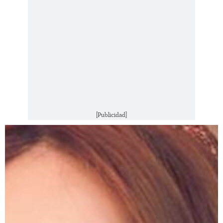
[Publicidad]