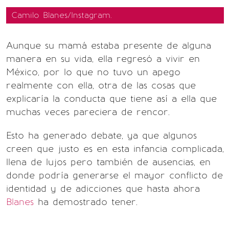
Camilo Blanes/Instagram.
Aunque su mamá estaba presente de alguna
manera en su vida, ella regresó a vivir en
México, por lo que no tuvo un apego
realmente con ella, otra de las cosas que
explicaría la conducta que tiene así a ella que
muchas veces pareciera de rencor.
Esto ha generado debate, ya que algunos
creen que justo es en esta infancia complicada,
llena de lujos pero también de ausencias, en
donde podría generarse el mayor conflicto de
identidad y de adicciones que hasta ahora
Blanes
ha demostrado tener.