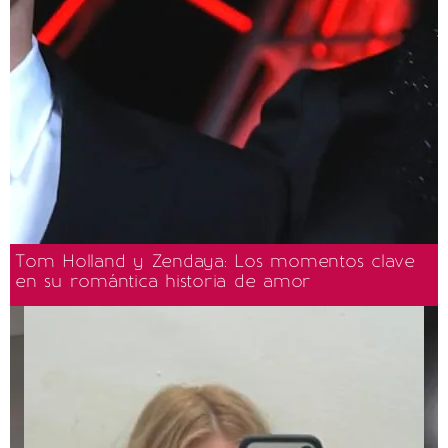
Tom Holland y Zendaya: Los momentos clave
en su romántica historia de amor