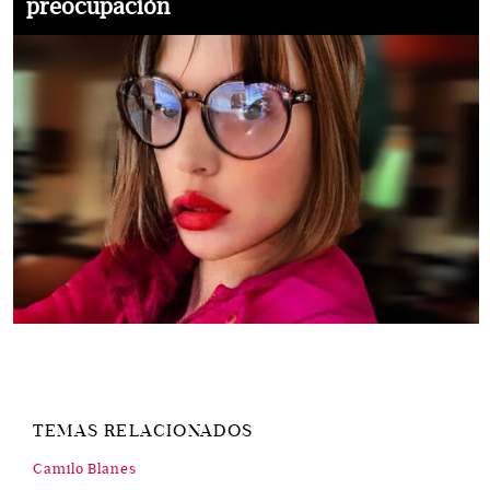
preocupación
TEMAS RELACIONADOS
Camilo Blanes