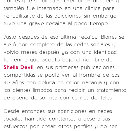
golpes que se dio tras caer de la bicicleta y
también fue internado en una clínica para
rehabilitarse de las adicciones, sin embargo,
tuvo una grave recaída al poco tiempo.
Justo después de esa última recaída, Blanes se
alejó por completo de las redes sociales y
volvió meses después ya con una identidad
femenina que adoptó bajo el nombre de
Sheila Devil
, en sus primeras publicaciones
compartidas se podía ver al hombre de casi
40 años con peluca en color naranja y con
los dientes limados para recibir un tratamiento
de diseño de sonrisa con carillas dentales.
Desde entonces, sus apariciones en redes
sociales han sido constantes y pese a sus
esfuerzos por crear otros perfiles y no ser