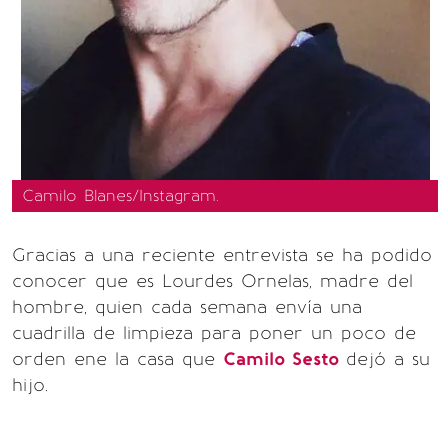
Camilo Blanes/Instagram.
Gracias a una reciente entrevista se ha podido
conocer que es Lourdes Ornelas, madre del
hombre, quien cada semana envía una
cuadrilla de limpieza para poner un poco de
orden ene la casa que
Camilo Sesto
dejó a su
hijo.