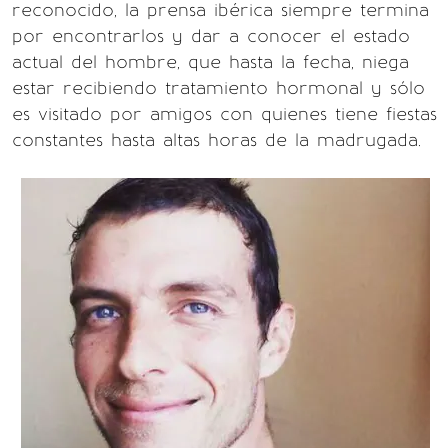
reconocido, la prensa ibérica siempre termina
por encontrarlos y dar a conocer el estado
actual del hombre, que hasta la fecha, niega
estar recibiendo tratamiento hormonal y sólo
es visitado por amigos con quienes tiene fiestas
constantes hasta altas horas de la madrugada.