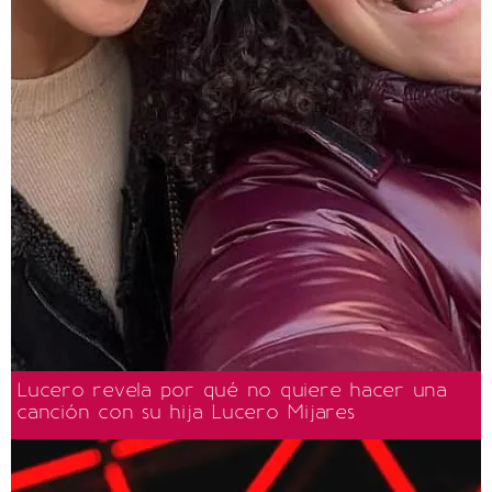
Lucero revela por qué no quiere hacer una
canción con su hija Lucero Mijares