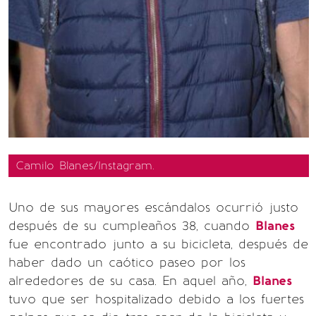
Camilo Blanes/Instagram.
Uno de sus mayores escándalos ocurrió justo
después de su cumpleaños 38, cuando
Blanes
fue encontrado junto a su bicicleta, después de
haber dado un caótico paseo por los
alrededores de su casa. En aquel año,
Blanes
tuvo que ser hospitalizado debido a los fuertes