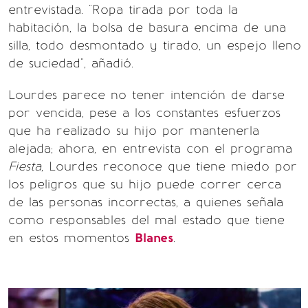
entrevistada. "Ropa tirada por toda la
habitación, la bolsa de basura encima de una
silla, todo desmontado y tirado, un espejo lleno
de suciedad", añadió.
Lourdes parece no tener intención de darse
por vencida, pese a los constantes esfuerzos
que ha realizado su hijo por mantenerla
alejada; ahora, en entrevista con el programa
Fiesta
, Lourdes reconoce que tiene miedo por
los peligros que su hijo puede correr cerca
de las personas incorrectas, a quienes señala
como responsables del mal estado que tiene
en estos momentos
Blanes
.