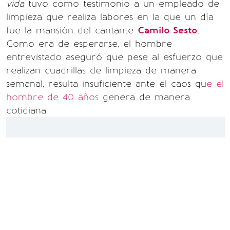
vida
tuvo como testimonio a un empleado de
limpieza que realiza labores en la que un día
fue la mansión del cantante
Camilo Sesto
.
Como era de esperarse, el hombre
entrevistado aseguró que pese al esfuerzo que
realizan cuadrillas de limpieza de manera
semanal, resulta insuficiente ante el caos qu
e el
hombre de 40 años
genera de manera
cotidiana.