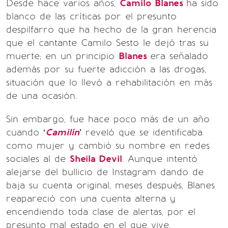
Desde hace varios años,
Camilo Blanes
ha sido
blanco de las críticas por el presunto
despilfarro que ha hecho de la gran herencia
que el cantante Camilo Sesto le dejó tras su
muerte; en un principio
Blanes
era señalado
además por su fuerte adicción a las drogas,
situación que lo llevó a rehabilitación en más
de una ocasión.
Sin embargo, fue hace poco más de un año
cuando ‘
Camilín
’ reveló que se identificaba
como mujer y cambió su nombre en redes
sociales al de
Sheila Devil
. Aunque intentó
alejarse del bullicio de Instagram dando de
baja su cuenta original, meses después, Blanes
reapareció con una cuenta alterna y
encendiendo toda clase de alertas, por el
presunto mal estado en el que vive.