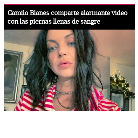
Camilo Blanes comparte alarmante video
con las piernas llenas de sangre