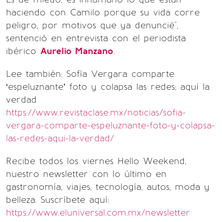
haciendo con Camilo porque su vida corre
peligro, por motivos que ya denuncié",
sentenció en entrevista con el periodista
ibérico
Aurelio Manzano
.
Lee también: Sofía Vergara comparte
‘espeluznante’ foto y colapsa las redes; aquí la
verdad
https://www.revistaclase.mx/noticias/sofia-
vergara-comparte-espeluznante-foto-y-colapsa-
las-redes-aqui-la-verdad/
Recibe todos los viernes Hello Weekend,
nuestro newsletter con lo último en
gastronomía, viajes, tecnología, autos, moda y
belleza. Suscríbete aquí:
https://www.eluniversal.com.mx/newsletter