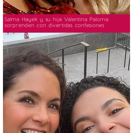
Salma Hayek y su hija Valentina Paloma
sorprenden con divertidas confesiones