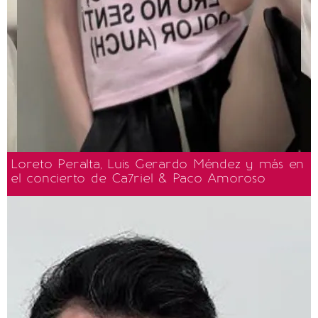
Loreto Peralta, Luis Gerardo Méndez y más en
el concierto de Ca7riel & Paco Amoroso