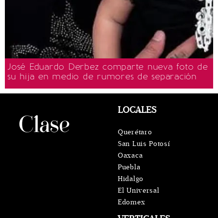
José Eduardo Derbez comparte nueva foto de
su hija en medio de rumores de separación
LOCALES
Querétaro
San Luis Potosí
Oaxaca
Puebla
Hidalgo
El Universal
Edomex