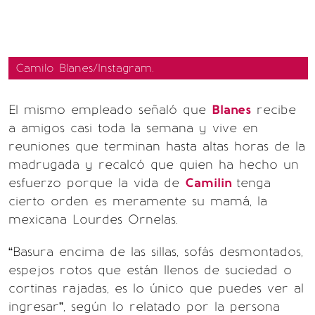
Camilo Blanes/Instagram.
El mismo empleado señaló que
Blanes
recibe
a amigos casi toda la semana y vive en
reuniones que terminan hasta altas horas de la
madrugada y recalcó que quien ha hecho un
esfuerzo porque la vida de
Camilin
tenga
cierto orden es meramente su mamá, la
mexicana Lourdes Ornelas.
“Basura encima de las sillas, sofás desmontados,
espejos rotos que están llenos de suciedad o
cortinas rajadas, es lo único que puedes ver al
ingresar”, según lo relatado por la persona