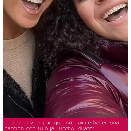
Lucero revela por qué no quiere hacer una
canción con su hija Lucero Mijares