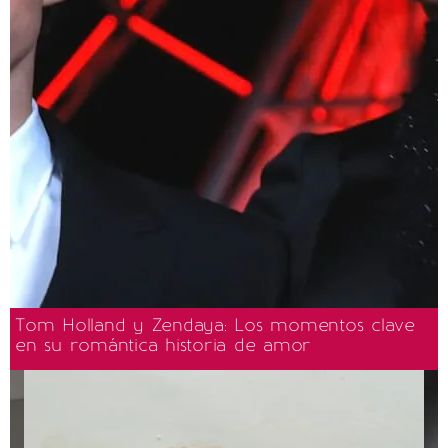
Tom Holland y Zendaya: Los momentos clave
en su romántica historia de amor