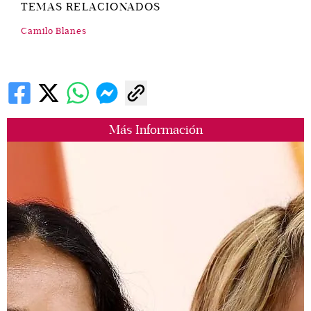
TEMAS RELACIONADOS
Camilo Blanes
Más Información