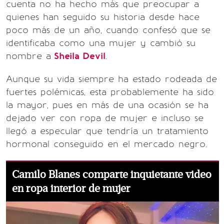
cuenta no ha hecho más que preocupar a
quienes han seguido su historia desde hace
poco más de un año, cuando confesó que se
identificaba como una mujer y cambió su
nombre a
Sheila Devil
.
Aunque su vida siempre ha estado rodeada de
fuertes polémicas, esta probablemente ha sido
la mayor, pues en más de una ocasión se ha
dejado ver con ropa de mujer e incluso se
llegó a especular que tendría un tratamiento
hormonal conseguido en el mercado negro.
Camilo Blanes comparte inquietante video
en ropa interior de mujer