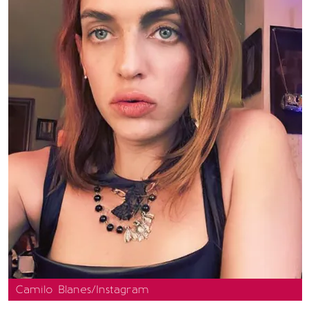
Camilo Blanes/Instagram