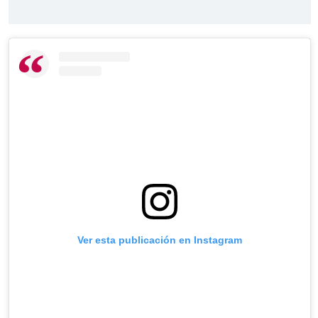
Ver esta publicación en Instagram