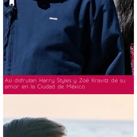
Así disfrutan Harry Styles y Zoë Kravitz de su
amor en la Ciudad de México