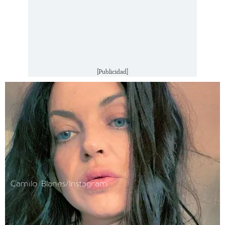
[Publicidad]
Camilo Blanes/Instagram