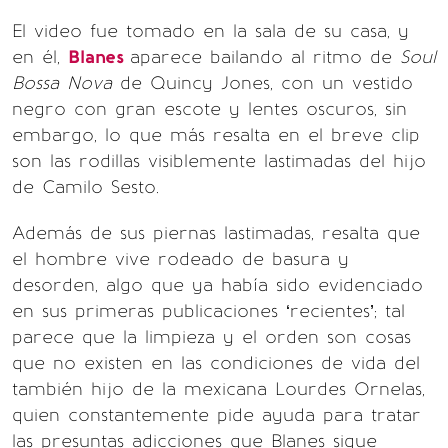
El video fue tomado en la sala de su casa, y
en él,
Blanes
aparece bailando al ritmo de
Soul
Bossa Nova
de Quincy Jones, con un vestido
negro con gran escote y lentes oscuros, sin
embargo, lo que más resalta en el breve clip
son las rodillas visiblemente lastimadas del hijo
de Camilo Sesto.
Además de sus piernas lastimadas, resalta que
el hombre vive rodeado de basura y
desorden, algo que ya había sido evidenciado
en sus primeras publicaciones ‘recientes’; tal
parece que la limpieza y el orden son cosas
que no existen en las condiciones de vida del
también hijo de la mexicana Lourdes Ornelas,
quien constantemente pide ayuda para tratar
las presuntas adicciones que Blanes sigue