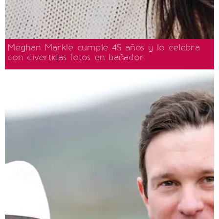
Meghan Markle cumple 45 años y lo celebra
con divertidas fotos en bañador