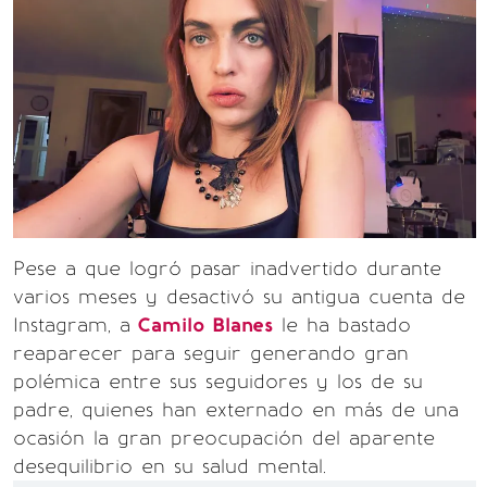
Pese a que logró pasar inadvertido durante
varios meses y desactivó su antigua cuenta de
Instagram, a
Camilo Blanes
le ha bastado
reaparecer para seguir generando gran
polémica entre sus seguidores y los de su
padre, quienes han externado en más de una
ocasión la gran preocupación del aparente
desequilibrio en su salud mental.