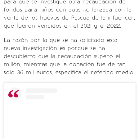
para que se investigue otra recaudación de
fondos para niños con autismo lanzada con la
venta de los huevos de Pascua de la infuencer,
que fueron vendidos en el 2021 y el 2022.
La razón por la que se ha solicitado esta
nueva investigación es porque se ha
descubierto que la recaudación superó el
millón, mientras que la donación fue de tan
solo 36 mil euros, especifica el referido medio.