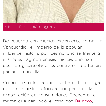
Chiara Ferragni/Instagram
De acuerdo con medios extranjeros como ‘La
Vanguardia’, el imperio de la popular
influencer estaría por desmoronarse frente a
ella, pues hay numerosas marcas que han
desistido y cancelado los contratos que tenían
pactados con ella.
Como si esto fuera poco, se ha dicho que ya
existe una petición formal por parte de la
organización de consumidores Codacons, la
misma que denunció el caso con
Balocco
,