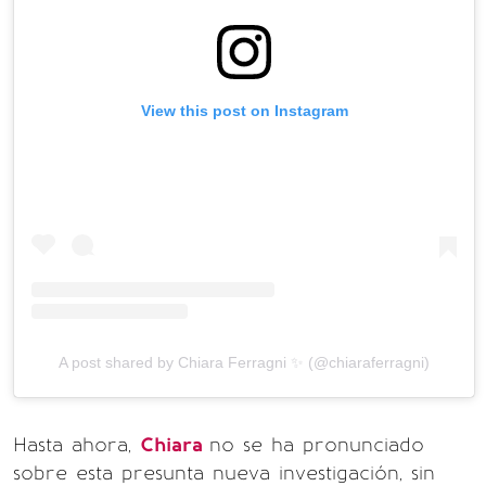
View this post on Instagram
A post shared by Chiara Ferragni ✨ (@chiaraferragni)
Hasta ahora,
Chiara
no se ha pronunciado
sobre esta presunta nueva investigación, sin