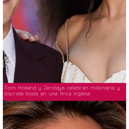
Tom Holland y Zendaya celebran millonaria y
discreta boda en una finca inglesa