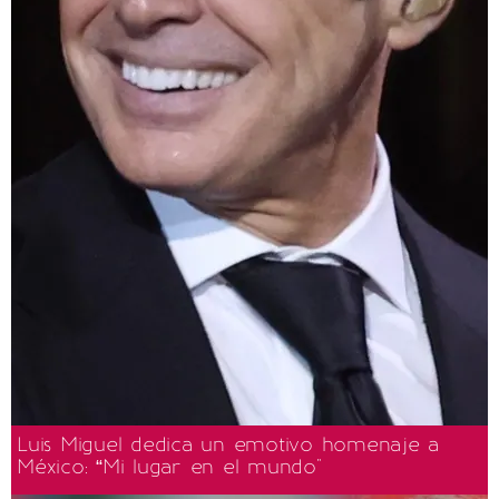
Luis Miguel dedica un emotivo homenaje a
México: “Mi lugar en el mundo"