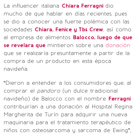
La influencer italiana
Chiara Ferragni
dio
mucho de que hablar en días recientes, pues
se dio a conocer una fuerte polémica con las
sociedades
Chiara,
Fenice y Tbs Crew
, así como
al empresa de alimentos
Balocco, luego de que
se revelara que
mintieron sobre una
donación
que se realizaría presuntamente a partir de la
compra de un producto en esta época
navideña.
“Dieron a entender a los consumidores que, al
comprar el
pandoro
(un dulce tradicional
navideño) de Balocco con el nombre
Ferragni
contribuirían a una donación al Hospital Regina
Margherita de Turín para adquirir una nueva
maquinaria para el tratamiento terapéutico de
niños con osteosarcoma y sarcoma de Ewing”,