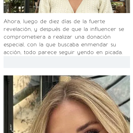
Ahora, luego de diez días de la fuerte
revelación, y después de que la influencer se
comprometiera a realizar una donación
especial, con la que buscaba enmendar su
acción, todo parece seguir yendo en picada.