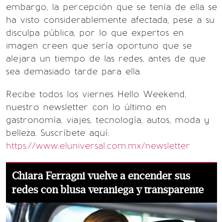
embargo, la percepción que se tenía de ella se
ha visto considerablemente afectada, pese a su
disculpa pública, por lo que expertos en
imagen creen que sería oportuno que se
alejara un tiempo de las redes, antes de que
sea demasiado tarde para ella.
Recibe todos los viernes Hello Weekend,
nuestro newsletter con lo último en
gastronomía, viajes, tecnología, autos, moda y
belleza. Suscríbete aquí:
https://www.eluniversal.com.mx/newsletter
Chiara Ferragni vuelve a encender sus
redes con blusa veraniega y transparente