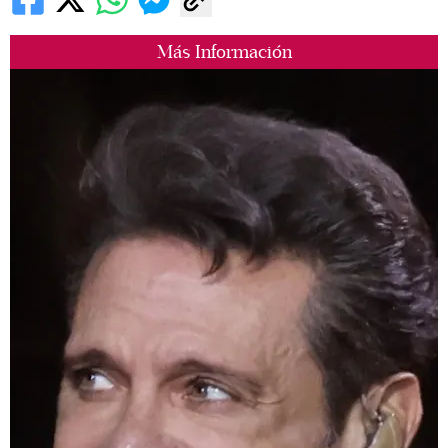
Más Información