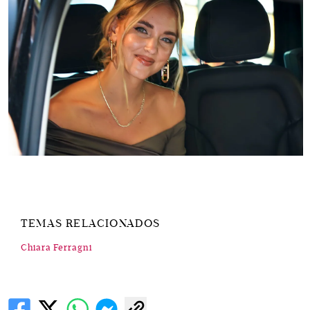
TEMAS RELACIONADOS
Chiara Ferragni