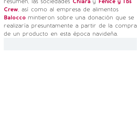
resumen, las sociedades
Chiara
y
Fenice y Tbs
Crew
, así como al empresa de alimentos
Balocco
mintieron sobre una donación que se
realizaría presuntamente a partir de la compra
de un producto en esta época navideña.