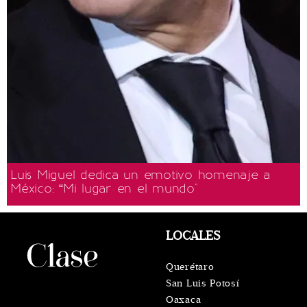
Luis Miguel dedica un emotivo homenaje a
México: “Mi lugar en el mundo"
LOCALES
Querétaro
San Luis Potosí
Oaxaca