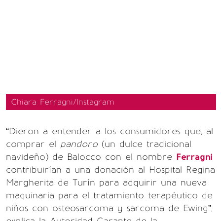
Chiara Ferragni/Instagram
“Dieron a entender a los consumidores que, al
comprar el
pandoro
(un dulce tradicional
navideño) de Balocco con el nombre
Ferragni
contribuirían a una donación al Hospital Regina
Margherita de Turín para adquirir una nueva
maquinaria para el tratamiento terapéutico de
niños con osteosarcoma y sarcoma de Ewing”,