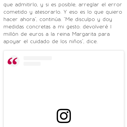
que admitirlo, y si es posible, arreglar el error
cometido y atesorarlo. Y eso es lo que quiero
hacer ahora", continúa. "Me disculpo y doy
medidas concretas a mi gesto: devolveré 1
millón de euros a la reina Margarita para
apoyar el cuidado de los niños", dice.