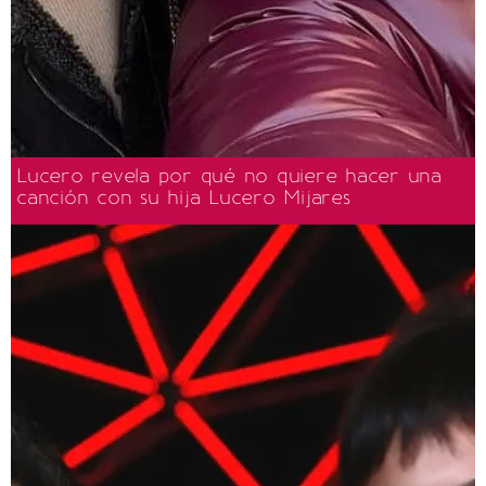
Lucero revela por qué no quiere hacer una
canción con su hija Lucero Mijares