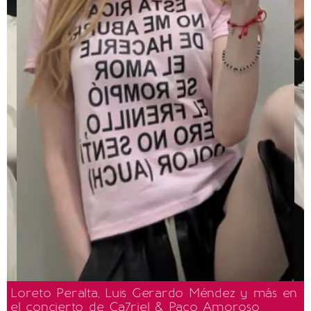
Loreto Peralta, Luis Gerardo Méndez y más en
el concierto de Ca7riel & Paco Amoroso