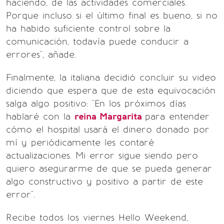
haciendo, de las actividades comerciales.
Porque incluso si el último final es bueno, si no
ha habido suficiente control sobre la
comunicación, todavía puede conducir a
errores", añade.
Finalmente, la italiana decidió concluir su video
diciendo que espera que de esta equivocación
salga algo positivo: "En los próximos días
hablaré con la
reina Margarita
para entender
cómo el hospital usará el dinero donado por
mí y periódicamente les contaré
actualizaciones. Mi error sigue siendo pero
quiero asegurarme de que se pueda generar
algo constructivo y positivo a partir de este
error".
Recibe todos los viernes Hello Weekend,