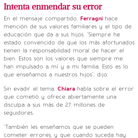
Intenta enmendar su error
En el mensaje compartido,
Ferragni
hace
mención de sus valores familiares y el tipo de
educación que da a sus hijos. "Siempre he
estado convencido de que los más afortunados
tienen la responsabilidad moral de hacer el
bien. Estos son los valores que siempre me
han impulsado a mí y a mi familia. Esto es lo
que enseñamos a nuestros hijos", dijo.
Sin evadir el tema,
Chiara
habla sobre el error
que cometió y ofrece abiertamente una
disculpa a sus más de 27 millones de
seguidores.
"También les enseñamos que se pueden
cometer errores, y que cuando suceda hay