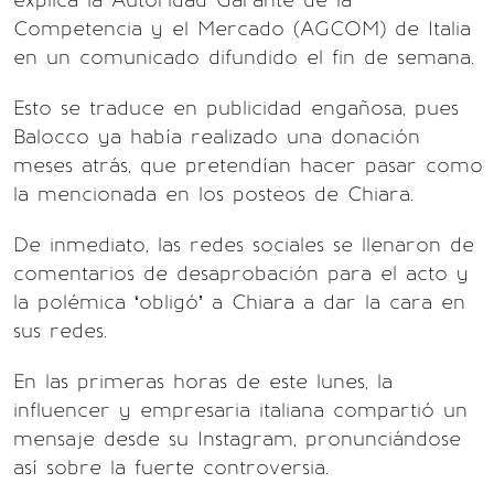
explica la Autoridad Garante de la
Competencia y el Mercado (AGCOM) de Italia
en un comunicado difundido el fin de semana.
Esto se traduce en publicidad engañosa, pues
Balocco ya había realizado una donación
meses atrás, que pretendían hacer pasar como
la mencionada en los posteos de Chiara.
De inmediato, las redes sociales se llenaron de
comentarios de desaprobación para el acto y
la polémica ‘obligó’ a Chiara a dar la cara en
sus redes.
En las primeras horas de este lunes, la
influencer y empresaria italiana compartió un
mensaje desde su Instagram, pronunciándose
así sobre la fuerte controversia.