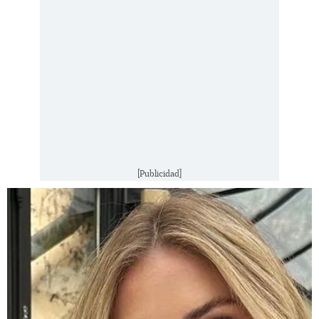
[Publicidad]