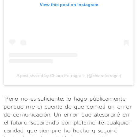
View this post on Instagram
A post shared by Chiara Ferragni ✨ (@chiaraferragni)
"Pero no es suficiente: lo hago públicamente
porque me di cuenta de que cometí un error
de comunicación. Un error que atesoraré en
el futuro, separando completamente cualquier
caridad, que siempre he hecho y seguiré