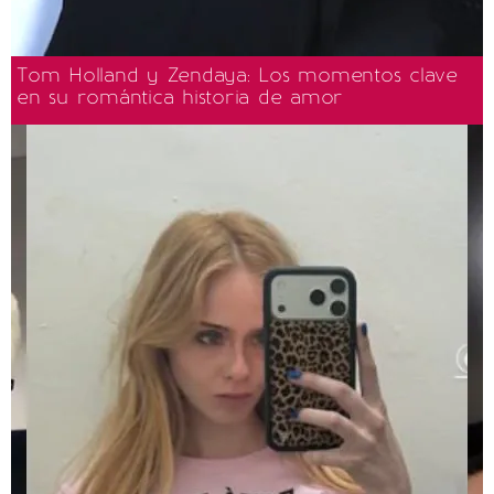
Tom Holland y Zendaya: Los momentos clave
en su romántica historia de amor