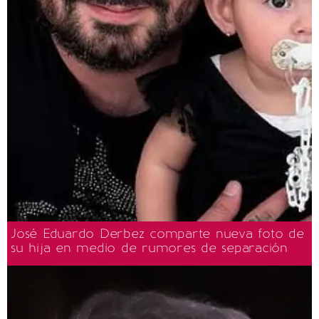
José Eduardo Derbez comparte nueva foto de
su hija en medio de rumores de separación