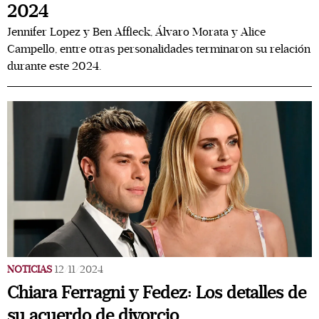
2024
Jennifer Lopez y Ben Affleck, Álvaro Morata y Alice
Campello, entre otras personalidades terminaron su relación
durante este 2024.
NOTICIAS
12/11/2024
Chiara Ferragni y Fedez: Los detalles de
su acuerdo de divorcio