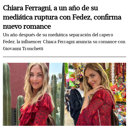
Chiara Ferragni, a un año de su
mediática ruptura con Fedez, confirma
nuevo romance
Un año después de su mediática separación del rapero
Fedez, la influencer Chiara Ferragni anuncia su romance con
Giovanni Tronchetti