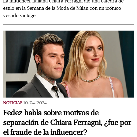
La influencer italiana Chiara Ferragni dio una cátedra de
estilo en la Semana de la Moda de Milán con un icónico
vestido vintage
NOTICIAS
10/04/2024
Fedez habla sobre motivos de
separación de Chiara Ferragni, ¿fue por
el fraude de la influencer?