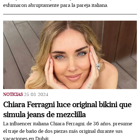
esfumaron abruptamente para la pareja italiana.
NOTICIAS
25/03/2024
Chiara Ferragni luce original bikini que
simula jeans de mezclilla
La influencer italiana Chiara Ferragni, de 36 años, presume
el traje de baño de dos piezas más original durante sus
vacaciones en Dubái