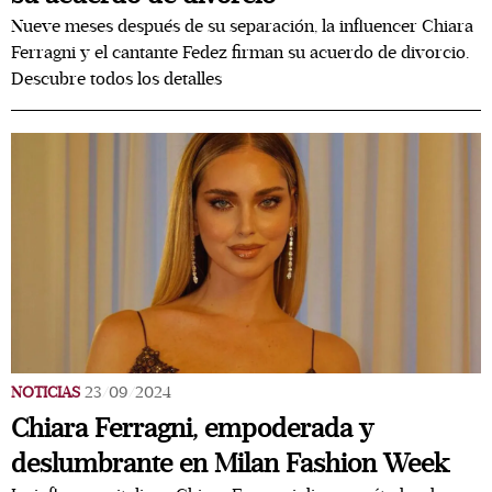
Nueve meses después de su separación, la influencer Chiara
Ferragni y el cantante Fedez firman su acuerdo de divorcio.
Descubre todos los detalles
NOTICIAS
23/09/2024
Chiara Ferragni, empoderada y
deslumbrante en Milan Fashion Week