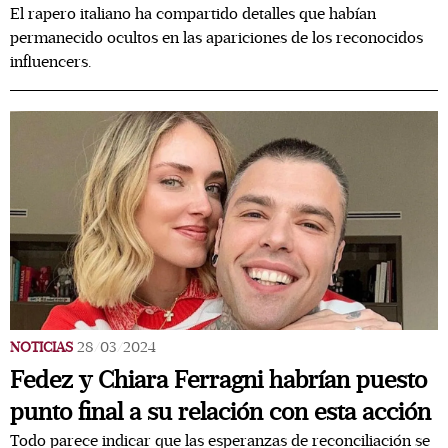
El rapero italiano ha compartido detalles que habían
permanecido ocultos en las apariciones de los reconocidos
influencers.
NOTICIAS
28/03/2024
Fedez y Chiara Ferragni habrían puesto
punto final a su relación con esta acción
Todo parece indicar que las esperanzas de reconciliación se