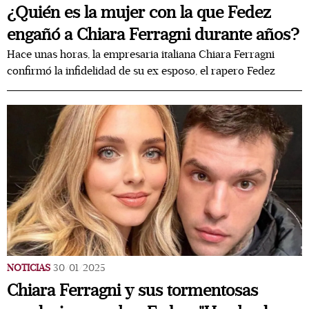
¿Quién es la mujer con la que Fedez
engañó a Chiara Ferragni durante años?
Hace unas horas, la empresaria italiana Chiara Ferragni
confirmó la infidelidad de su ex esposo, el rapero Fedez
NOTICIAS
30/01/2025
Chiara Ferragni y sus tormentosas