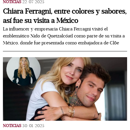
NOTICIAS
22/07/2025
Chiara Ferragni, entre colores y sabores,
así fue su visita a México
La influencer y empresaria Chiara Ferragni visitó el
emblemático Nido de Quetzalcóatl como parte de su visita a
México, donde fue presentada como embajadora de Clōe
NOTICIAS
30/01/2025