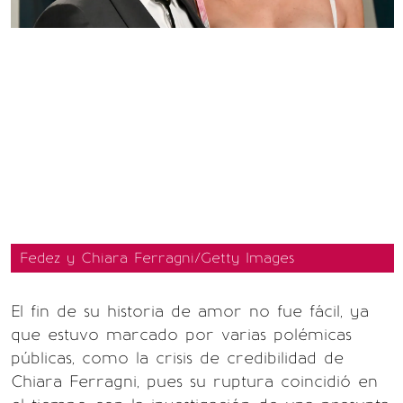
Fedez y Chiara Ferragni/Getty Images
El fin de su historia de amor no fue fácil, ya
que estuvo marcado por varias polémicas
públicas, como la crisis de credibilidad de
Chiara Ferragni, pues su ruptura coincidió en