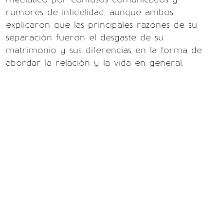
rumores de infidelidad, aunque ambos
explicaron que las principales razones de su
separación fueron el desgaste de su
matrimonio y sus diferencias en la forma de
abordar la relación y la vida en general.