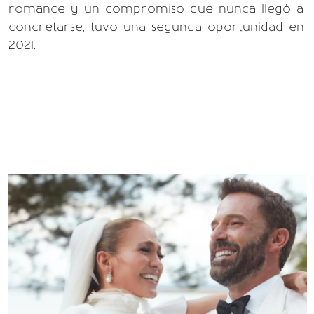
romance y un compromiso que nunca llegó a
concretarse, tuvo una segunda oportunidad en
2021.