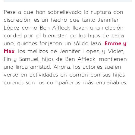
Pese a que han sobrellevado la ruptura con
discreción, es un hecho que tanto Jennifer
López como Ben Affleck llevan una relación
cordial por el bienestar de los hijos de cada
uno, quienes forjaron un sólido lazo.
Emme y
Max
, los mellizos de Jennifer Lopez, y Violet,
Fin y Samuel, hijos de Ben Affleck, mantienen
una linda amistad. Ahora, los actores suelen
verse en actividades en común con sus hijos,
quienes son los compañeros más entrañables.