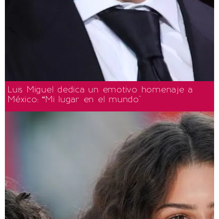
Luis Miguel dedica un emotivo homenaje a
México: “Mi lugar en el mundo"