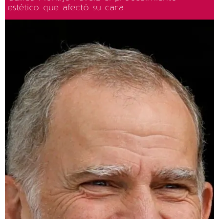
estético que afectó su cara