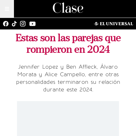
Estas son las parejas que
rompieron en 2024
Jennifer Lopez y Ben Affleck, Álvaro
Morata y Alice Campello, entre otras
personalidades terminaron su relación
durante este 2024.