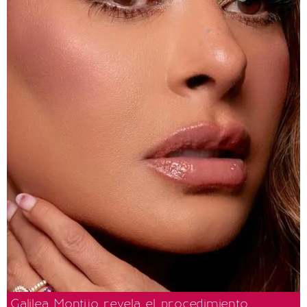
Galilea Montijo revela el procedimiento