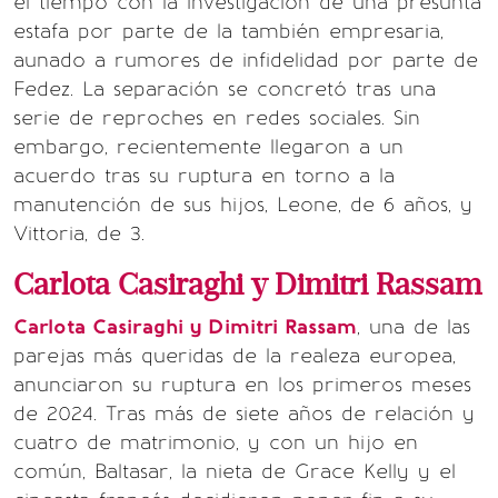
el tiempo con la investigación de una presunta
estafa por parte de la también empresaria,
aunado a rumores de infidelidad por parte de
Fedez. La separación se concretó tras una
serie de reproches en redes sociales. Sin
embargo, recientemente llegaron a un
acuerdo tras su ruptura en torno a la
manutención de sus hijos, Leone, de 6 años, y
Vittoria, de 3.
Carlota Casiraghi y Dimitri Rassam
Carlota Casiraghi y Dimitri Rassam
, una de las
parejas más queridas de la realeza europea,
anunciaron su ruptura en los primeros meses
de 2024. Tras más de siete años de relación y
cuatro de matrimonio, y con un hijo en
común, Baltasar, la nieta de Grace Kelly y el