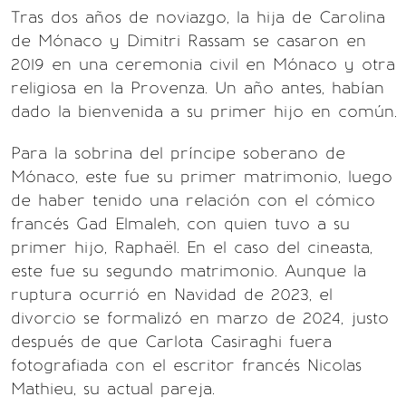
Tras dos años de noviazgo, la hija de Carolina
de Mónaco y Dimitri Rassam se casaron en
2019 en una ceremonia civil en Mónaco y otra
religiosa en la Provenza. Un año antes, habían
dado la bienvenida a su primer hijo en común.
Para la sobrina del príncipe soberano de
Mónaco, este fue su primer matrimonio, luego
de haber tenido una relación con el cómico
francés Gad Elmaleh, con quien tuvo a su
primer hijo, Raphaël. En el caso del cineasta,
este fue su segundo matrimonio. Aunque la
ruptura ocurrió en Navidad de 2023, el
divorcio se formalizó en marzo de 2024, justo
después de que Carlota Casiraghi fuera
fotografiada con el escritor francés Nicolas
Mathieu, su actual pareja.