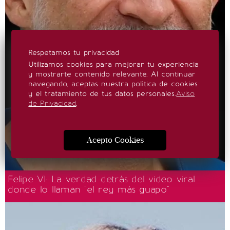
Respetamos tu privacidad
Utilizamos cookies para mejorar tu experiencia
y mostrarte contenido relevante. Al continuar
navegando, aceptas nuestra política de cookies
y el tratamiento de tus datos personales.
Aviso
de Privacidad
.
Acepto Cookies
Felipe VI: La verdad detrás del video viral
donde lo llaman "el rey más guapo"