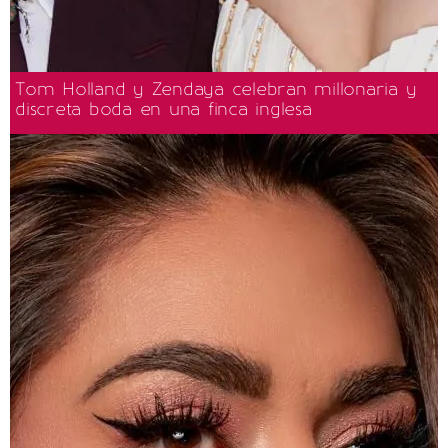
Tom Holland y Zendaya celebran millonaria y
discreta boda en una finca inglesa