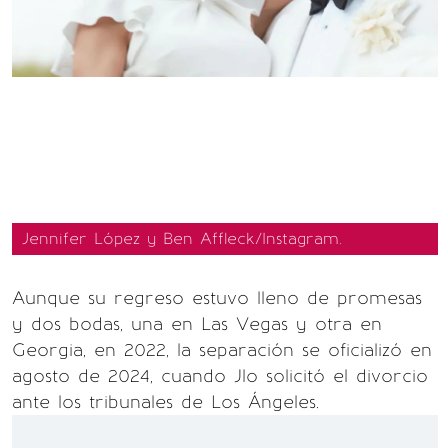
Jennifer López y Ben Affleck/Instagram.
Aunque su regreso estuvo lleno de promesas
y dos bodas, una en Las Vegas y otra en
Georgia, en 2022, la separación se oficializó en
agosto de 2024, cuando Jlo solicitó el divorcio
ante los tribunales de Los Ángeles.