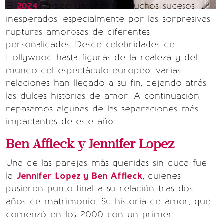
El
2024
ha sido un año de muchos sucesos
inesperados, especialmente por las sorpresivas
rupturas amorosas de diferentes
personalidades. Desde celebridades de
Hollywood hasta figuras de la realeza y del
mundo del espectáculo europeo, varias
relaciones han llegado a su fin, dejando atrás
las dulces historias de amor. A continuación,
repasamos algunas de las separaciones más
impactantes de este año.
Ben Affleck y Jennifer Lopez
Una de las parejas más queridas sin duda fue
la
Jennifer Lopez y Ben Affleck
, quienes
pusieron punto final a su relación tras dos
años de matrimonio. Su historia de amor, que
comenzó en los 2000 con un primer