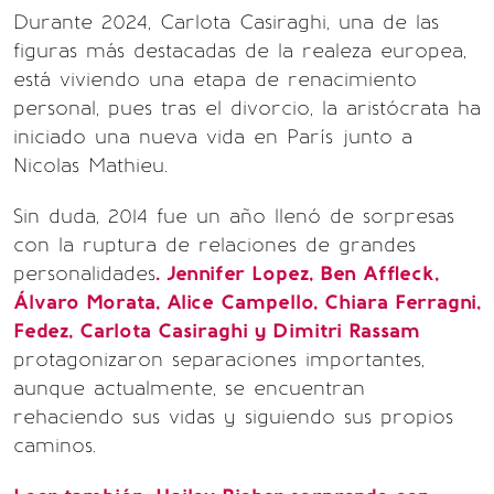
Durante 2024, Carlota Casiraghi, una de las
figuras más destacadas de la realeza europea,
está viviendo una etapa de renacimiento
personal, pues tras el divorcio, la aristócrata ha
iniciado una nueva vida en París junto a
Nicolas Mathieu.
Sin duda, 2014 fue un año llenó de sorpresas
con la ruptura de relaciones de grandes
personalidades
. Jennifer Lopez, Ben Affleck,
Álvaro Morata, Alice Campello, Chiara Ferragni,
Fedez, Carlota Casiraghi y Dimitri Rassam
protagonizaron separaciones importantes,
aunque actualmente, se encuentran
rehaciendo sus vidas y siguiendo sus propios
caminos.