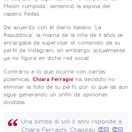
Misión cumplida", sentenció la esposa del
rapero Fedez.
De acuerdo con el diario italiano "La
Repubblica", la mamá de la niña de 11 años se
encargaba de supervisar el contenido de su
perfil de Instagram, sin embargo, actualmente
ya no figura en dicha red social.
Contrario a lo que ocurre con ciertas
polémicas,
Chiara Ferragni
ha decidido no
eliminar la foto de su perfil, por lo que las aún
sigue generando un sinfín de opiniones
divididas.
Una bimba di soli 11 anni risponde a
Chiara Ferragni. Chapeau 👏🏻 👏🏻