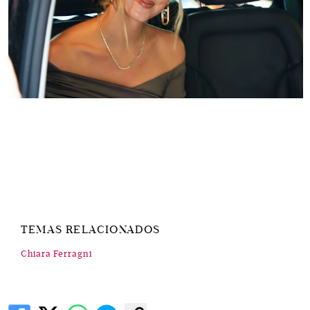
TEMAS RELACIONADOS
Chiara Ferragni