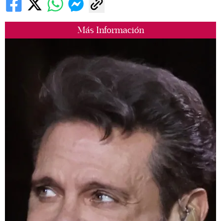
Más Información