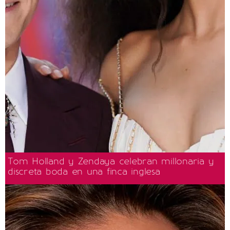
Tom Holland y Zendaya celebran millonaria y
discreta boda en una finca inglesa