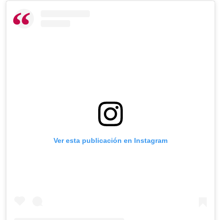
Ver esta publicación en Instagram