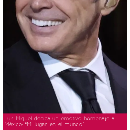
Luis Miguel dedica un emotivo homenaje a
México: “Mi lugar en el mundo"