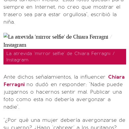
siempre en Internet, no creo que mostrar el
trasero sea para estar orgullosa", escribió la
niña.
La atrevida 'mirror selfie' de Chiara Ferragni /
Instagram
Ante dichos señalamientos, la influencer
Chiara
Ferragni
no dudó en responder: "Nadie puede
juzgarnos o hacernos sentir mal. Publicar una
foto como esta no debería avergonzar a
nadie".
"¿Por qué una mujer debería avergonzarse de
su cuerpo? ¿Hago 'cabrear' a los puritanos?