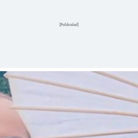
[Publicidad]