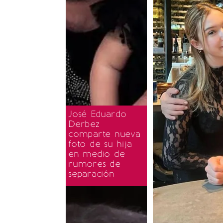
José Eduardo
Derbez
comparte nueva
foto de su hija
en medio de
rumores de
separación